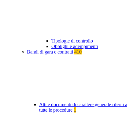
Tipologie di controllo
Obblighi e adempimenti
Bandi di gara e contratti
410
Atti e documenti di carattere generale riferiti a
tutte le procedure
1