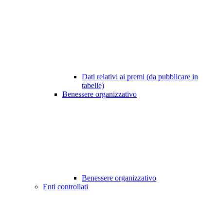
Dati relativi ai premi (da pubblicare in
tabelle)
Benessere organizzativo
Benessere organizzativo
Enti controllati