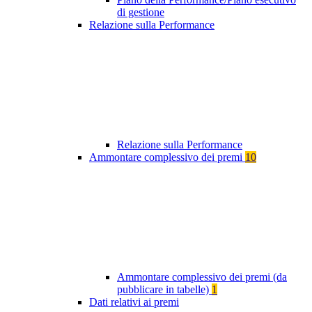
di gestione
Relazione sulla Performance
Relazione sulla Performance
Ammontare complessivo dei premi
10
Ammontare complessivo dei premi (da
pubblicare in tabelle)
1
Dati relativi ai premi