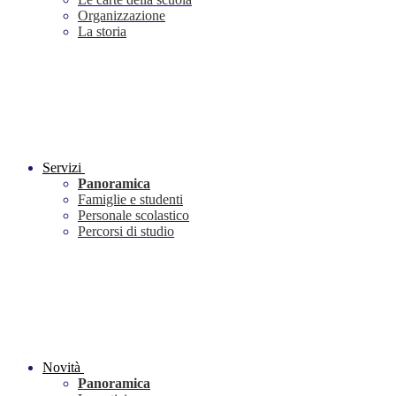
Organizzazione
La storia
Servizi
Panoramica
Famiglie e studenti
Personale scolastico
Percorsi di studio
Novità
Panoramica