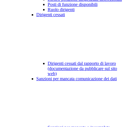
Posti di funzione disponibili
Ruolo dirigenti
Dirigenti cessati
Dirigenti cessati dal rapporto di lavoro
(documentazione da pubblicare sul sito
web)
Sanzioni per mancata comunicazione dei dati