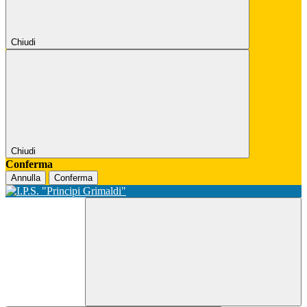
Chiudi
Chiudi
Conferma
Annulla
Conferma