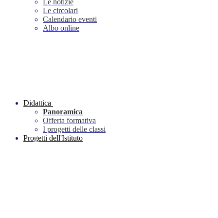
Le notizie
Le circolari
Calendario eventi
Albo online
Didattica
Panoramica
Offerta formativa
I progetti delle classi
Progetti dell'Istituto