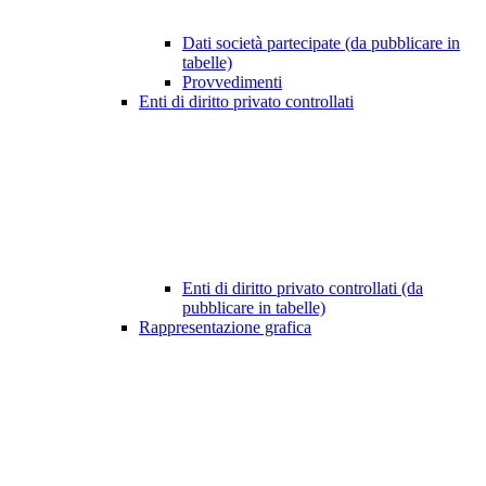
Dati società partecipate (da pubblicare in
tabelle)
Provvedimenti
Enti di diritto privato controllati
Enti di diritto privato controllati (da
pubblicare in tabelle)
Rappresentazione grafica