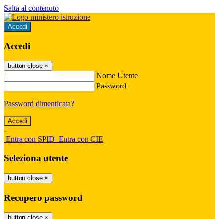
Salta al contenuto
Accedi
Accedi
button close
×
Nome Utente
Password
Password dimenticata?
-
Entra con SPID
Entra con CIE
Seleziona utente
button close
×
Recupero password
button close
×