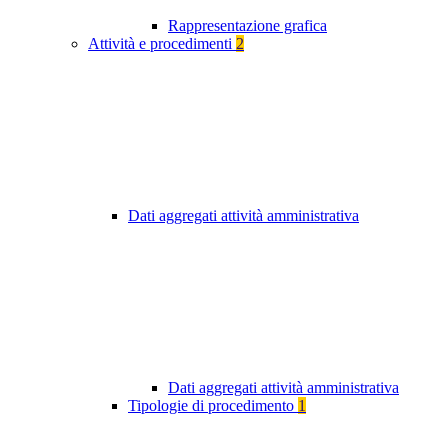
Rappresentazione grafica
Attività e procedimenti
2
Dati aggregati attività amministrativa
Dati aggregati attività amministrativa
Tipologie di procedimento
1