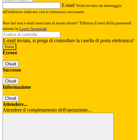
E-mail
Verrà inviato un messaggio
all'indirizzo indicato con le istruzioni necessarie.
Non hai una e-mail associata al nome utente? Effettua il reset della password
tramite la
Login Spaggiari
E-mail inviata, si prega di controllare la casella di posta elettronica!
Errore
Chiudi
Successo
Chiudi
Informazione
Chiudi
Attendere...
Attendere il completamento dell'operazione...