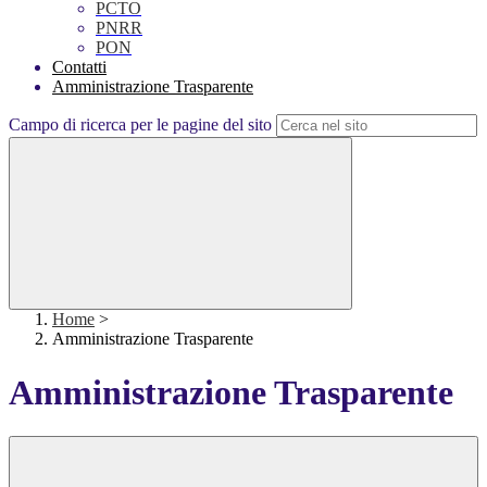
PCTO
PNRR
PON
Contatti
Amministrazione Trasparente
Campo di ricerca per le pagine del sito
Home
>
Amministrazione Trasparente
Amministrazione Trasparente