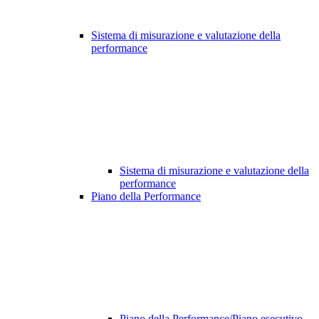
Sistema di misurazione e valutazione della
performance
Sistema di misurazione e valutazione della
performance
Piano della Performance
Piano della Performance/Piano esecutivo