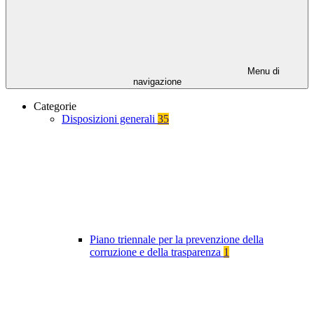
Menu di
navigazione
Categorie
Disposizioni generali
35
Piano triennale per la prevenzione della
corruzione e della trasparenza
1