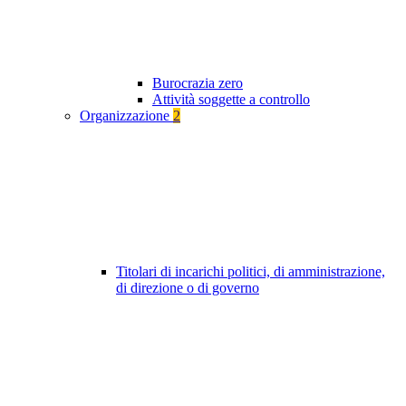
Burocrazia zero
Attività soggette a controllo
Organizzazione
2
Titolari di incarichi politici, di amministrazione,
di direzione o di governo