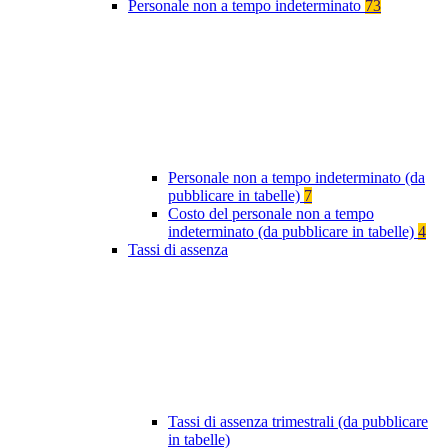
Personale non a tempo indeterminato
73
Personale non a tempo indeterminato (da
pubblicare in tabelle)
7
Costo del personale non a tempo
indeterminato (da pubblicare in tabelle)
4
Tassi di assenza
Tassi di assenza trimestrali (da pubblicare
in tabelle)