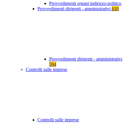
Provvedimenti organi indirizzo-politico
Provvedimenti dirigenti - amministrativi
610
Provvedimenti dirigenti - amministrativi
594
Controlli sulle imprese
Controlli sulle imprese