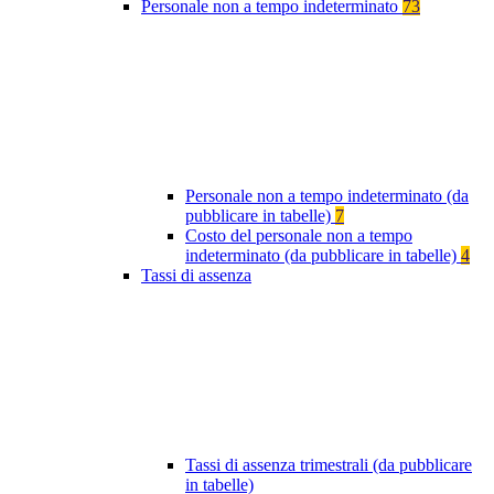
Personale non a tempo indeterminato
73
Personale non a tempo indeterminato (da
pubblicare in tabelle)
7
Costo del personale non a tempo
indeterminato (da pubblicare in tabelle)
4
Tassi di assenza
Tassi di assenza trimestrali (da pubblicare
in tabelle)