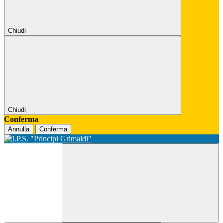
Chiudi
Chiudi
Conferma
Annulla
Conferma