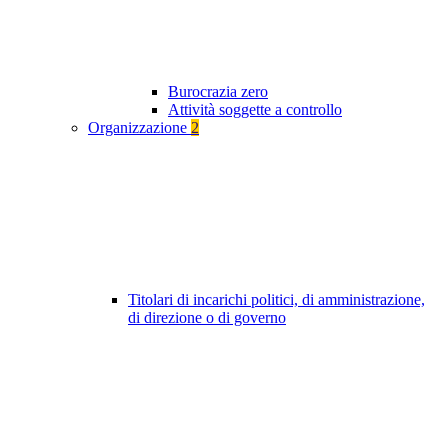
Burocrazia zero
Attività soggette a controllo
Organizzazione
2
Titolari di incarichi politici, di amministrazione,
di direzione o di governo