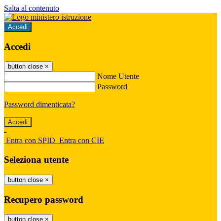
Salta al contenuto
Accedi
Accedi
button close
×
Nome Utente
Password
Password dimenticata?
-
Entra con SPID
Entra con CIE
Seleziona utente
button close
×
Recupero password
button close
×