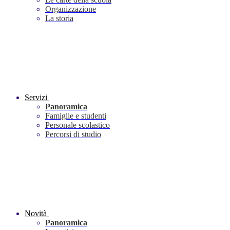
Organizzazione
La storia
Servizi
Panoramica
Famiglie e studenti
Personale scolastico
Percorsi di studio
Novità
Panoramica