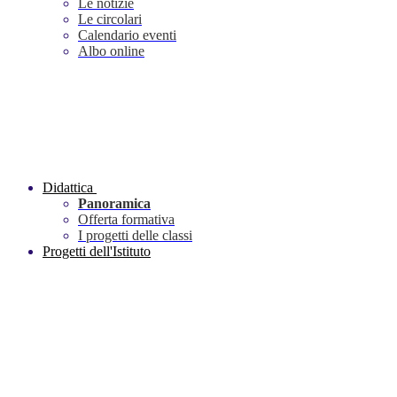
Le notizie
Le circolari
Calendario eventi
Albo online
Didattica
Panoramica
Offerta formativa
I progetti delle classi
Progetti dell'Istituto