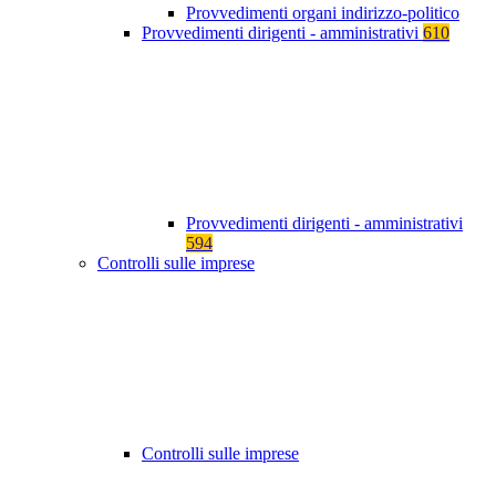
Provvedimenti organi indirizzo-politico
Provvedimenti dirigenti - amministrativi
610
Provvedimenti dirigenti - amministrativi
594
Controlli sulle imprese
Controlli sulle imprese