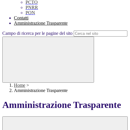
PCTO
PNRR
PON
Contatti
Amministrazione Trasparente
Campo di ricerca per le pagine del sito
Home
>
Amministrazione Trasparente
Amministrazione Trasparente