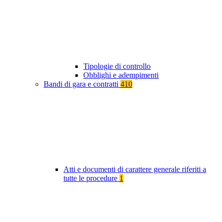
Tipologie di controllo
Obblighi e adempimenti
Bandi di gara e contratti
410
Atti e documenti di carattere generale riferiti a
tutte le procedure
1