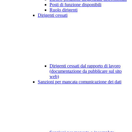
Posti di funzione disponibili
Ruolo dirigenti
Dirigenti cessati
Dirigenti cessati dal rapporto di lavoro
(documentazione da pubblicare sul sito
web)
Sanzioni per mancata comunicazione dei dati