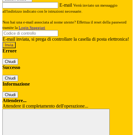
E-mail
Verrà inviato un messaggio
all'indirizzo indicato con le istruzioni necessarie.
Non hai una e-mail associata al nome utente? Effettua il reset della password
tramite la
Login Spaggiari
E-mail inviata, si prega di controllare la casella di posta elettronica!
Errore
Chiudi
Successo
Chiudi
Informazione
Chiudi
Attendere...
Attendere il completamento dell'operazione...