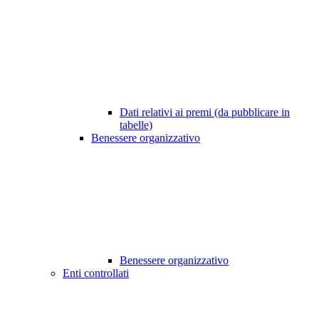
Dati relativi ai premi (da pubblicare in
tabelle)
Benessere organizzativo
Benessere organizzativo
Enti controllati