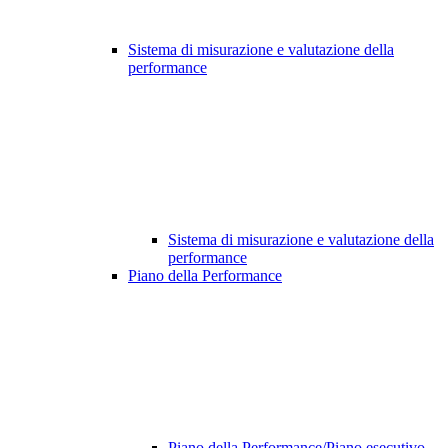
Sistema di misurazione e valutazione della
performance
Sistema di misurazione e valutazione della
performance
Piano della Performance
Piano della Performance/Piano esecutivo