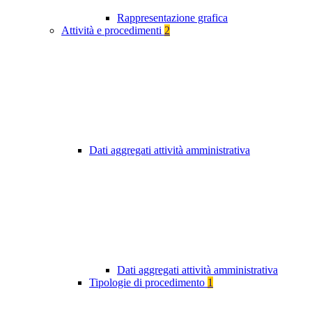
Rappresentazione grafica
Attività e procedimenti
2
Dati aggregati attività amministrativa
Dati aggregati attività amministrativa
Tipologie di procedimento
1