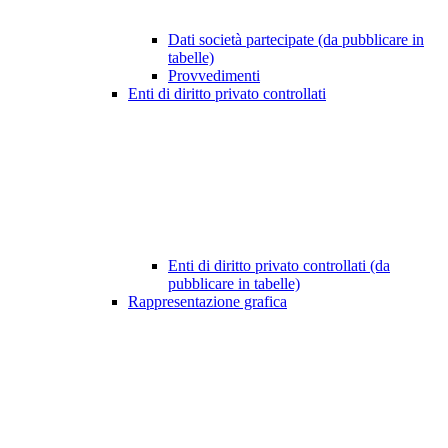
Dati società partecipate (da pubblicare in
tabelle)
Provvedimenti
Enti di diritto privato controllati
Enti di diritto privato controllati (da
pubblicare in tabelle)
Rappresentazione grafica