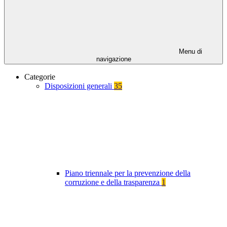
Menu di
navigazione
Categorie
Disposizioni generali
35
Piano triennale per la prevenzione della
corruzione e della trasparenza
1