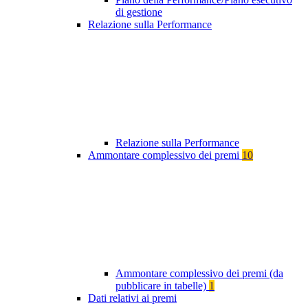
di gestione
Relazione sulla Performance
Relazione sulla Performance
Ammontare complessivo dei premi
10
Ammontare complessivo dei premi (da
pubblicare in tabelle)
1
Dati relativi ai premi