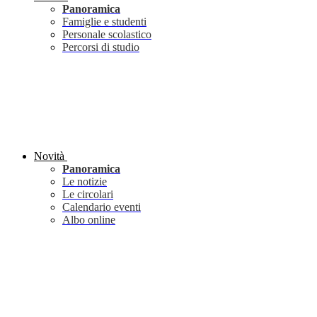
Panoramica
Famiglie e studenti
Personale scolastico
Percorsi di studio
Novità
Panoramica
Le notizie
Le circolari
Calendario eventi
Albo online