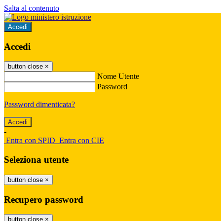
Salta al contenuto
Accedi
Accedi
button close
×
Nome Utente
Password
Password dimenticata?
-
Entra con SPID
Entra con CIE
Seleziona utente
button close
×
Recupero password
button close
×