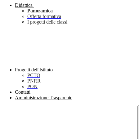
Didattica
Panoramica
Offerta formativa
I progetti delle classi
Progetti dell'Istituto
PCTO
PNRR
PON
Contatti
Amministrazione Trasparente