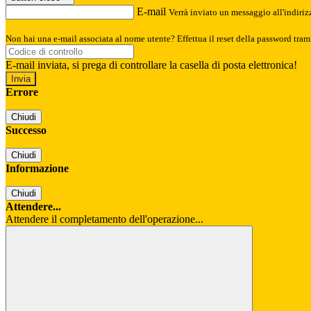
E-mail
Verrà inviato un messaggio all'indirizz
Non hai una e-mail associata al nome utente? Effettua il reset della password tram
E-mail inviata, si prega di controllare la casella di posta elettronica!
Errore
Chiudi
Successo
Chiudi
Informazione
Chiudi
Attendere...
Attendere il completamento dell'operazione...