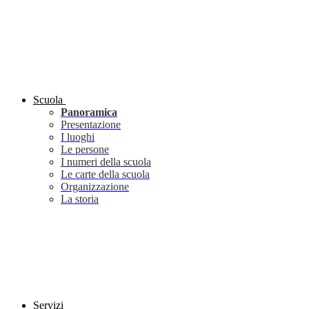
Scuola
Panoramica
Presentazione
I luoghi
Le persone
I numeri della scuola
Le carte della scuola
Organizzazione
La storia
Servizi