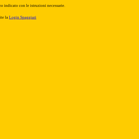
o indicato con le istruzioni necessarie.
ite la
Login Spaggiari