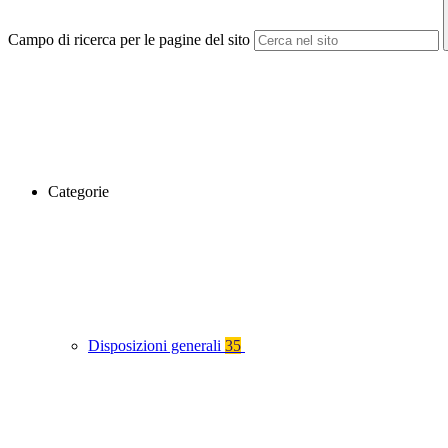
Campo di ricerca per le pagine del sito
Categorie
Disposizioni generali
35