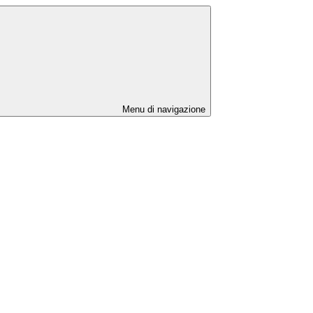
Menu di navigazione