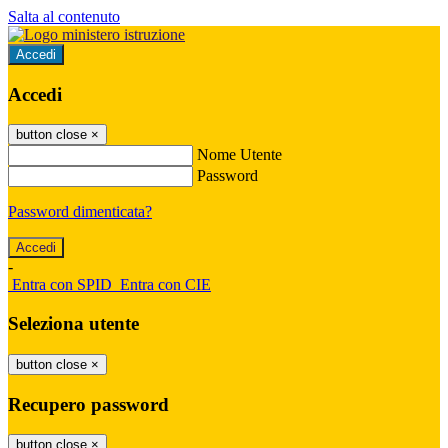
Salta al contenuto
Accedi
Accedi
button close
×
Nome Utente
Password
Password dimenticata?
-
Entra con SPID
Entra con CIE
Seleziona utente
button close
×
Recupero password
button close
×