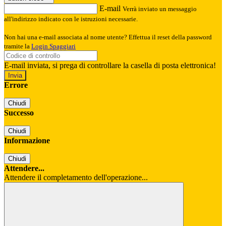
E-mail
Verrà inviato un messaggio
all'indirizzo indicato con le istruzioni necessarie.
Non hai una e-mail associata al nome utente? Effettua il reset della password
tramite la
Login Spaggiari
E-mail inviata, si prega di controllare la casella di posta elettronica!
Errore
Chiudi
Successo
Chiudi
Informazione
Chiudi
Attendere...
Attendere il completamento dell'operazione...