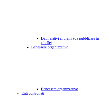
Dati relativi ai premi (da pubblicare in
tabelle)
Benessere organizzativo
Benessere organizzativo
Enti controllati