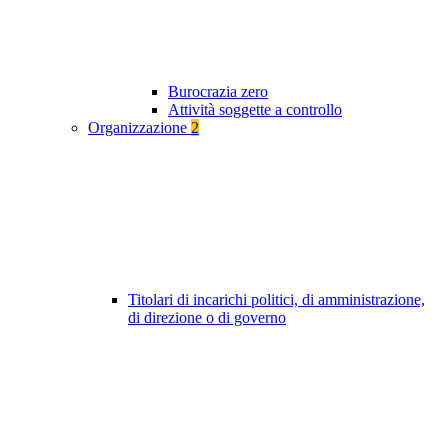
Burocrazia zero
Attività soggette a controllo
Organizzazione
2
Titolari di incarichi politici, di amministrazione,
di direzione o di governo