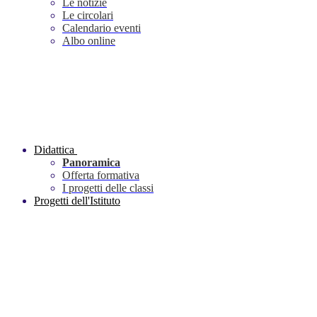
Le notizie
Le circolari
Calendario eventi
Albo online
Didattica
Panoramica
Offerta formativa
I progetti delle classi
Progetti dell'Istituto