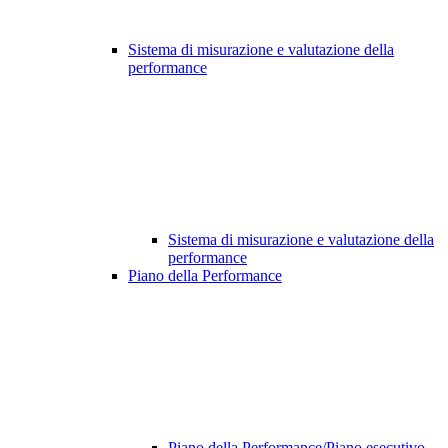
Sistema di misurazione e valutazione della
performance
Sistema di misurazione e valutazione della
performance
Piano della Performance
Piano della Performance/Piano esecutivo