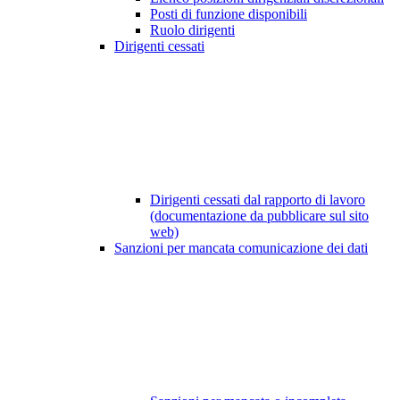
Posti di funzione disponibili
Ruolo dirigenti
Dirigenti cessati
Dirigenti cessati dal rapporto di lavoro
(documentazione da pubblicare sul sito
web)
Sanzioni per mancata comunicazione dei dati