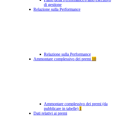
di gestione
Relazione sulla Performance
Relazione sulla Performance
Ammontare complessivo dei premi
10
Ammontare complessivo dei premi (da
pubblicare in tabelle)
1
Dati relativi ai premi