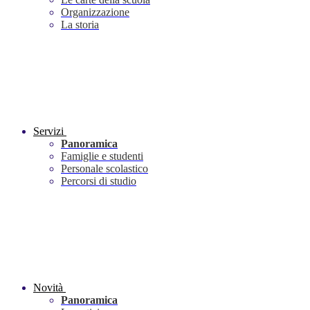
Organizzazione
La storia
Servizi
Panoramica
Famiglie e studenti
Personale scolastico
Percorsi di studio
Novità
Panoramica