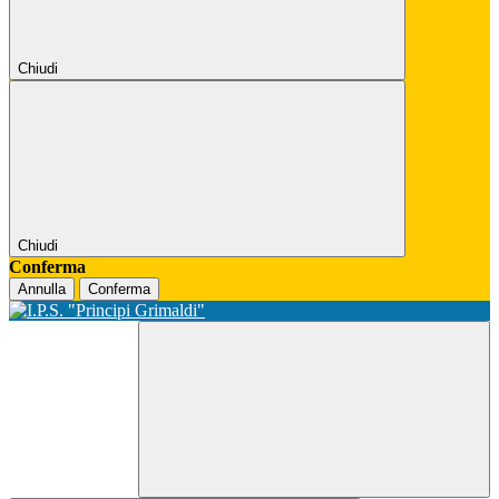
Chiudi
Chiudi
Conferma
Annulla
Conferma