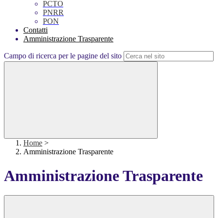
PCTO
PNRR
PON
Contatti
Amministrazione Trasparente
Campo di ricerca per le pagine del sito
Home
>
Amministrazione Trasparente
Amministrazione Trasparente