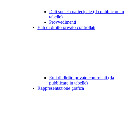
Dati società partecipate (da pubblicare in
tabelle)
Provvedimenti
Enti di diritto privato controllati
Enti di diritto privato controllati (da
pubblicare in tabelle)
Rappresentazione grafica