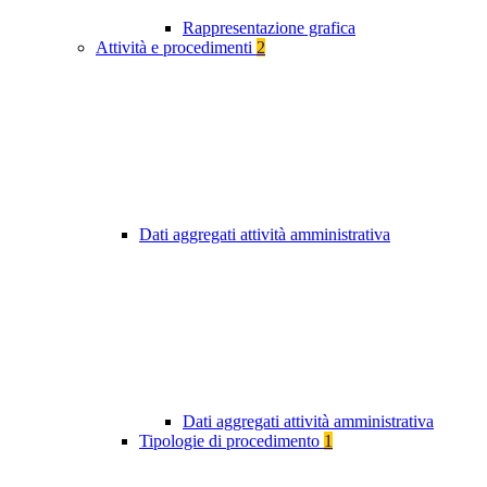
Rappresentazione grafica
Attività e procedimenti
2
Dati aggregati attività amministrativa
Dati aggregati attività amministrativa
Tipologie di procedimento
1