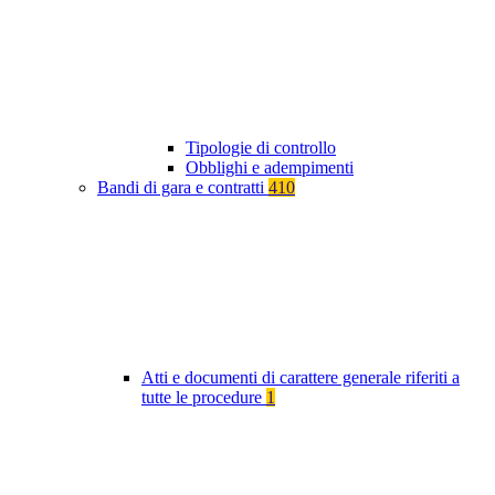
Tipologie di controllo
Obblighi e adempimenti
Bandi di gara e contratti
410
Atti e documenti di carattere generale riferiti a
tutte le procedure
1