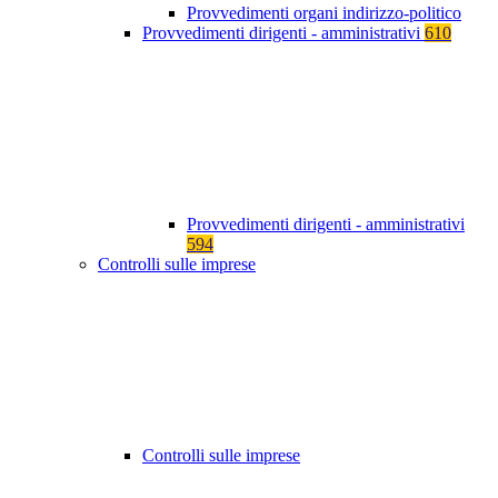
Provvedimenti organi indirizzo-politico
Provvedimenti dirigenti - amministrativi
610
Provvedimenti dirigenti - amministrativi
594
Controlli sulle imprese
Controlli sulle imprese