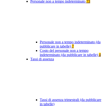
Personale non a tempo indeterminato
73
Personale non a tempo indeterminato (da
pubblicare in tabelle)
7
Costo del personale non a tempo
indeterminato (da pubblicare in tabelle)
4
Tassi di assenza
Tassi di assenza trimestrali (da pubblicare
in tabelle)