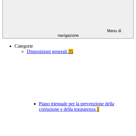
Menu di
navigazione
Categorie
Disposizioni generali
35
Piano triennale per la prevenzione della
corruzione e della trasparenza
1