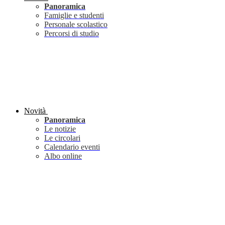
Panoramica
Famiglie e studenti
Personale scolastico
Percorsi di studio
Novità
Panoramica
Le notizie
Le circolari
Calendario eventi
Albo online