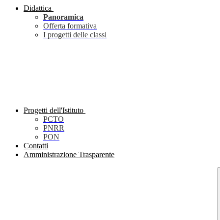
Didattica
Panoramica
Offerta formativa
I progetti delle classi
Progetti dell'Istituto
PCTO
PNRR
PON
Contatti
Amministrazione Trasparente