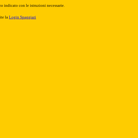
o indicato con le istruzioni necessarie.
ite la
Login Spaggiari