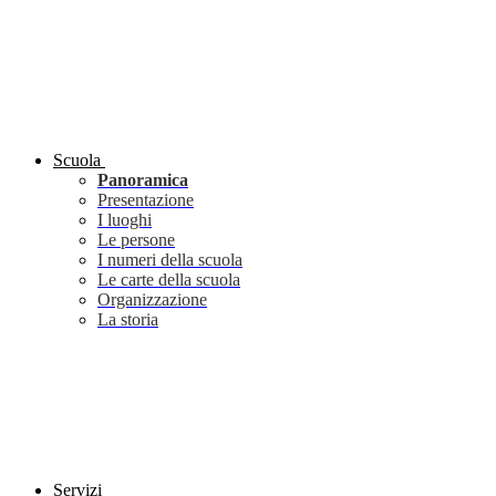
Scuola
Panoramica
Presentazione
I luoghi
Le persone
I numeri della scuola
Le carte della scuola
Organizzazione
La storia
Servizi