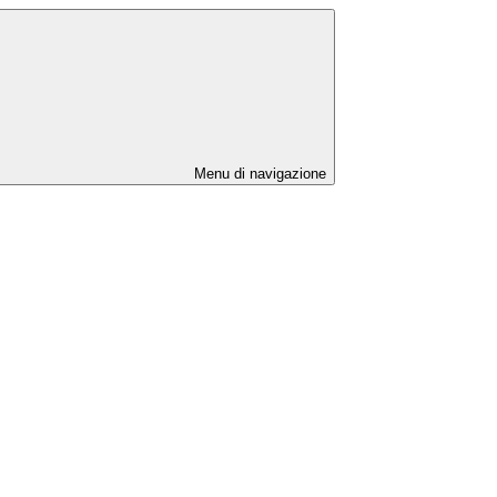
Menu di navigazione