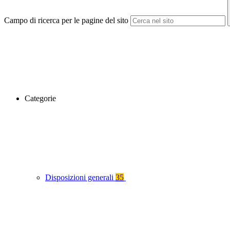
Campo di ricerca per le pagine del sito
Categorie
Disposizioni generali
35