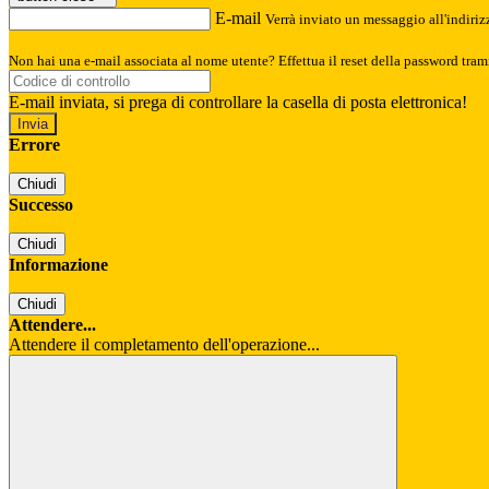
E-mail
Verrà inviato un messaggio all'indirizz
Non hai una e-mail associata al nome utente? Effettua il reset della password tram
E-mail inviata, si prega di controllare la casella di posta elettronica!
Errore
Chiudi
Successo
Chiudi
Informazione
Chiudi
Attendere...
Attendere il completamento dell'operazione...