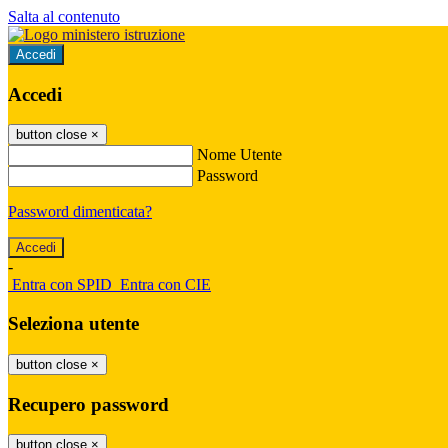
Salta al contenuto
Accedi
Accedi
button close
×
Nome Utente
Password
Password dimenticata?
-
Entra con SPID
Entra con CIE
Seleziona utente
button close
×
Recupero password
button close
×