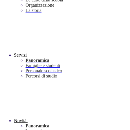
Organizzazione
La storia
Servizi
Panoramica
Famiglie e studenti
Personale scolastico
Percorsi di studio
Novità
Panoramica