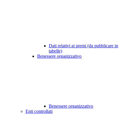
Dati relativi ai premi (da pubblicare in
tabelle)
Benessere organizzativo
Benessere organizzativo
Enti controllati