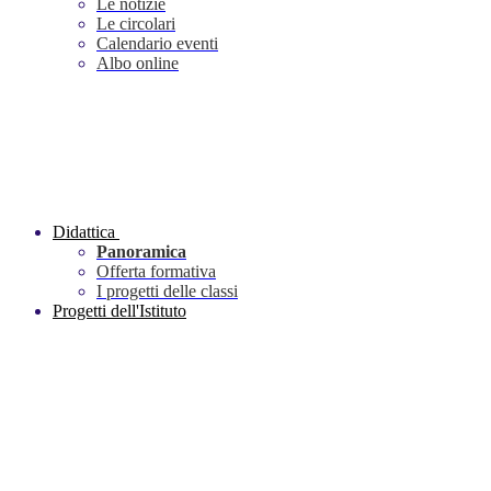
Le notizie
Le circolari
Calendario eventi
Albo online
Didattica
Panoramica
Offerta formativa
I progetti delle classi
Progetti dell'Istituto