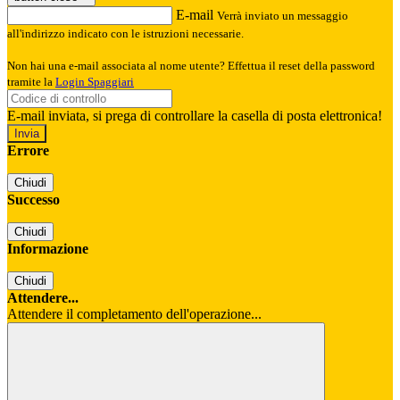
E-mail
Verrà inviato un messaggio
all'indirizzo indicato con le istruzioni necessarie.
Non hai una e-mail associata al nome utente? Effettua il reset della password
tramite la
Login Spaggiari
E-mail inviata, si prega di controllare la casella di posta elettronica!
Errore
Chiudi
Successo
Chiudi
Informazione
Chiudi
Attendere...
Attendere il completamento dell'operazione...