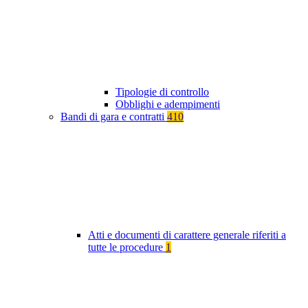
Tipologie di controllo
Obblighi e adempimenti
Bandi di gara e contratti
410
Atti e documenti di carattere generale riferiti a
tutte le procedure
1