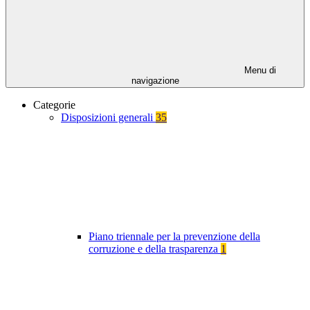
Menu di
navigazione
Categorie
Disposizioni generali
35
Piano triennale per la prevenzione della
corruzione e della trasparenza
1