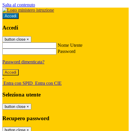
Salta al contenuto
Accedi
Accedi
button close
×
Nome Utente
Password
Password dimenticata?
-
Entra con SPID
Entra con CIE
Seleziona utente
button close
×
Recupero password
button close
×