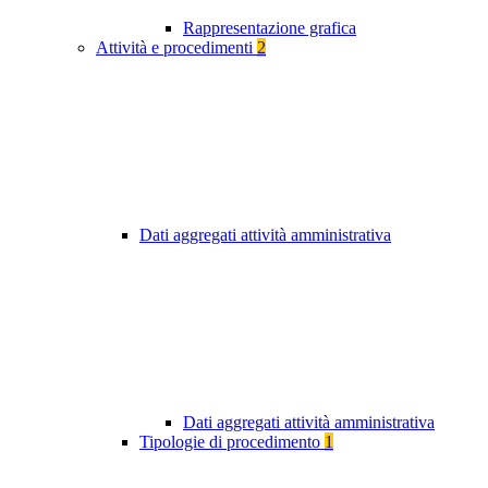
Rappresentazione grafica
Attività e procedimenti
2
Dati aggregati attività amministrativa
Dati aggregati attività amministrativa
Tipologie di procedimento
1