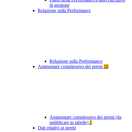
di gestione
Relazione sulla Performance
Relazione sulla Performance
Ammontare complessivo dei premi
10
Ammontare complessivo dei premi (da
pubblicare in tabelle)
1
Dati relativi ai premi