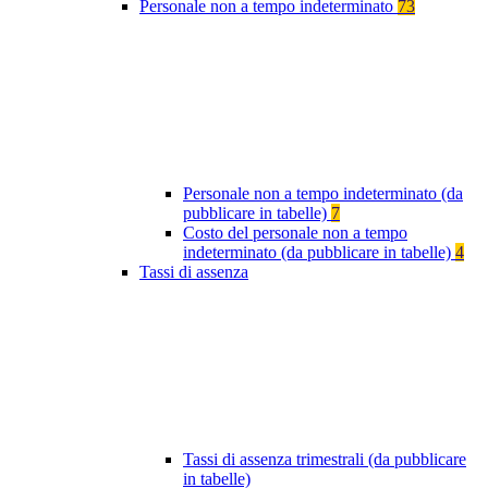
Personale non a tempo indeterminato
73
Personale non a tempo indeterminato (da
pubblicare in tabelle)
7
Costo del personale non a tempo
indeterminato (da pubblicare in tabelle)
4
Tassi di assenza
Tassi di assenza trimestrali (da pubblicare
in tabelle)