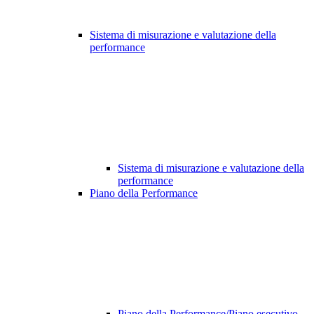
Sistema di misurazione e valutazione della
performance
Sistema di misurazione e valutazione della
performance
Piano della Performance
Piano della Performance/Piano esecutivo