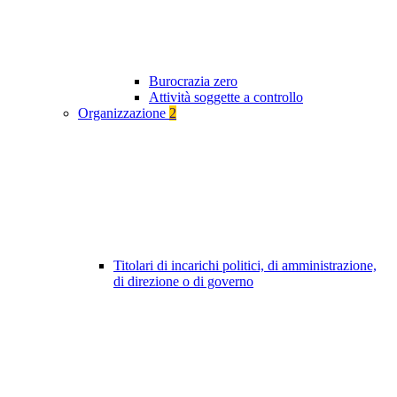
Burocrazia zero
Attività soggette a controllo
Organizzazione
2
Titolari di incarichi politici, di amministrazione,
di direzione o di governo