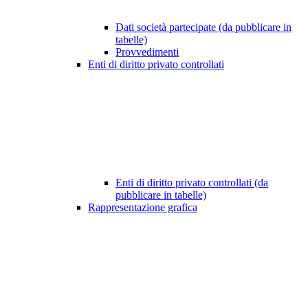
Dati società partecipate (da pubblicare in
tabelle)
Provvedimenti
Enti di diritto privato controllati
Enti di diritto privato controllati (da
pubblicare in tabelle)
Rappresentazione grafica