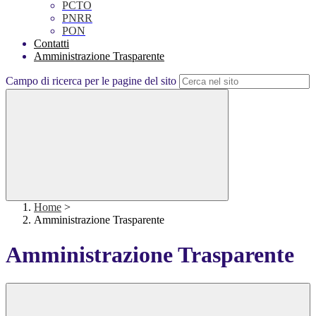
PCTO
PNRR
PON
Contatti
Amministrazione Trasparente
Campo di ricerca per le pagine del sito
Home
>
Amministrazione Trasparente
Amministrazione Trasparente