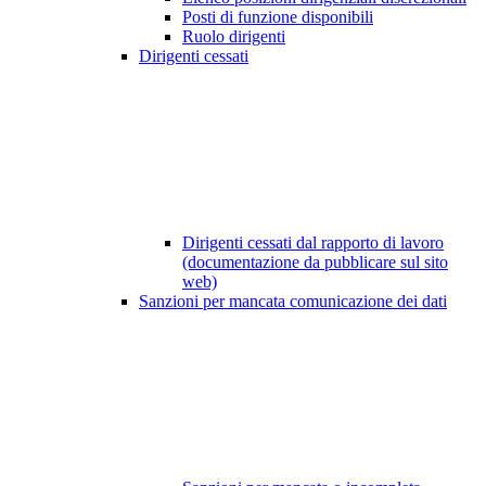
Posti di funzione disponibili
Ruolo dirigenti
Dirigenti cessati
Dirigenti cessati dal rapporto di lavoro
(documentazione da pubblicare sul sito
web)
Sanzioni per mancata comunicazione dei dati