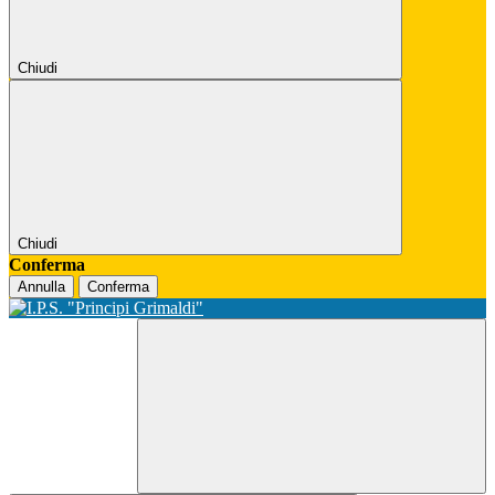
Chiudi
Chiudi
Conferma
Annulla
Conferma