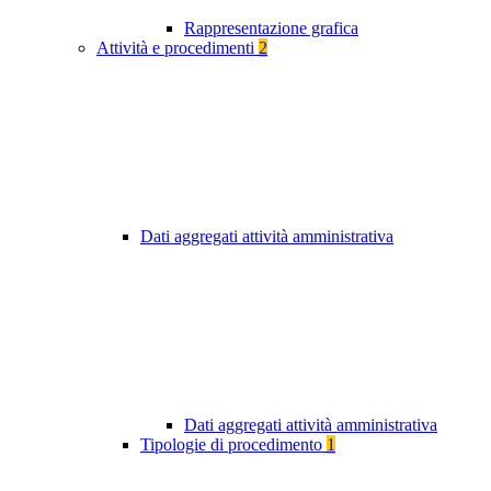
Rappresentazione grafica
Attività e procedimenti
2
Dati aggregati attività amministrativa
Dati aggregati attività amministrativa
Tipologie di procedimento
1