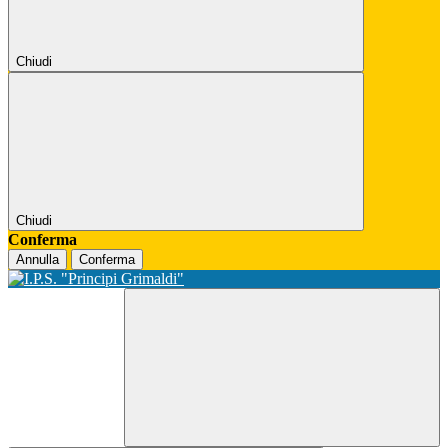
Chiudi
Chiudi
Conferma
Annulla
Conferma