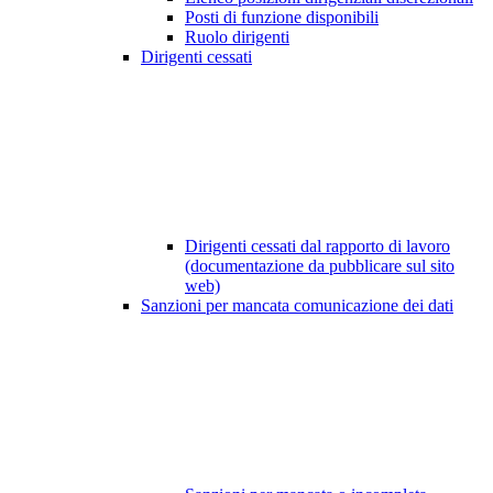
Posti di funzione disponibili
Ruolo dirigenti
Dirigenti cessati
Dirigenti cessati dal rapporto di lavoro
(documentazione da pubblicare sul sito
web)
Sanzioni per mancata comunicazione dei dati