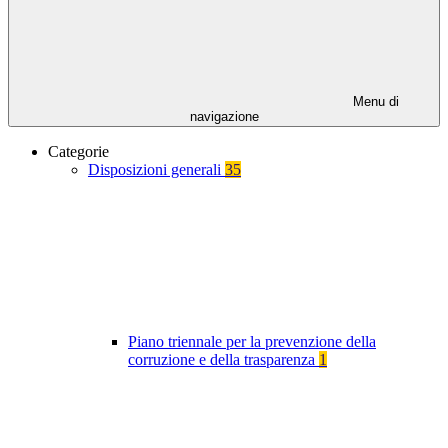
Menu di
navigazione
Categorie
Disposizioni generali
35
Piano triennale per la prevenzione della
corruzione e della trasparenza
1