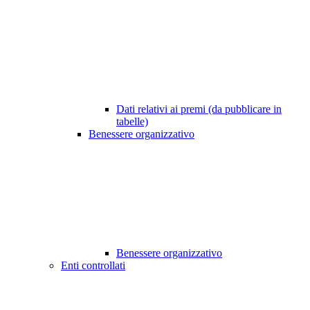
Dati relativi ai premi (da pubblicare in
tabelle)
Benessere organizzativo
Benessere organizzativo
Enti controllati