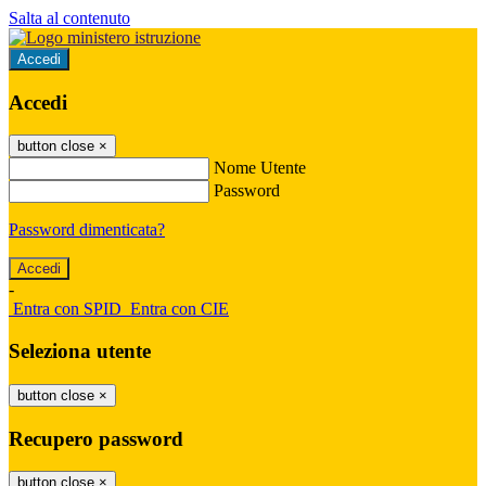
Salta al contenuto
Accedi
Accedi
button close
×
Nome Utente
Password
Password dimenticata?
-
Entra con SPID
Entra con CIE
Seleziona utente
button close
×
Recupero password
button close
×