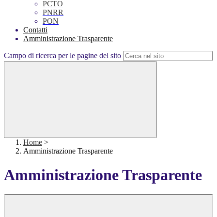
PCTO
PNRR
PON
Contatti
Amministrazione Trasparente
Campo di ricerca per le pagine del sito
Home
>
Amministrazione Trasparente
Amministrazione Trasparente