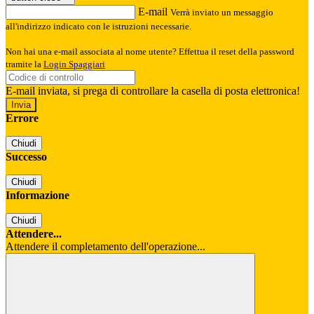
E-mail
Verrà inviato un messaggio
all'indirizzo indicato con le istruzioni necessarie.
Non hai una e-mail associata al nome utente? Effettua il reset della password
tramite la
Login Spaggiari
E-mail inviata, si prega di controllare la casella di posta elettronica!
Errore
Chiudi
Successo
Chiudi
Informazione
Chiudi
Attendere...
Attendere il completamento dell'operazione...