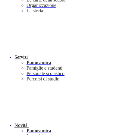
Organizzazione
La storia
Servizi
Panoramica
Famiglie e studenti
Personale scolastico
Percorsi di studio
Novità
Panoramica