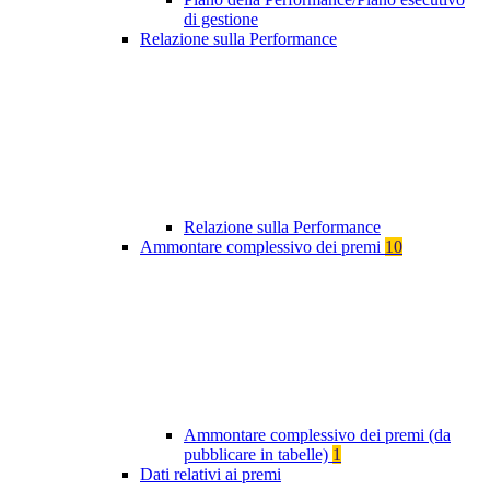
di gestione
Relazione sulla Performance
Relazione sulla Performance
Ammontare complessivo dei premi
10
Ammontare complessivo dei premi (da
pubblicare in tabelle)
1
Dati relativi ai premi