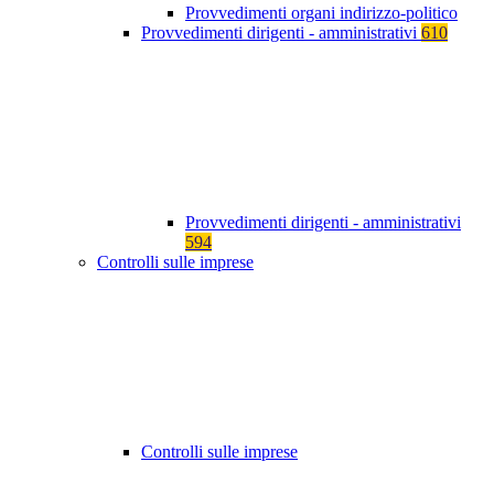
Provvedimenti organi indirizzo-politico
Provvedimenti dirigenti - amministrativi
610
Provvedimenti dirigenti - amministrativi
594
Controlli sulle imprese
Controlli sulle imprese