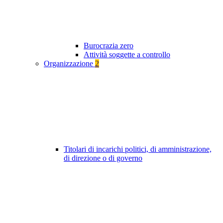
Burocrazia zero
Attività soggette a controllo
Organizzazione
2
Titolari di incarichi politici, di amministrazione,
di direzione o di governo