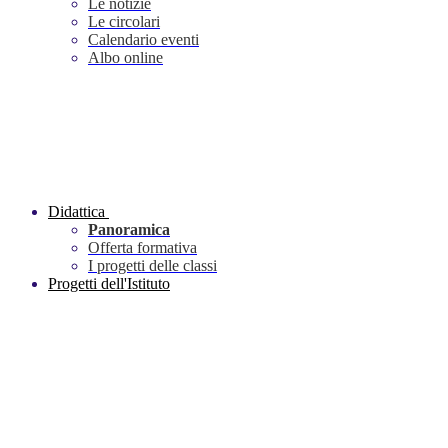
Le notizie
Le circolari
Calendario eventi
Albo online
Didattica
Panoramica
Offerta formativa
I progetti delle classi
Progetti dell'Istituto