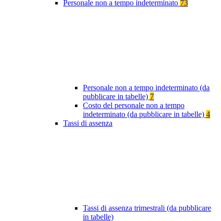
Personale non a tempo indeterminato
73
Personale non a tempo indeterminato (da
pubblicare in tabelle)
7
Costo del personale non a tempo
indeterminato (da pubblicare in tabelle)
4
Tassi di assenza
Tassi di assenza trimestrali (da pubblicare
in tabelle)