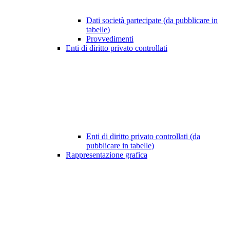
Dati società partecipate (da pubblicare in
tabelle)
Provvedimenti
Enti di diritto privato controllati
Enti di diritto privato controllati (da
pubblicare in tabelle)
Rappresentazione grafica