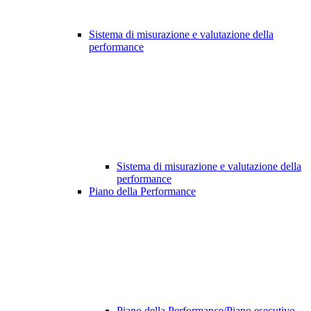
Sistema di misurazione e valutazione della
performance
Sistema di misurazione e valutazione della
performance
Piano della Performance
Piano della Performance/Piano esecutivo