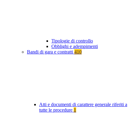
Tipologie di controllo
Obblighi e adempimenti
Bandi di gara e contratti
410
Atti e documenti di carattere generale riferiti a
tutte le procedure
1