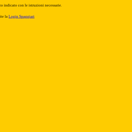
o indicato con le istruzioni necessarie.
ite la
Login Spaggiari