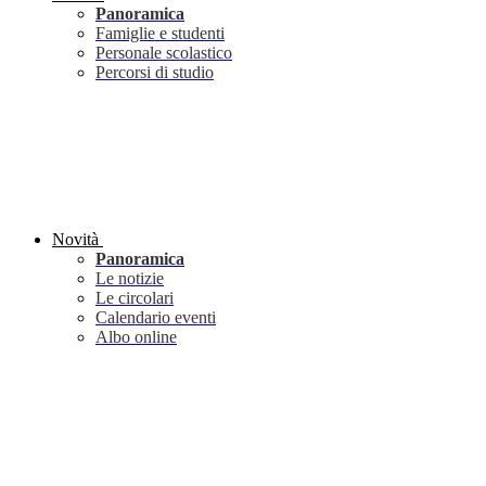
Panoramica
Famiglie e studenti
Personale scolastico
Percorsi di studio
Novità
Panoramica
Le notizie
Le circolari
Calendario eventi
Albo online