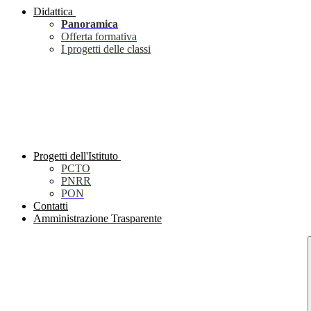
Didattica
Panoramica
Offerta formativa
I progetti delle classi
Progetti dell'Istituto
PCTO
PNRR
PON
Contatti
Amministrazione Trasparente