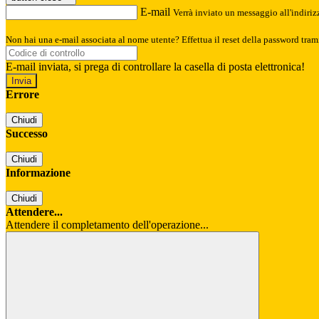
E-mail
Verrà inviato un messaggio all'indirizz
Non hai una e-mail associata al nome utente? Effettua il reset della password tram
E-mail inviata, si prega di controllare la casella di posta elettronica!
Errore
Chiudi
Successo
Chiudi
Informazione
Chiudi
Attendere...
Attendere il completamento dell'operazione...