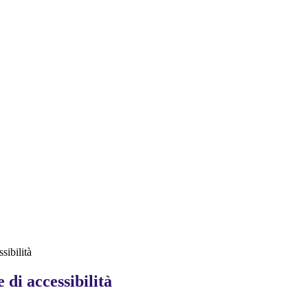
sibilità
 di accessibilità