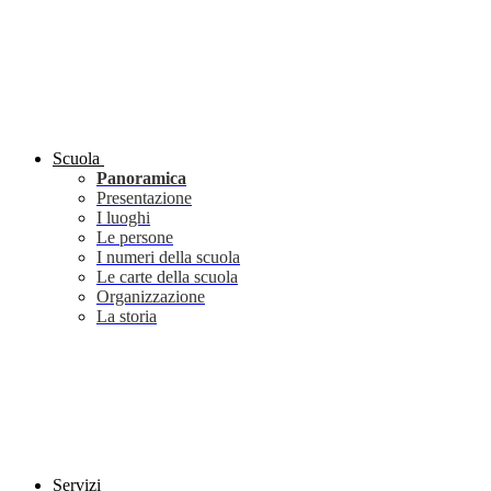
Scuola
Panoramica
Presentazione
I luoghi
Le persone
I numeri della scuola
Le carte della scuola
Organizzazione
La storia
Servizi