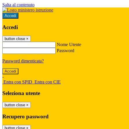
Salta al contenuto
Accedi
Accedi
button close
×
Nome Utente
Password
Password dimenticata?
-
Entra con SPID
Entra con CIE
Seleziona utente
button close
×
Recupero password
button close
×