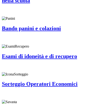
nella scuola
Bando panini e colazioni
Esami di idoneità e di recupero
Sorteggio Operatori Economici