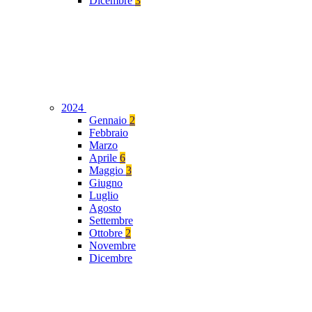
Dicembre
3
2024
Gennaio
2
Febbraio
Marzo
Aprile
6
Maggio
3
Giugno
Luglio
Agosto
Settembre
Ottobre
2
Novembre
Dicembre