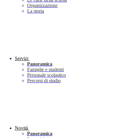
Organizzazione
La storia
Servizi
Panoramica
Famiglie e studenti
Personale scolastico
Percorsi di studio
Novità
Panoramica