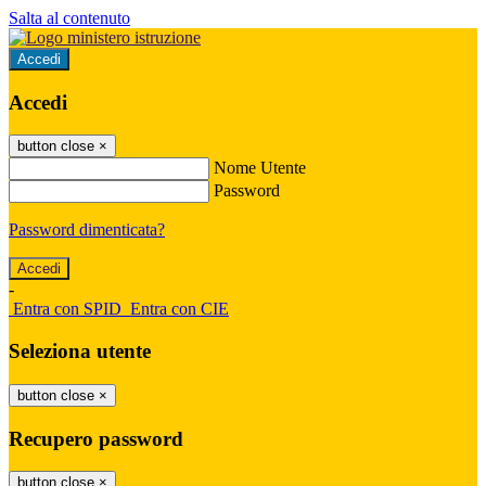
Salta al contenuto
Accedi
Accedi
button close
×
Nome Utente
Password
Password dimenticata?
-
Entra con SPID
Entra con CIE
Seleziona utente
button close
×
Recupero password
button close
×