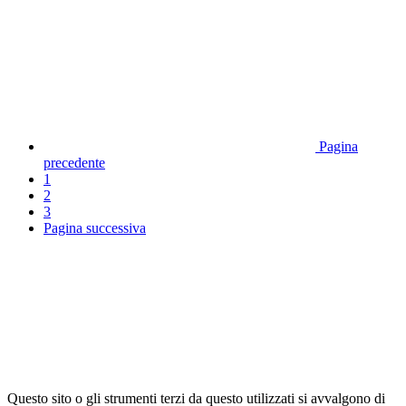
Pagina
precedente
1
2
3
Pagina successiva
Questo sito o gli strumenti terzi da questo utilizzati si avvalgono di