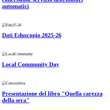
automatici
Dati Eduscopio 2025-26
Local Community Day
Presentazione del libro "Quella carezza
della sera"