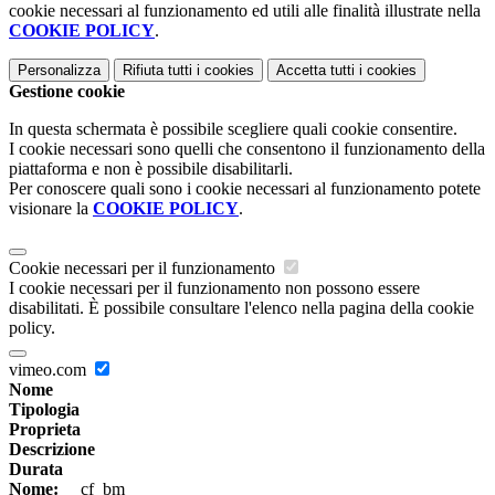
cookie necessari al funzionamento ed utili alle finalità illustrate nella
COOKIE POLICY
.
Personalizza
Rifiuta tutti
i cookies
Accetta tutti
i cookies
Gestione cookie
In questa schermata è possibile scegliere quali cookie consentire.
I cookie necessari sono quelli che consentono il funzionamento della
piattaforma e non è possibile disabilitarli.
Per conoscere quali sono i cookie necessari al funzionamento potete
visionare la
COOKIE POLICY
.
Cookie necessari per il funzionamento
I cookie necessari per il funzionamento non possono essere
disabilitati. È possibile consultare l'elenco nella pagina della cookie
policy.
vimeo.com
Nome
Tipologia
Proprieta
Descrizione
Durata
Nome:
__cf_bm