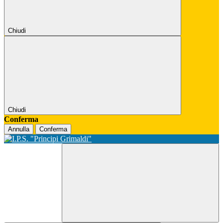
Chiudi
Chiudi
Conferma
Annulla
Conferma