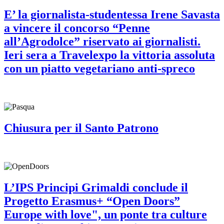
E’ la giornalista-studentessa Irene Savasta
a vincere il concorso “Penne
all’Agrodolce” riservato ai giornalisti.
Ieri sera a Travelexpo la vittoria assoluta
con un piatto vegetariano anti-spreco
Chiusura per il Santo Patrono
L’IPS Principi Grimaldi conclude il
Progetto Erasmus+ “Open Doors”
Europe with love", un ponte tra culture