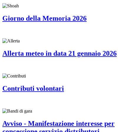
Giorno della Memoria 2026
Allerta meteo in data 21 gennaio 2026
Contributi volontari
Avviso - Manifestazione interesse per
concessione servizio distributori