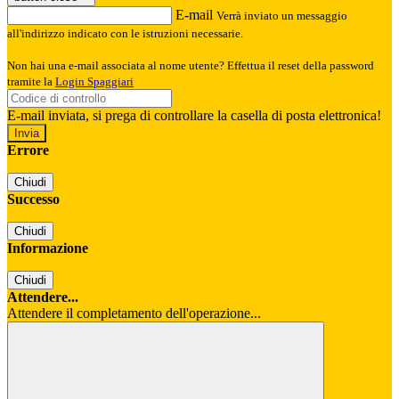
E-mail
Verrà inviato un messaggio
all'indirizzo indicato con le istruzioni necessarie.
Non hai una e-mail associata al nome utente? Effettua il reset della password
tramite la
Login Spaggiari
E-mail inviata, si prega di controllare la casella di posta elettronica!
Errore
Chiudi
Successo
Chiudi
Informazione
Chiudi
Attendere...
Attendere il completamento dell'operazione...