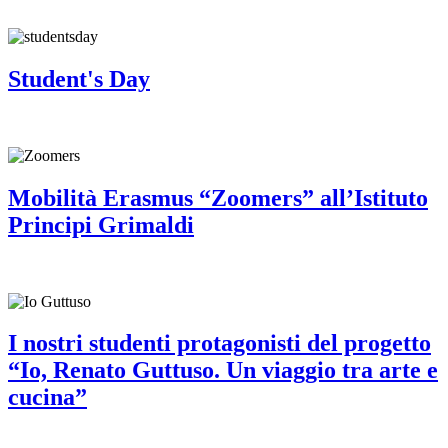
Student's Day
Mobilità Erasmus “Zoomers” all’Istituto
Principi Grimaldi
I nostri studenti protagonisti del progetto
“Io, Renato Guttuso. Un viaggio tra arte e
cucina”