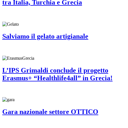
tra Italia, Turchia e Grecia
Salviamo il gelato artigianale
L’IPS Grimaldi conclude il progetto
Erasmus+ “Healthlife4all” in Grecia!
Gara nazionale settore OTTICO