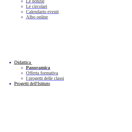
Le notizie
Le circolari
Calendario eventi
Albo online
Didattica
Panoramica
Offerta formativa
I progetti delle classi
Progetti dell'Istituto