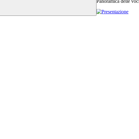
Panoramica delle voc