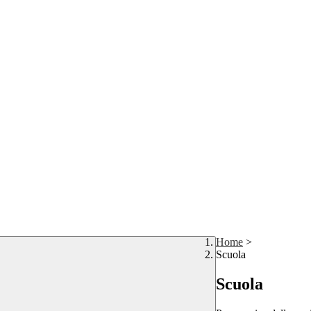
Home
>
Scuola
Scuola