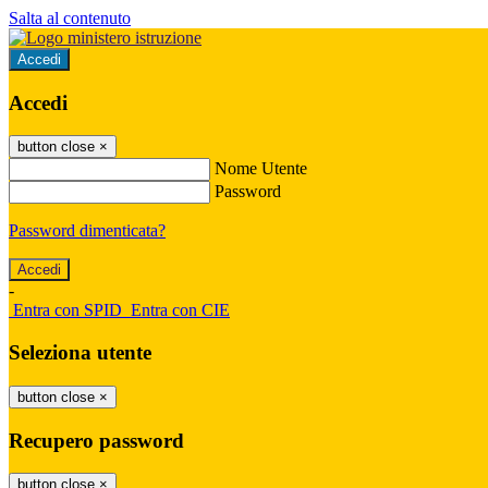
Salta al contenuto
Accedi
Accedi
button close
×
Nome Utente
Password
Password dimenticata?
-
Entra con SPID
Entra con CIE
Seleziona utente
button close
×
Recupero password
button close
×