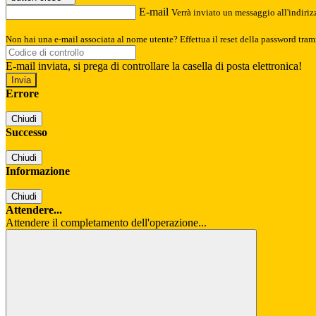
E-mail
Verrà inviato un messaggio all'indirizz
Non hai una e-mail associata al nome utente? Effettua il reset della password tram
E-mail inviata, si prega di controllare la casella di posta elettronica!
Errore
Chiudi
Successo
Chiudi
Informazione
Chiudi
Attendere...
Attendere il completamento dell'operazione...