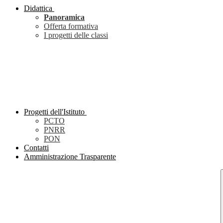
Didattica
Panoramica
Offerta formativa
I progetti delle classi
Progetti dell'Istituto
PCTO
PNRR
PON
Contatti
Amministrazione Trasparente