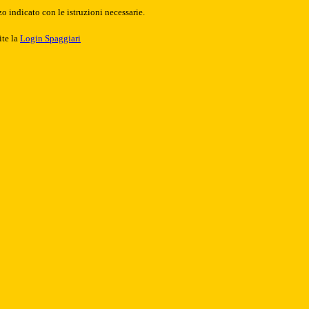
o indicato con le istruzioni necessarie.
ite la
Login Spaggiari