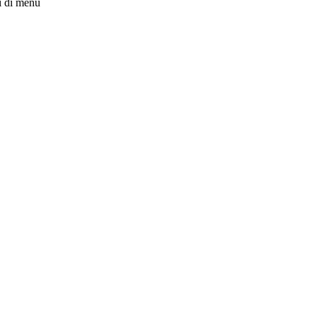
i di menu