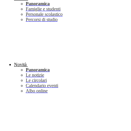
Panoramica
Famiglie e studenti
Personale scolastico
Percorsi di studio
Novità
Panoramica
Le notizie
Le circolari
Calendario eventi
Albo online