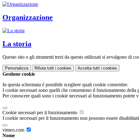
Organizzazione
La storia
Questo sito o gli strumenti terzi da questo utilizzati si avvalgono di coo
Personalizza
Rifiuta tutti
i cookies
Accetta tutti
i cookies
Gestione cookie
In questa schermata è possibile scegliere quali cookie consentire.
I cookie necessari sono quelli che consentono il funzionamento della pi
Per conoscere quali sono i cookie necessari al funzionamento potete v
Cookie necessari per il funzionamento
I cookie necessari per il funzionamento non possono essere disabilitati.
vimeo.com
Nome