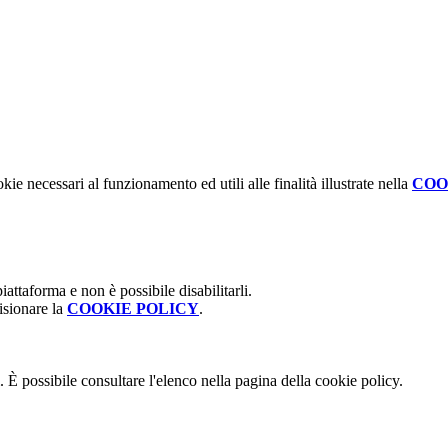
kie necessari al funzionamento ed utili alle finalità illustrate nella
COO
attaforma e non è possibile disabilitarli.
isionare la
COOKIE POLICY
.
 È possibile consultare l'elenco nella pagina della cookie policy.