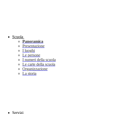
Scuola
Panoramica
Presentazione
I luoghi
Le persone
I numeri della scuola
Le carte della scuola
Organizzazione
La storia
Servizi