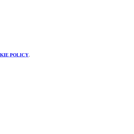
KIE POLICY
.