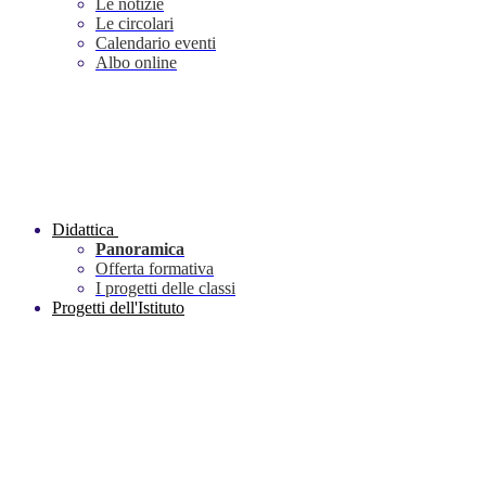
Le notizie
Le circolari
Calendario eventi
Albo online
Didattica
Panoramica
Offerta formativa
I progetti delle classi
Progetti dell'Istituto