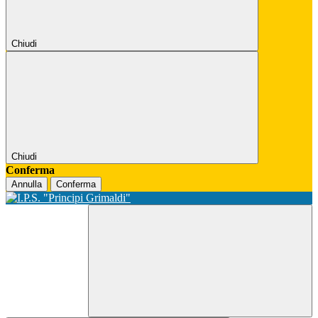
Chiudi
Chiudi
Conferma
Annulla
Conferma