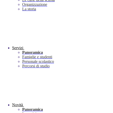
Organizzazione
La storia
Servizi
Panoramica
Famiglie e studenti
Personale scolastico
Percorsi di studio
Novità
Panoramica