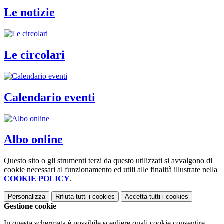
Le notizie
Le circolari
Calendario eventi
Albo online
Questo sito o gli strumenti terzi da questo utilizzati si avvalgono di
cookie necessari al funzionamento ed utili alle finalità illustrate nella
COOKIE POLICY
.
Personalizza
Rifiuta tutti
i cookies
Accetta tutti
i cookies
Gestione cookie
In questa schermata è possibile scegliere quali cookie consentire.