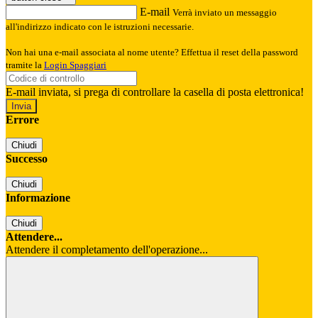
E-mail
Verrà inviato un messaggio
all'indirizzo indicato con le istruzioni necessarie.
Non hai una e-mail associata al nome utente? Effettua il reset della password
tramite la
Login Spaggiari
E-mail inviata, si prega di controllare la casella di posta elettronica!
Errore
Chiudi
Successo
Chiudi
Informazione
Chiudi
Attendere...
Attendere il completamento dell'operazione...