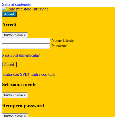
Salta al contenuto
Accedi
Accedi
button close
×
Nome Utente
Password
Password dimenticata?
-
Entra con SPID
Entra con CIE
Seleziona utente
button close
×
Recupero password
button close
×