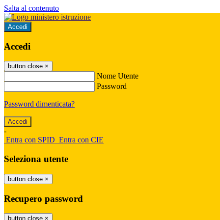
Salta al contenuto
Accedi
Accedi
button close
×
Nome Utente
Password
Password dimenticata?
-
Entra con SPID
Entra con CIE
Seleziona utente
button close
×
Recupero password
button close
×