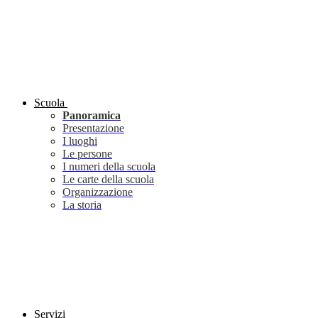
Scuola
Panoramica
Presentazione
I luoghi
Le persone
I numeri della scuola
Le carte della scuola
Organizzazione
La storia
Servizi