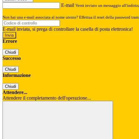
E-mail
Verrà inviato un messaggio all'indirizz
Non hai una e-mail associata al nome utente? Effettua il reset della password tram
E-mail inviata, si prega di controllare la casella di posta elettronica!
Errore
Chiudi
Successo
Chiudi
Informazione
Chiudi
Attendere...
Attendere il completamento dell'operazione...