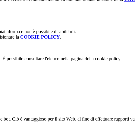
attaforma e non è possibile disabilitarli.
isionare la
COOKIE POLICY
.
 È possibile consultare l'elenco nella pagina della cookie policy.
bot. Ciò è vantaggioso per il sito Web, al fine di effettuare rapporti val