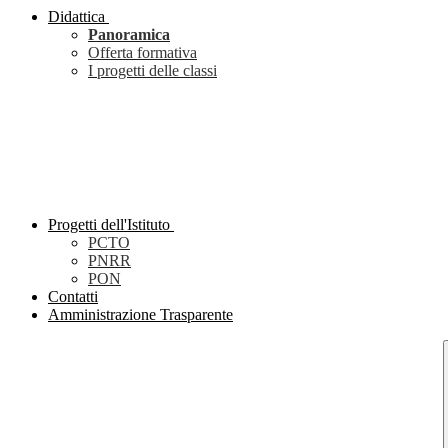
Didattica
Panoramica
Offerta formativa
I progetti delle classi
Progetti dell'Istituto
PCTO
PNRR
PON
Contatti
Amministrazione Trasparente