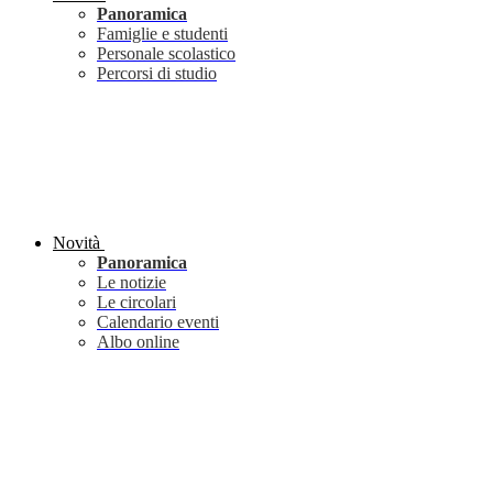
Panoramica
Famiglie e studenti
Personale scolastico
Percorsi di studio
Novità
Panoramica
Le notizie
Le circolari
Calendario eventi
Albo online