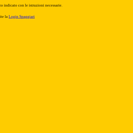
o indicato con le istruzioni necessarie.
ite la
Login Spaggiari