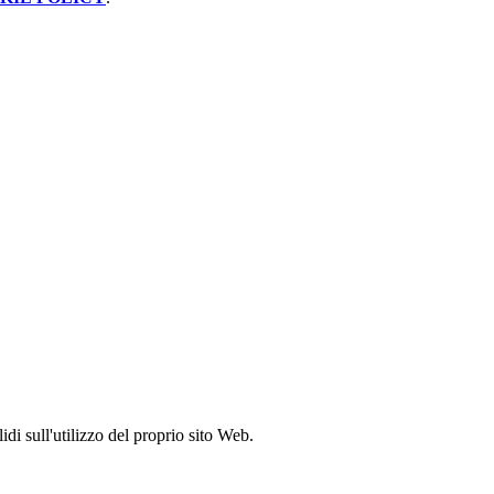
idi sull'utilizzo del proprio sito Web.