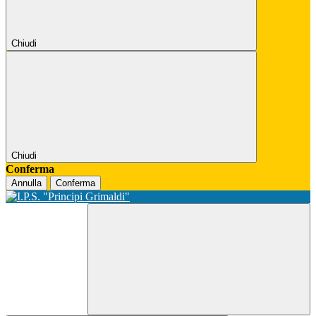
Chiudi
Chiudi
Conferma
Annulla
Conferma