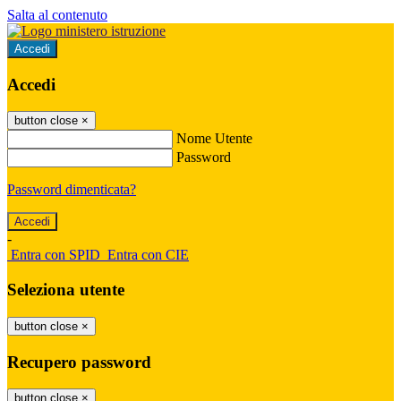
Salta al contenuto
Accedi
Accedi
button close
×
Nome Utente
Password
Password dimenticata?
-
Entra con SPID
Entra con CIE
Seleziona utente
button close
×
Recupero password
button close
×