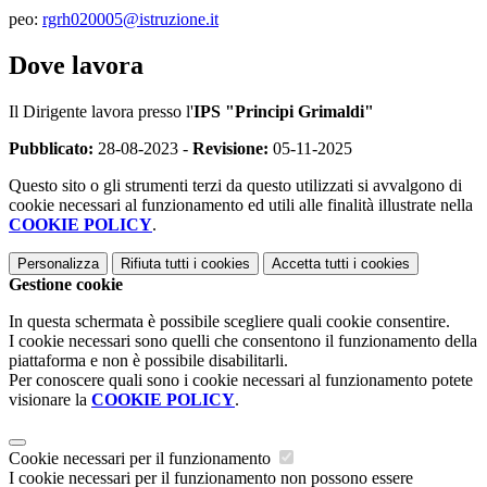
peo:
rgrh020005@istruzione.it
Dove lavora
Il Dirigente lavora presso l'
IPS "Principi Grimaldi"
Pubblicato:
28-08-2023 -
Revisione:
05-11-2025
Questo sito o gli strumenti terzi da questo utilizzati si avvalgono di
cookie necessari al funzionamento ed utili alle finalità illustrate nella
COOKIE POLICY
.
Personalizza
Rifiuta tutti
i cookies
Accetta tutti
i cookies
Gestione cookie
In questa schermata è possibile scegliere quali cookie consentire.
I cookie necessari sono quelli che consentono il funzionamento della
piattaforma e non è possibile disabilitarli.
Per conoscere quali sono i cookie necessari al funzionamento potete
visionare la
COOKIE POLICY
.
Cookie necessari per il funzionamento
I cookie necessari per il funzionamento non possono essere