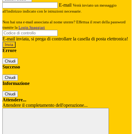
E-mail
Verrà inviato un messaggio
all'indirizzo indicato con le istruzioni necessarie.
Non hai una e-mail associata al nome utente? Effettua il reset della password
tramite la
Login Spaggiari
E-mail inviata, si prega di controllare la casella di posta elettronica!
Errore
Chiudi
Successo
Chiudi
Informazione
Chiudi
Attendere...
Attendere il completamento dell'operazione...