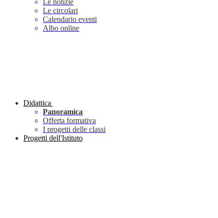
Le notizie
Le circolari
Calendario eventi
Albo online
Didattica
Panoramica
Offerta formativa
I progetti delle classi
Progetti dell'Istituto