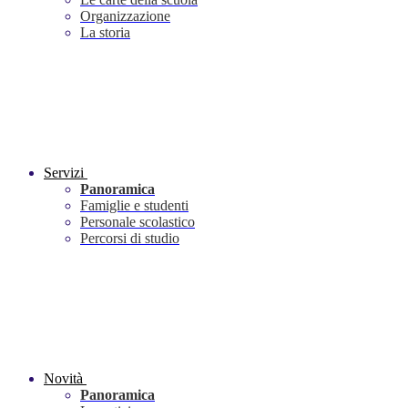
Organizzazione
La storia
Servizi
Panoramica
Famiglie e studenti
Personale scolastico
Percorsi di studio
Novità
Panoramica