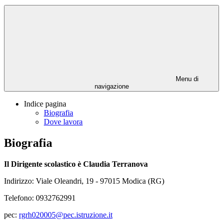
Menu di
navigazione
Indice pagina
Biografia
Dove lavora
Biografia
Il Dirigente scolastico è Claudia Terranova
Indirizzo:
Viale Oleandri, 19 -
97015 Modica (RG)
Telefono:
0932762991
pec:
rgrh020005@pec.istruzione.it