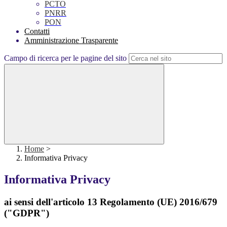
PCTO
PNRR
PON
Contatti
Amministrazione Trasparente
Campo di ricerca per le pagine del sito
Home
>
Informativa Privacy
Informativa Privacy
ai sensi dell'articolo 13 Regolamento (UE) 2016/679
("GDPR")