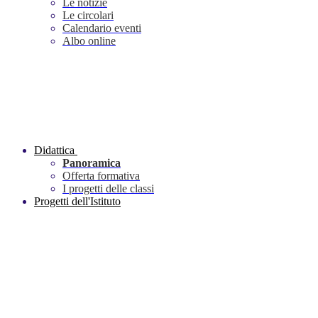
Le notizie
Le circolari
Calendario eventi
Albo online
Didattica
Panoramica
Offerta formativa
I progetti delle classi
Progetti dell'Istituto