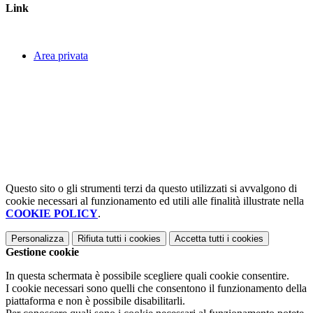
Link
Area privata
Questo sito o gli strumenti terzi da questo utilizzati si avvalgono di
cookie necessari al funzionamento ed utili alle finalità illustrate nella
COOKIE POLICY
.
Personalizza
Rifiuta tutti
i cookies
Accetta tutti
i cookies
Gestione cookie
In questa schermata è possibile scegliere quali cookie consentire.
I cookie necessari sono quelli che consentono il funzionamento della
piattaforma e non è possibile disabilitarli.