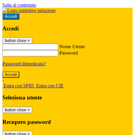
Salta al contenuto
Accedi
Accedi
button close
×
Nome Utente
Password
Password dimenticata?
-
Entra con SPID
Entra con CIE
Seleziona utente
button close
×
Recupero password
button close
×