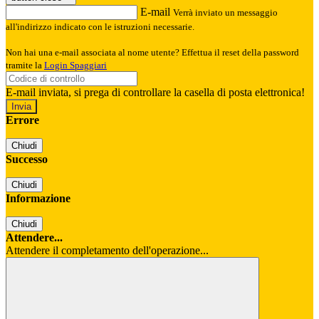
E-mail
Verrà inviato un messaggio
all'indirizzo indicato con le istruzioni necessarie.
Non hai una e-mail associata al nome utente? Effettua il reset della password
tramite la
Login Spaggiari
E-mail inviata, si prega di controllare la casella di posta elettronica!
Errore
Chiudi
Successo
Chiudi
Informazione
Chiudi
Attendere...
Attendere il completamento dell'operazione...