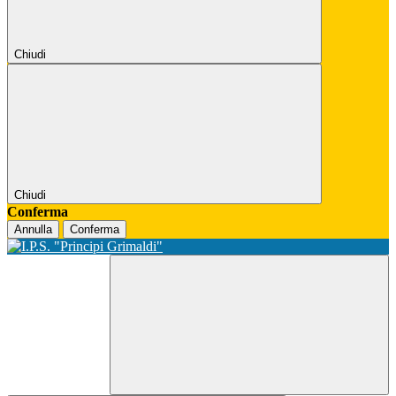
Chiudi
Chiudi
Conferma
Annulla
Conferma