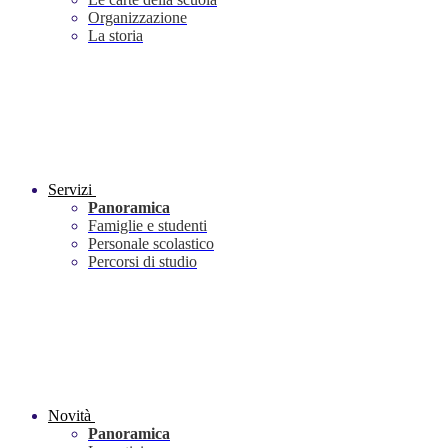
Organizzazione
La storia
Servizi
Panoramica
Famiglie e studenti
Personale scolastico
Percorsi di studio
Novità
Panoramica