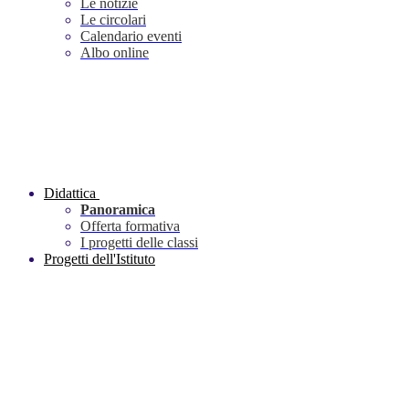
Le notizie
Le circolari
Calendario eventi
Albo online
Didattica
Panoramica
Offerta formativa
I progetti delle classi
Progetti dell'Istituto