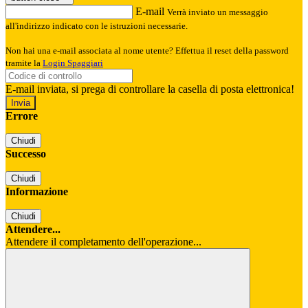
E-mail
Verrà inviato un messaggio
all'indirizzo indicato con le istruzioni necessarie.
Non hai una e-mail associata al nome utente? Effettua il reset della password
tramite la
Login Spaggiari
E-mail inviata, si prega di controllare la casella di posta elettronica!
Errore
Chiudi
Successo
Chiudi
Informazione
Chiudi
Attendere...
Attendere il completamento dell'operazione...