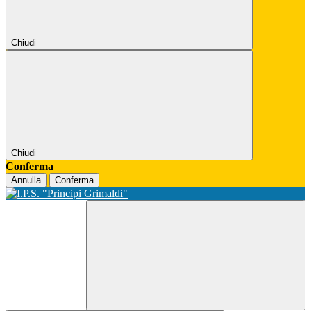
Chiudi
Chiudi
Conferma
Annulla
Conferma