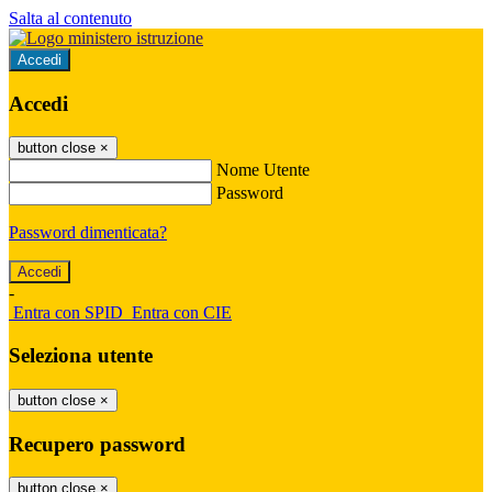
Salta al contenuto
Accedi
Accedi
button close
×
Nome Utente
Password
Password dimenticata?
-
Entra con SPID
Entra con CIE
Seleziona utente
button close
×
Recupero password
button close
×