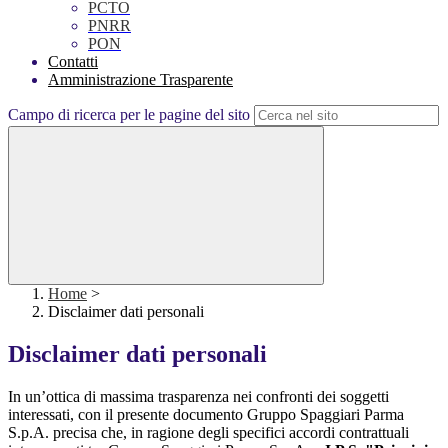
PCTO
PNRR
PON
Contatti
Amministrazione Trasparente
Campo di ricerca per le pagine del sito
Home
>
Disclaimer dati personali
Disclaimer dati personali
In un’ottica di massima trasparenza nei confronti dei soggetti
interessati, con il presente documento Gruppo Spaggiari Parma
S.p.A. precisa che, in ragione degli specifici accordi contrattuali