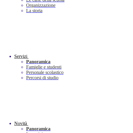
Organizzazione
La storia
Servizi
Panoramica
Famiglie e studenti
Personale scolastico
Percorsi di studio
Novità
Panoramica