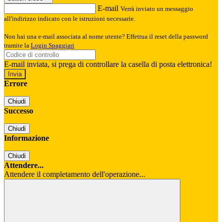
E-mail
Verrà inviato un messaggio
all'indirizzo indicato con le istruzioni necessarie.
Non hai una e-mail associata al nome utente? Effettua il reset della password
tramite la
Login Spaggiari
E-mail inviata, si prega di controllare la casella di posta elettronica!
Errore
Chiudi
Successo
Chiudi
Informazione
Chiudi
Attendere...
Attendere il completamento dell'operazione...