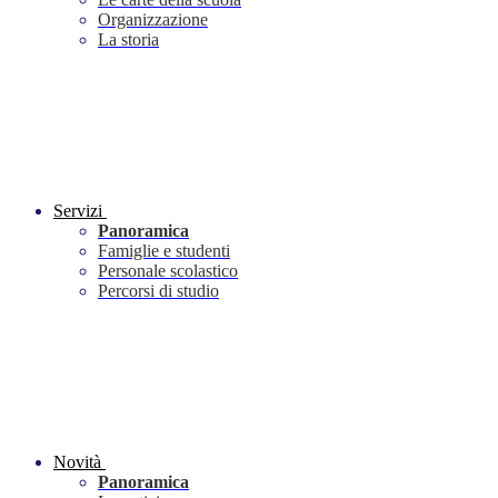
Organizzazione
La storia
Servizi
Panoramica
Famiglie e studenti
Personale scolastico
Percorsi di studio
Novità
Panoramica