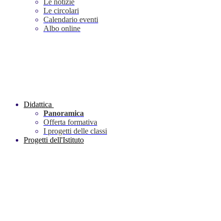
Le notizie
Le circolari
Calendario eventi
Albo online
Didattica
Panoramica
Offerta formativa
I progetti delle classi
Progetti dell'Istituto