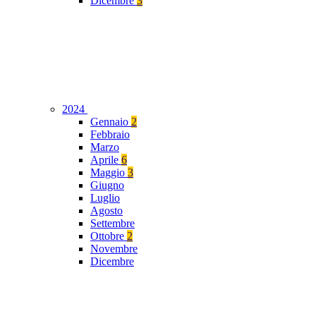
Dicembre
3
2024
Gennaio
2
Febbraio
Marzo
Aprile
6
Maggio
3
Giugno
Luglio
Agosto
Settembre
Ottobre
2
Novembre
Dicembre