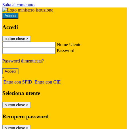
Salta al contenuto
Accedi
Accedi
button close
×
Nome Utente
Password
Password dimenticata?
-
Entra con SPID
Entra con CIE
Seleziona utente
button close
×
Recupero password
button close
×