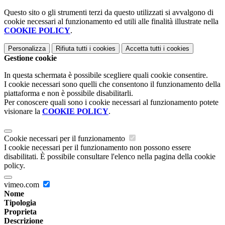
Questo sito o gli strumenti terzi da questo utilizzati si avvalgono di
cookie necessari al funzionamento ed utili alle finalità illustrate nella
COOKIE POLICY
.
Personalizza
Rifiuta tutti
i cookies
Accetta tutti
i cookies
Gestione cookie
In questa schermata è possibile scegliere quali cookie consentire.
I cookie necessari sono quelli che consentono il funzionamento della
piattaforma e non è possibile disabilitarli.
Per conoscere quali sono i cookie necessari al funzionamento potete
visionare la
COOKIE POLICY
.
Cookie necessari per il funzionamento
I cookie necessari per il funzionamento non possono essere
disabilitati. È possibile consultare l'elenco nella pagina della cookie
policy.
vimeo.com
Nome
Tipologia
Proprieta
Descrizione