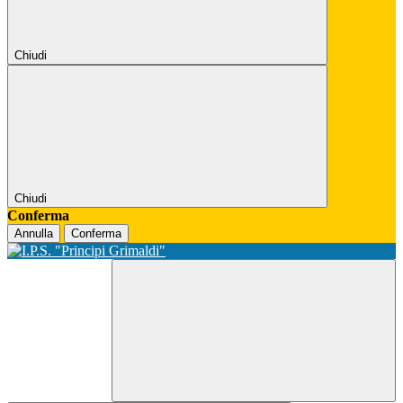
Chiudi
Chiudi
Conferma
Annulla
Conferma