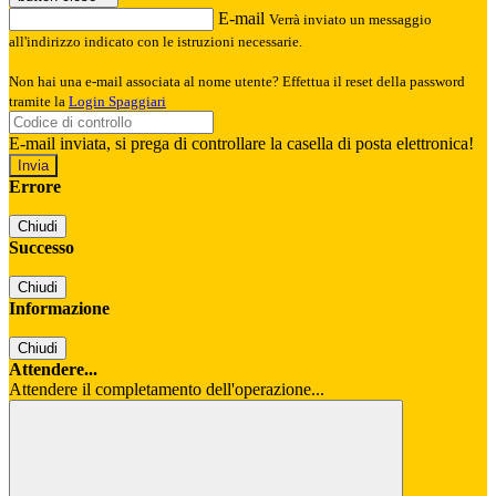
E-mail
Verrà inviato un messaggio
all'indirizzo indicato con le istruzioni necessarie.
Non hai una e-mail associata al nome utente? Effettua il reset della password
tramite la
Login Spaggiari
E-mail inviata, si prega di controllare la casella di posta elettronica!
Errore
Chiudi
Successo
Chiudi
Informazione
Chiudi
Attendere...
Attendere il completamento dell'operazione...