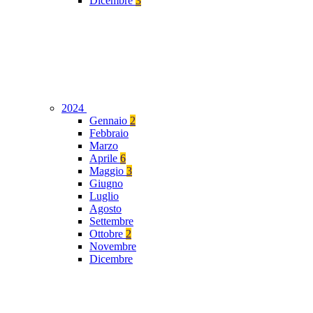
Dicembre
3
2024
Gennaio
2
Febbraio
Marzo
Aprile
6
Maggio
3
Giugno
Luglio
Agosto
Settembre
Ottobre
2
Novembre
Dicembre