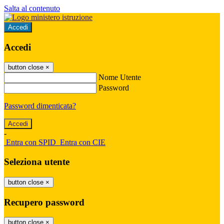
Salta al contenuto
Accedi
Accedi
button close
×
Nome Utente
Password
Password dimenticata?
-
Entra con SPID
Entra con CIE
Seleziona utente
button close
×
Recupero password
button close
×