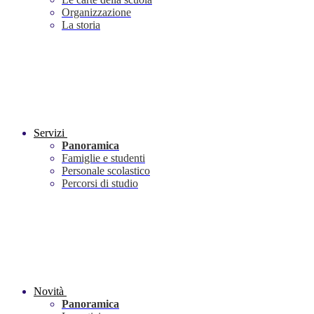
Organizzazione
La storia
Servizi
Panoramica
Famiglie e studenti
Personale scolastico
Percorsi di studio
Novità
Panoramica