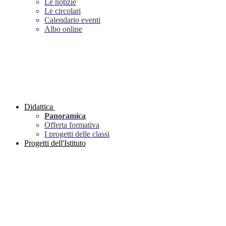
Le notizie
Le circolari
Calendario eventi
Albo online
Didattica
Panoramica
Offerta formativa
I progetti delle classi
Progetti dell'Istituto