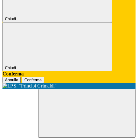
Chiudi
Chiudi
Conferma
Annulla
Conferma