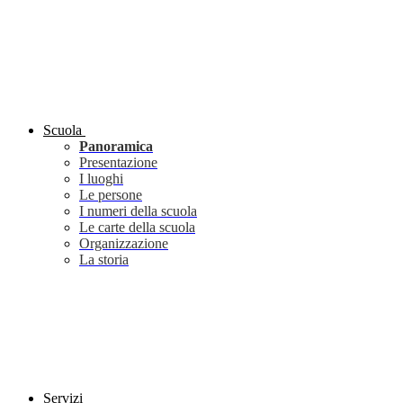
Scuola
Panoramica
Presentazione
I luoghi
Le persone
I numeri della scuola
Le carte della scuola
Organizzazione
La storia
Servizi