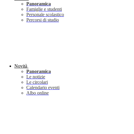
Panoramica
Famiglie e studenti
Personale scolastico
Percorsi di studio
Novità
Panoramica
Le notizie
Le circolari
Calendario eventi
Albo online