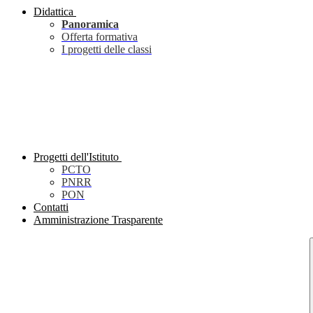
Didattica
Panoramica
Offerta formativa
I progetti delle classi
Progetti dell'Istituto
PCTO
PNRR
PON
Contatti
Amministrazione Trasparente