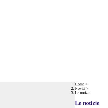
Home
>
Novità
>
Le notizie
Le notizie