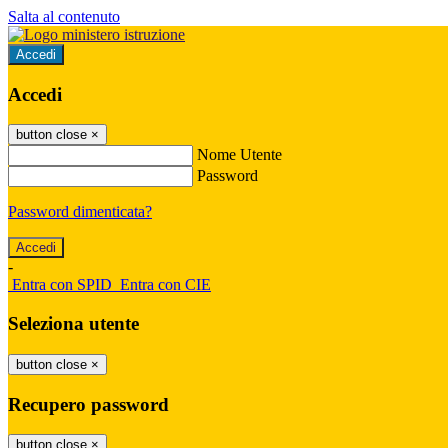
Salta al contenuto
Accedi
Accedi
button close
×
Nome Utente
Password
Password dimenticata?
-
Entra con SPID
Entra con CIE
Seleziona utente
button close
×
Recupero password
button close
×