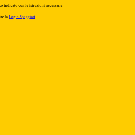
o indicato con le istruzioni necessarie.
ite la
Login Spaggiari