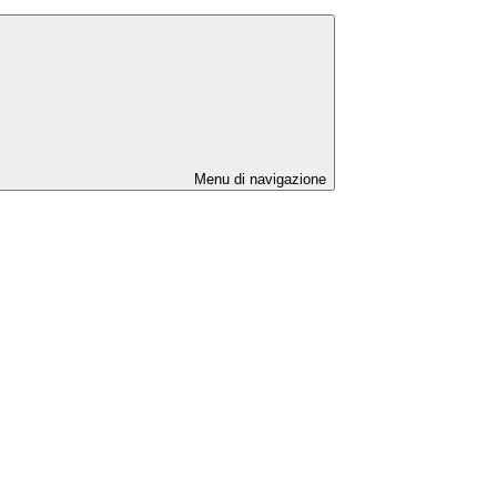
Menu di navigazione