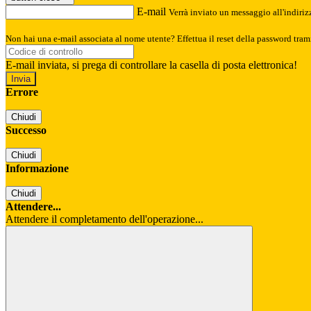
E-mail
Verrà inviato un messaggio all'indirizz
Non hai una e-mail associata al nome utente? Effettua il reset della password tram
E-mail inviata, si prega di controllare la casella di posta elettronica!
Errore
Chiudi
Successo
Chiudi
Informazione
Chiudi
Attendere...
Attendere il completamento dell'operazione...