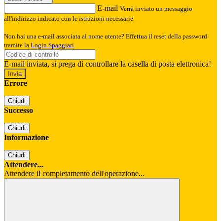
E-mail
Verrà inviato un messaggio
all'indirizzo indicato con le istruzioni necessarie.
Non hai una e-mail associata al nome utente? Effettua il reset della password
tramite la
Login Spaggiari
E-mail inviata, si prega di controllare la casella di posta elettronica!
Errore
Chiudi
Successo
Chiudi
Informazione
Chiudi
Attendere...
Attendere il completamento dell'operazione...