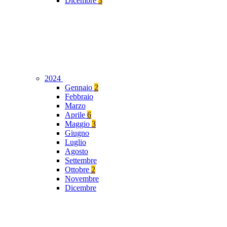
Dicembre
3
2024
Gennaio
2
Febbraio
Marzo
Aprile
6
Maggio
3
Giugno
Luglio
Agosto
Settembre
Ottobre
2
Novembre
Dicembre