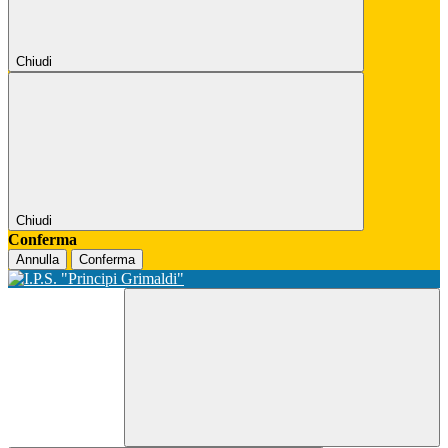
Chiudi
Chiudi
Conferma
Annulla
Conferma