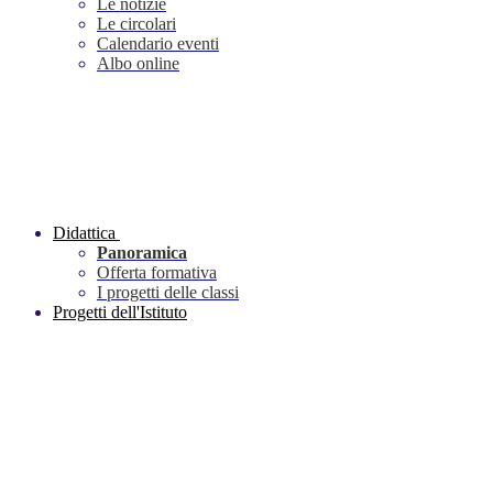
Le notizie
Le circolari
Calendario eventi
Albo online
Didattica
Panoramica
Offerta formativa
I progetti delle classi
Progetti dell'Istituto