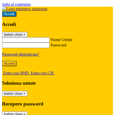
Salta al contenuto
Accedi
Accedi
button close
×
Nome Utente
Password
Password dimenticata?
-
Entra con SPID
Entra con CIE
Seleziona utente
button close
×
Recupero password
button close
×