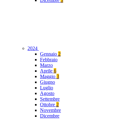
Dicembre
3
2024
Gennaio
2
Febbraio
Marzo
Aprile
6
Maggio
3
Giugno
Luglio
Agosto
Settembre
Ottobre
2
Novembre
Dicembre