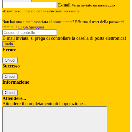
E-mail
Verrà inviato un messaggio
all'indirizzo indicato con le istruzioni necessarie.
Non hai una e-mail associata al nome utente? Effettua il reset della password
tramite la
Login Spaggiari
E-mail inviata, si prega di controllare la casella di posta elettronica!
Errore
Chiudi
Successo
Chiudi
Informazione
Chiudi
Attendere...
Attendere il completamento dell'operazione...