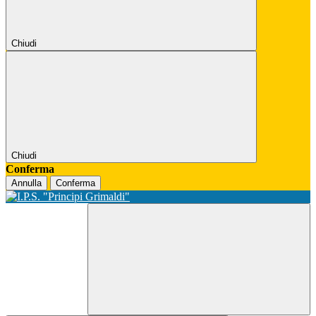
Chiudi
Chiudi
Conferma
Annulla
Conferma