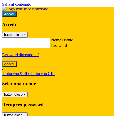
Salta al contenuto
Accedi
Accedi
button close
×
Nome Utente
Password
Password dimenticata?
-
Entra con SPID
Entra con CIE
Seleziona utente
button close
×
Recupero password
button close
×