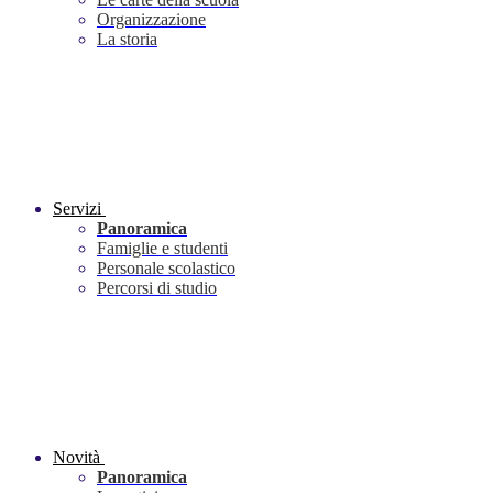
Organizzazione
La storia
Servizi
Panoramica
Famiglie e studenti
Personale scolastico
Percorsi di studio
Novità
Panoramica