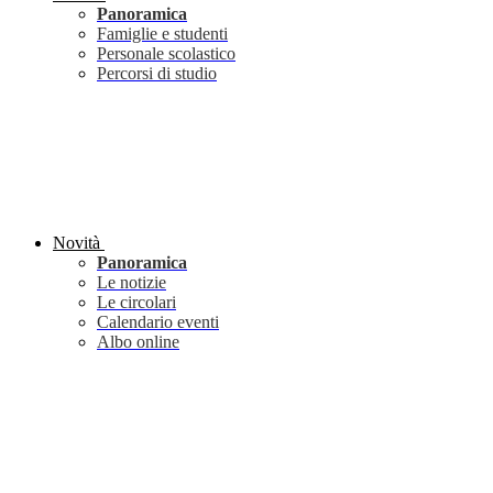
Panoramica
Famiglie e studenti
Personale scolastico
Percorsi di studio
Novità
Panoramica
Le notizie
Le circolari
Calendario eventi
Albo online