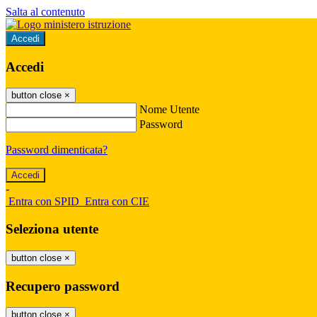
Salta al contenuto
Accedi
Accedi
button close
×
Nome Utente
Password
Password dimenticata?
-
Entra con SPID
Entra con CIE
Seleziona utente
button close
×
Recupero password
button close
×