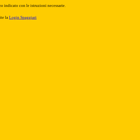
o indicato con le istruzioni necessarie.
ite la
Login Spaggiari