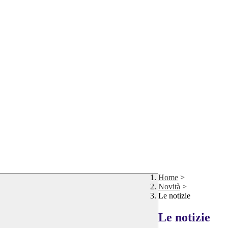
Home
>
Novità
>
Le notizie
Le notizie