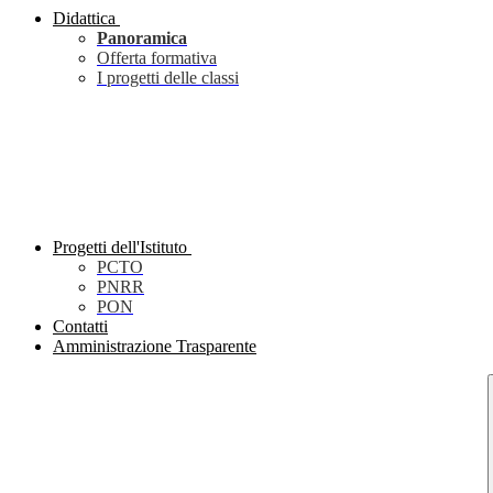
Didattica
Panoramica
Offerta formativa
I progetti delle classi
Progetti dell'Istituto
PCTO
PNRR
PON
Contatti
Amministrazione Trasparente