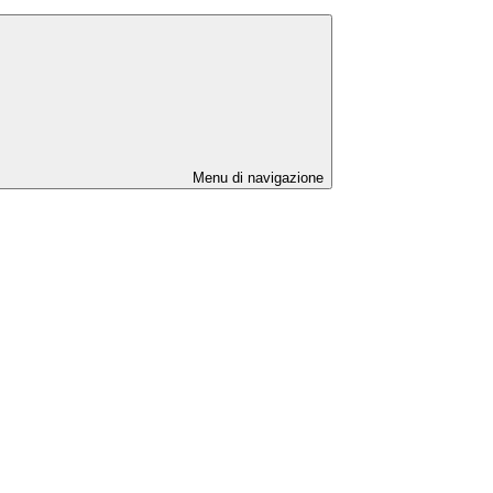
Menu di navigazione