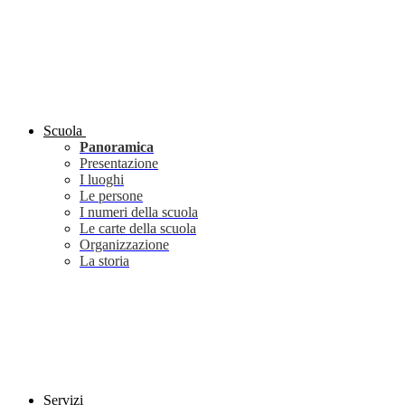
Scuola
Panoramica
Presentazione
I luoghi
Le persone
I numeri della scuola
Le carte della scuola
Organizzazione
La storia
Servizi