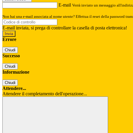
E-mail
Verrà inviato un messaggio all'indirizz
Non hai una e-mail associata al nome utente? Effettua il reset della password tram
E-mail inviata, si prega di controllare la casella di posta elettronica!
Errore
Chiudi
Successo
Chiudi
Informazione
Chiudi
Attendere...
Attendere il completamento dell'operazione...