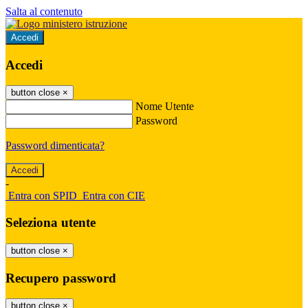
Salta al contenuto
Accedi
Accedi
button close
×
Nome Utente
Password
Password dimenticata?
-
Entra con SPID
Entra con CIE
Seleziona utente
button close
×
Recupero password
button close
×