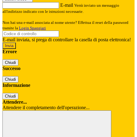
E-mail
Verrà inviato un messaggio
all'indirizzo indicato con le istruzioni necessarie.
Non hai una e-mail associata al nome utente? Effettua il reset della password
tramite la
Login Spaggiari
E-mail inviata, si prega di controllare la casella di posta elettronica!
Errore
Chiudi
Successo
Chiudi
Informazione
Chiudi
Attendere...
Attendere il completamento dell'operazione...