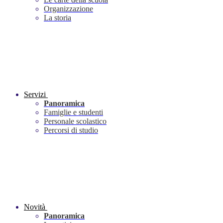
Organizzazione
La storia
Servizi
Panoramica
Famiglie e studenti
Personale scolastico
Percorsi di studio
Novità
Panoramica