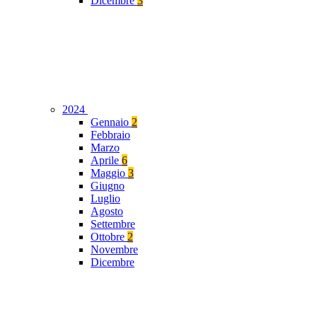
Dicembre
3
2024
Gennaio
2
Febbraio
Marzo
Aprile
6
Maggio
3
Giugno
Luglio
Agosto
Settembre
Ottobre
2
Novembre
Dicembre