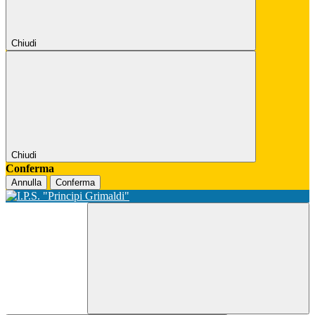
Chiudi
Chiudi
Conferma
Annulla
Conferma