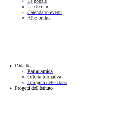
Le notizie
Le circolari
Calendario eventi
Albo online
Didattica
Panoramica
Offerta formativa
I progetti delle classi
Progetti dell'Istituto