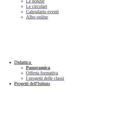
Le notizie
Le circolari
Calendario eventi
Albo online
Didattica
Panoramica
Offerta formativa
I progetti delle classi
Progetti dell'Istituto