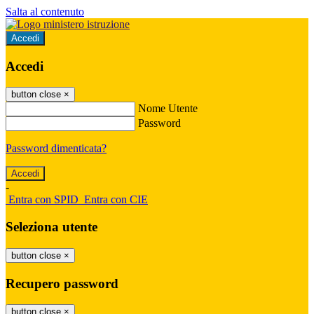
Salta al contenuto
Accedi
Accedi
button close
×
Nome Utente
Password
Password dimenticata?
-
Entra con SPID
Entra con CIE
Seleziona utente
button close
×
Recupero password
button close
×