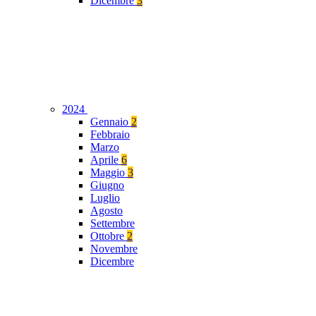
Dicembre
3
2024
Gennaio
2
Febbraio
Marzo
Aprile
6
Maggio
3
Giugno
Luglio
Agosto
Settembre
Ottobre
2
Novembre
Dicembre