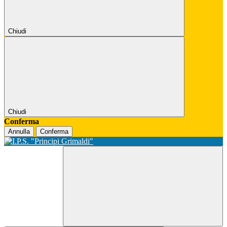
Chiudi
Chiudi
Conferma
Annulla
Conferma