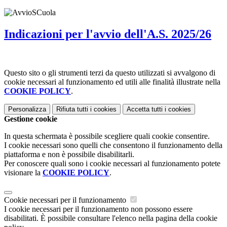
Indicazioni per l'avvio dell'A.S. 2025/26
Questo sito o gli strumenti terzi da questo utilizzati si avvalgono di
cookie necessari al funzionamento ed utili alle finalità illustrate nella
COOKIE POLICY
.
Personalizza
Rifiuta tutti
i cookies
Accetta tutti
i cookies
Gestione cookie
In questa schermata è possibile scegliere quali cookie consentire.
I cookie necessari sono quelli che consentono il funzionamento della
piattaforma e non è possibile disabilitarli.
Per conoscere quali sono i cookie necessari al funzionamento potete
visionare la
COOKIE POLICY
.
Cookie necessari per il funzionamento
I cookie necessari per il funzionamento non possono essere
disabilitati. È possibile consultare l'elenco nella pagina della cookie