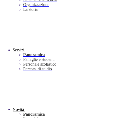
Organizzazione
La storia
Servizi
Panoramica
Famiglie e studenti
Personale scolastico
Percorsi di studio
Novità
Panoramica