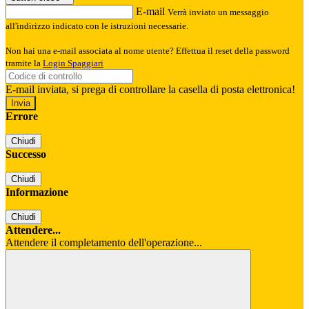
E-mail
Verrà inviato un messaggio
all'indirizzo indicato con le istruzioni necessarie.
Non hai una e-mail associata al nome utente? Effettua il reset della password
tramite la
Login Spaggiari
E-mail inviata, si prega di controllare la casella di posta elettronica!
Errore
Chiudi
Successo
Chiudi
Informazione
Chiudi
Attendere...
Attendere il completamento dell'operazione...