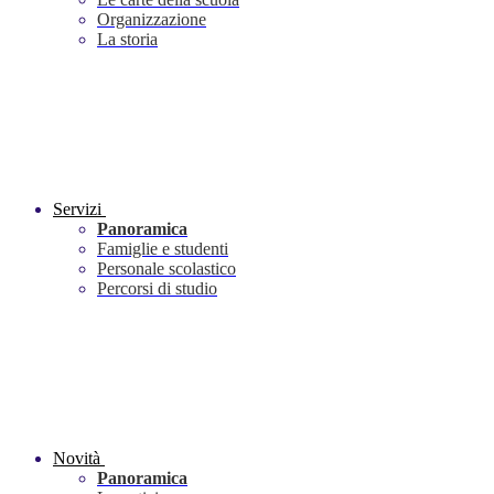
Organizzazione
La storia
Servizi
Panoramica
Famiglie e studenti
Personale scolastico
Percorsi di studio
Novità
Panoramica