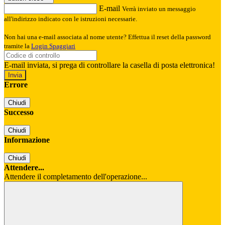
E-mail
Verrà inviato un messaggio
all'indirizzo indicato con le istruzioni necessarie.
Non hai una e-mail associata al nome utente? Effettua il reset della password
tramite la
Login Spaggiari
E-mail inviata, si prega di controllare la casella di posta elettronica!
Errore
Chiudi
Successo
Chiudi
Informazione
Chiudi
Attendere...
Attendere il completamento dell'operazione...