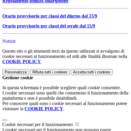
Regolamento utilizzo smartphone
Orario provvisorio per classi del diurno dal 15/9
Orario provvisorio per classi del serale dal 15/9
Notizie
Questo sito o gli strumenti terzi da questo utilizzati si avvalgono di
cookie necessari al funzionamento ed utili alle finalità illustrate nella
COOKIE POLICY
.
Personalizza
Rifiuta tutti
i cookies
Accetta tutti
i cookies
Gestione cookie
In questa schermata è possibile scegliere quali cookie consentire.
I cookie necessari sono quelli che consentono il funzionamento della
piattaforma e non è possibile disabilitarli.
Per conoscere quali sono i cookie necessari al funzionamento potete
visionare la
COOKIE POLICY
.
Cookie necessari per il funzionamento
I cookie necessari per il funzionamento non possono essere