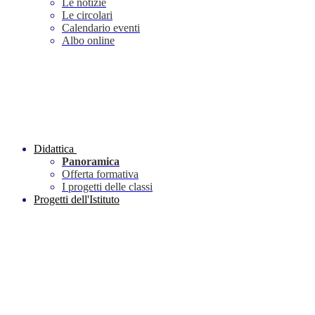
Le notizie
Le circolari
Calendario eventi
Albo online
Didattica
Panoramica
Offerta formativa
I progetti delle classi
Progetti dell'Istituto