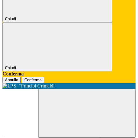
Chiudi
Chiudi
Conferma
Annulla
Conferma