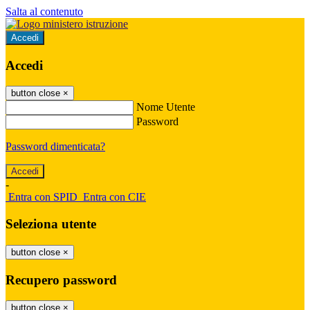
Salta al contenuto
Accedi
Accedi
button close
×
Nome Utente
Password
Password dimenticata?
-
Entra con SPID
Entra con CIE
Seleziona utente
button close
×
Recupero password
button close
×