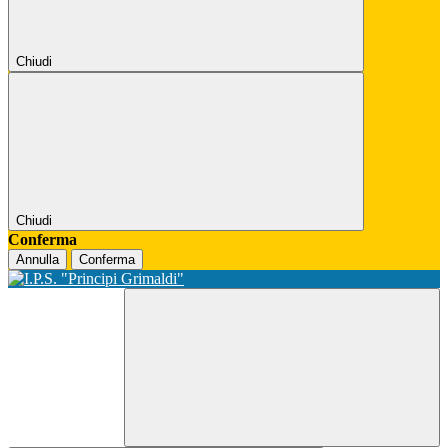
Chiudi
Chiudi
Conferma
Annulla
Conferma