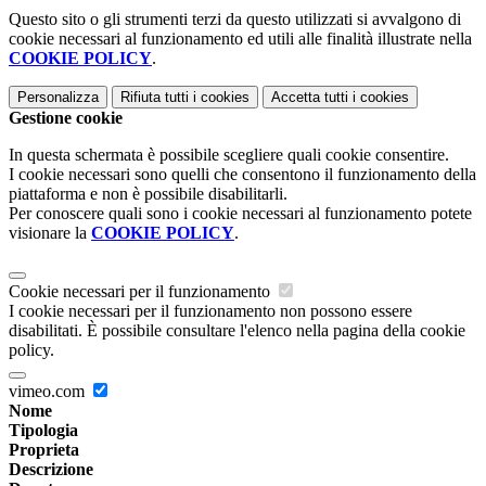
Questo sito o gli strumenti terzi da questo utilizzati si avvalgono di
cookie necessari al funzionamento ed utili alle finalità illustrate nella
COOKIE POLICY
.
Personalizza
Rifiuta tutti
i cookies
Accetta tutti
i cookies
Gestione cookie
In questa schermata è possibile scegliere quali cookie consentire.
I cookie necessari sono quelli che consentono il funzionamento della
piattaforma e non è possibile disabilitarli.
Per conoscere quali sono i cookie necessari al funzionamento potete
visionare la
COOKIE POLICY
.
Cookie necessari per il funzionamento
I cookie necessari per il funzionamento non possono essere
disabilitati. È possibile consultare l'elenco nella pagina della cookie
policy.
vimeo.com
Nome
Tipologia
Proprieta
Descrizione