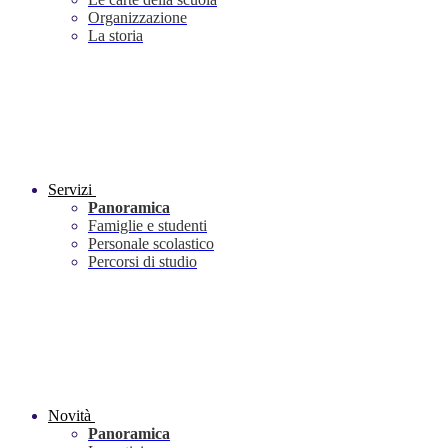
Organizzazione
La storia
Servizi
Panoramica
Famiglie e studenti
Personale scolastico
Percorsi di studio
Novità
Panoramica