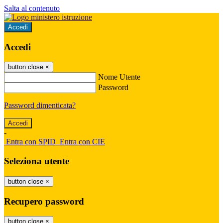
Salta al contenuto
Accedi
Accedi
button close
×
Nome Utente
Password
Password dimenticata?
-
Entra con SPID
Entra con CIE
Seleziona utente
button close
×
Recupero password
button close
×