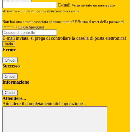
E-mail
Verrà inviato un messaggio
all'indirizzo indicato con le istruzioni necessarie.
Non hai una e-mail associata al nome utente? Effettua il reset della password
tramite la
Login Spaggiari
E-mail inviata, si prega di controllare la casella di posta elettronica!
Errore
Chiudi
Successo
Chiudi
Informazione
Chiudi
Attendere...
Attendere il completamento dell'operazione...