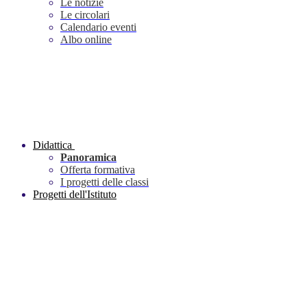
Le notizie
Le circolari
Calendario eventi
Albo online
Didattica
Panoramica
Offerta formativa
I progetti delle classi
Progetti dell'Istituto