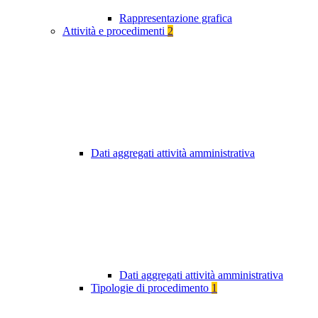
Rappresentazione grafica
Attività e procedimenti
2
Dati aggregati attività amministrativa
Dati aggregati attività amministrativa
Tipologie di procedimento
1