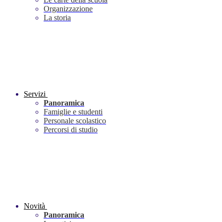
Organizzazione
La storia
Servizi
Panoramica
Famiglie e studenti
Personale scolastico
Percorsi di studio
Novità
Panoramica