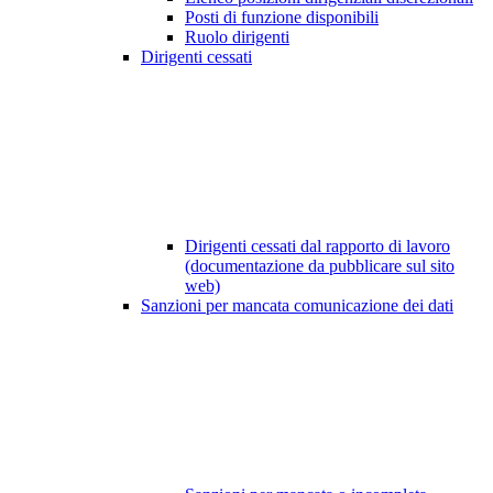
Posti di funzione disponibili
Ruolo dirigenti
Dirigenti cessati
Dirigenti cessati dal rapporto di lavoro
(documentazione da pubblicare sul sito
web)
Sanzioni per mancata comunicazione dei dati