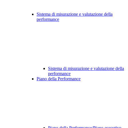
Sistema di misurazione e valutazione della
performance
Sistema di misurazione e valutazione della
performance
Piano della Performance
Piano della Performance/Piano esecutivo