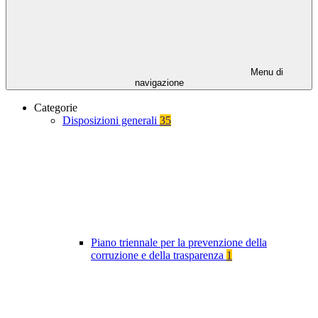
Menu di
navigazione
Categorie
Disposizioni generali
35
Piano triennale per la prevenzione della
corruzione e della trasparenza
1