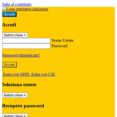
Salta al contenuto
Accedi
Accedi
button close
×
Nome Utente
Password
Password dimenticata?
-
Entra con SPID
Entra con CIE
Seleziona utente
button close
×
Recupero password
button close
×