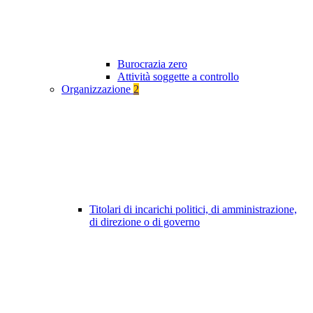
Burocrazia zero
Attività soggette a controllo
Organizzazione
2
Titolari di incarichi politici, di amministrazione,
di direzione o di governo