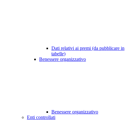
Dati relativi ai premi (da pubblicare in
tabelle)
Benessere organizzativo
Benessere organizzativo
Enti controllati