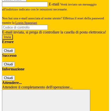
E-mail
Verrà inviato un messaggio
all'indirizzo indicato con le istruzioni necessarie.
Non hai una e-mail associata al nome utente? Effettua il reset della password
tramite la
Login Spaggiari
E-mail inviata, si prega di controllare la casella di posta elettronica!
Errore
Chiudi
Successo
Chiudi
Informazione
Chiudi
Attendere...
Attendere il completamento dell'operazione...