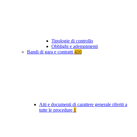
Tipologie di controllo
Obblighi e adempimenti
Bandi di gara e contratti
410
Atti e documenti di carattere generale riferiti a
tutte le procedure
1