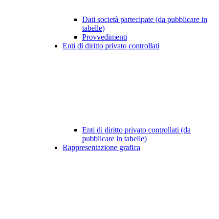
Dati società partecipate (da pubblicare in
tabelle)
Provvedimenti
Enti di diritto privato controllati
Enti di diritto privato controllati (da
pubblicare in tabelle)
Rappresentazione grafica