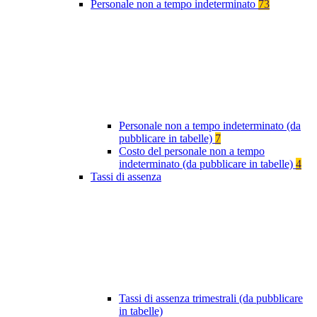
Personale non a tempo indeterminato
73
Personale non a tempo indeterminato (da
pubblicare in tabelle)
7
Costo del personale non a tempo
indeterminato (da pubblicare in tabelle)
4
Tassi di assenza
Tassi di assenza trimestrali (da pubblicare
in tabelle)