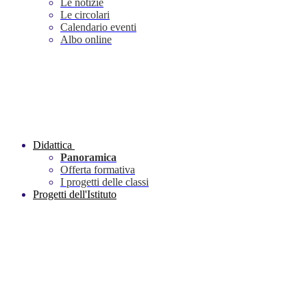
Le notizie
Le circolari
Calendario eventi
Albo online
Didattica
Panoramica
Offerta formativa
I progetti delle classi
Progetti dell'Istituto