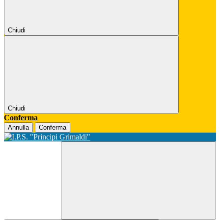
Chiudi
Chiudi
Conferma
Annulla
Conferma