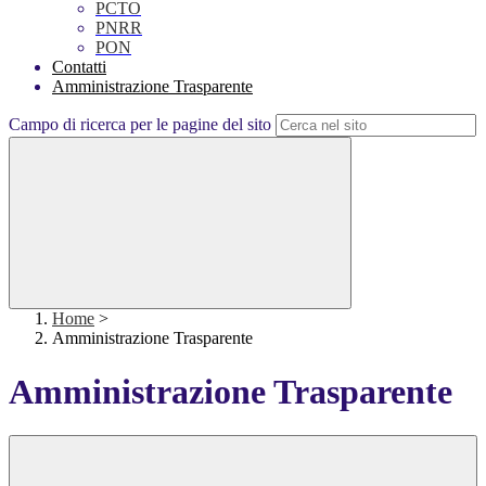
PCTO
PNRR
PON
Contatti
Amministrazione Trasparente
Campo di ricerca per le pagine del sito
Home
>
Amministrazione Trasparente
Amministrazione Trasparente