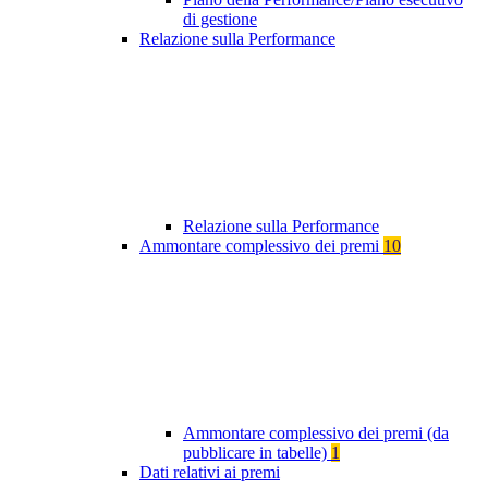
di gestione
Relazione sulla Performance
Relazione sulla Performance
Ammontare complessivo dei premi
10
Ammontare complessivo dei premi (da
pubblicare in tabelle)
1
Dati relativi ai premi