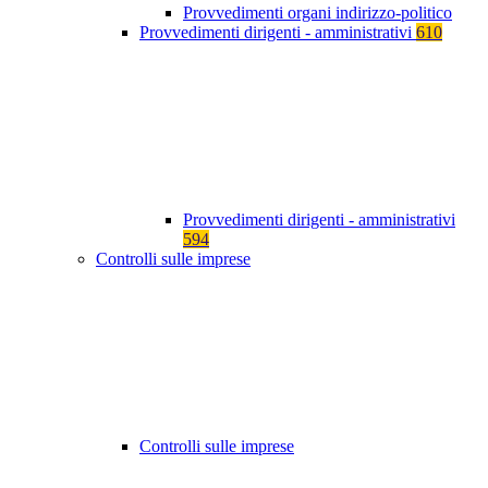
Provvedimenti organi indirizzo-politico
Provvedimenti dirigenti - amministrativi
610
Provvedimenti dirigenti - amministrativi
594
Controlli sulle imprese
Controlli sulle imprese