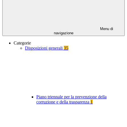
Menu di
navigazione
Categorie
Disposizioni generali
35
Piano triennale per la prevenzione della
corruzione e della trasparenza
1