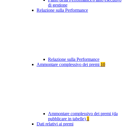
di gestione
Relazione sulla Performance
Relazione sulla Performance
Ammontare complessivo dei premi
10
Ammontare complessivo dei premi (da
pubblicare in tabelle)
1
Dati relativi ai premi