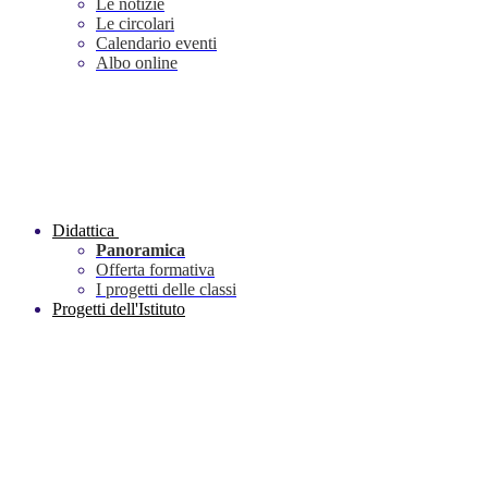
Le notizie
Le circolari
Calendario eventi
Albo online
Didattica
Panoramica
Offerta formativa
I progetti delle classi
Progetti dell'Istituto