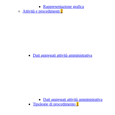
Rappresentazione grafica
Attività e procedimenti
2
Dati aggregati attività amministrativa
Dati aggregati attività amministrativa
Tipologie di procedimento
1