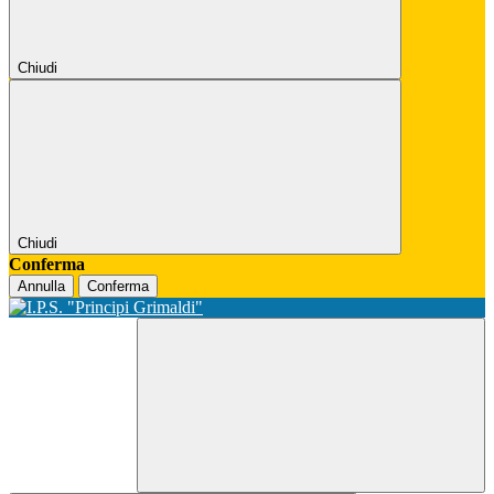
Chiudi
Chiudi
Conferma
Annulla
Conferma