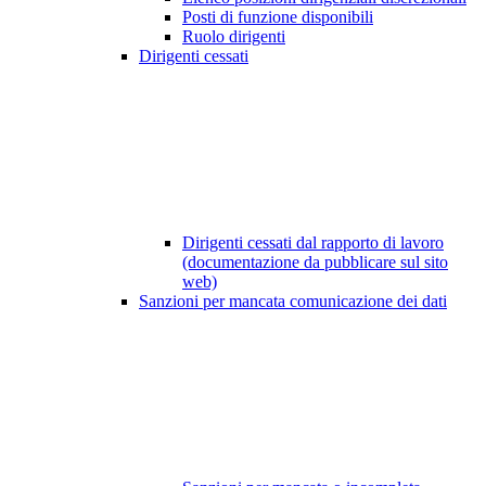
Posti di funzione disponibili
Ruolo dirigenti
Dirigenti cessati
Dirigenti cessati dal rapporto di lavoro
(documentazione da pubblicare sul sito
web)
Sanzioni per mancata comunicazione dei dati