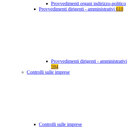
Provvedimenti organi indirizzo-politico
Provvedimenti dirigenti - amministrativi
610
Provvedimenti dirigenti - amministrativi
594
Controlli sulle imprese
Controlli sulle imprese