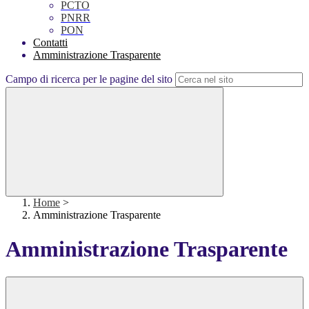
PCTO
PNRR
PON
Contatti
Amministrazione Trasparente
Campo di ricerca per le pagine del sito
Home
>
Amministrazione Trasparente
Amministrazione Trasparente