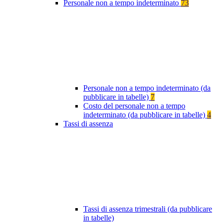
Personale non a tempo indeterminato
73
Personale non a tempo indeterminato (da
pubblicare in tabelle)
7
Costo del personale non a tempo
indeterminato (da pubblicare in tabelle)
4
Tassi di assenza
Tassi di assenza trimestrali (da pubblicare
in tabelle)