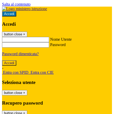
Salta al contenuto
Accedi
Accedi
button close
×
Nome Utente
Password
Password dimenticata?
-
Entra con SPID
Entra con CIE
Seleziona utente
button close
×
Recupero password
button close
×