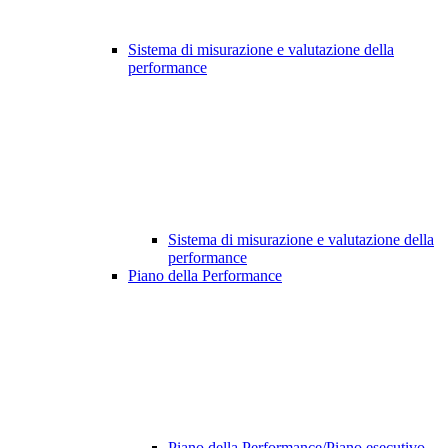
Sistema di misurazione e valutazione della
performance
Sistema di misurazione e valutazione della
performance
Piano della Performance
Piano della Performance/Piano esecutivo