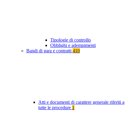
Tipologie di controllo
Obblighi e adempimenti
Bandi di gara e contratti
410
Atti e documenti di carattere generale riferiti a
tutte le procedure
1