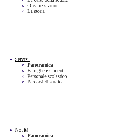
Organizzazione
La storia
Servizi
Panoramica
Famiglie e studenti
Personale scolastico
Percorsi di studio
Novità
Panoramica