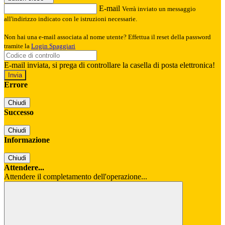
E-mail
Verrà inviato un messaggio
all'indirizzo indicato con le istruzioni necessarie.
Non hai una e-mail associata al nome utente? Effettua il reset della password
tramite la
Login Spaggiari
E-mail inviata, si prega di controllare la casella di posta elettronica!
Errore
Chiudi
Successo
Chiudi
Informazione
Chiudi
Attendere...
Attendere il completamento dell'operazione...