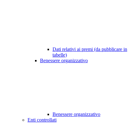
Dati relativi ai premi (da pubblicare in
tabelle)
Benessere organizzativo
Benessere organizzativo
Enti controllati