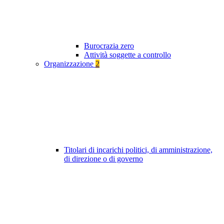
Burocrazia zero
Attività soggette a controllo
Organizzazione
2
Titolari di incarichi politici, di amministrazione,
di direzione o di governo