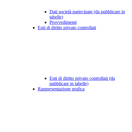
Dati società partecipate (da pubblicare in
tabelle)
Provvedimenti
Enti di diritto privato controllati
Enti di diritto privato controllati (da
pubblicare in tabelle)
Rappresentazione grafica