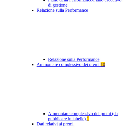
di gestione
Relazione sulla Performance
Relazione sulla Performance
Ammontare complessivo dei premi
10
Ammontare complessivo dei premi (da
pubblicare in tabelle)
1
Dati relativi ai premi