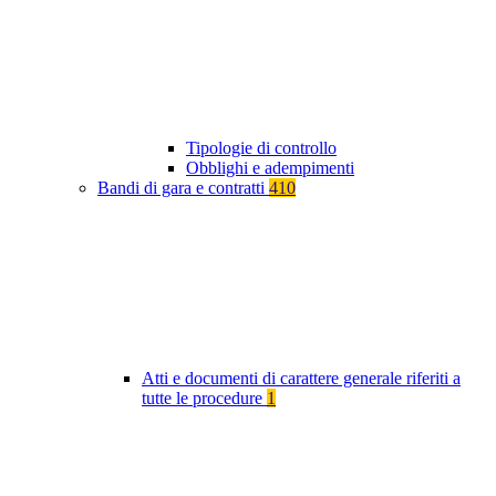
Tipologie di controllo
Obblighi e adempimenti
Bandi di gara e contratti
410
Atti e documenti di carattere generale riferiti a
tutte le procedure
1