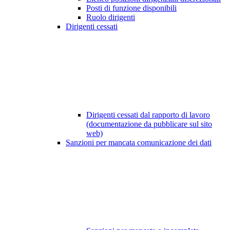
Posti di funzione disponibili
Ruolo dirigenti
Dirigenti cessati
Dirigenti cessati dal rapporto di lavoro
(documentazione da pubblicare sul sito
web)
Sanzioni per mancata comunicazione dei dati