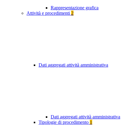
Rappresentazione grafica
Attività e procedimenti
2
Dati aggregati attività amministrativa
Dati aggregati attività amministrativa
Tipologie di procedimento
1