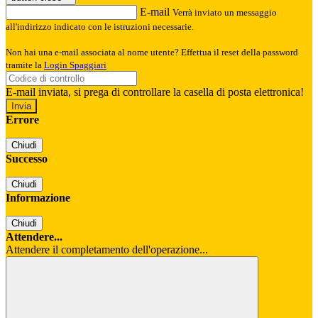
E-mail
Verrà inviato un messaggio
all'indirizzo indicato con le istruzioni necessarie.
Non hai una e-mail associata al nome utente? Effettua il reset della password
tramite la
Login Spaggiari
E-mail inviata, si prega di controllare la casella di posta elettronica!
Errore
Chiudi
Successo
Chiudi
Informazione
Chiudi
Attendere...
Attendere il completamento dell'operazione...