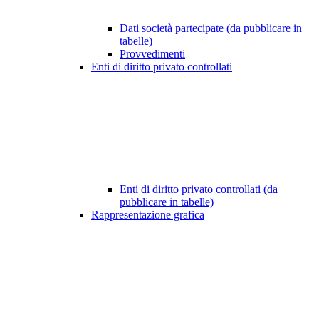
Dati società partecipate (da pubblicare in
tabelle)
Provvedimenti
Enti di diritto privato controllati
Enti di diritto privato controllati (da
pubblicare in tabelle)
Rappresentazione grafica