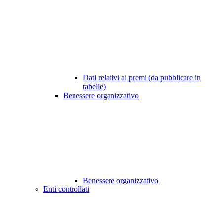
Dati relativi ai premi (da pubblicare in
tabelle)
Benessere organizzativo
Benessere organizzativo
Enti controllati