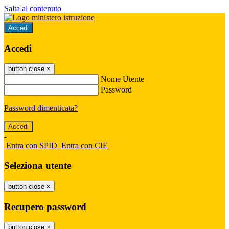
Salta al contenuto
Accedi
Accedi
button close
×
Nome Utente
Password
Password dimenticata?
-
Entra con SPID
Entra con CIE
Seleziona utente
button close
×
Recupero password
button close
×