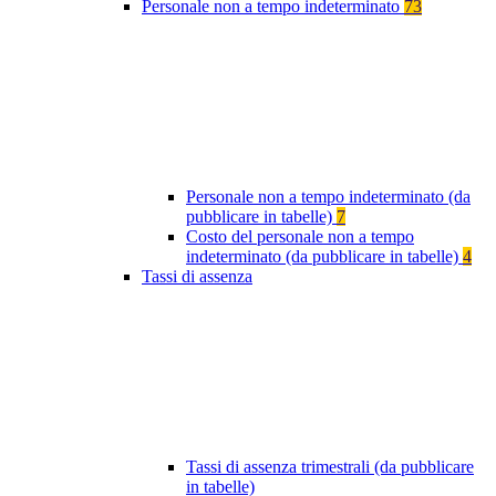
Personale non a tempo indeterminato
73
Personale non a tempo indeterminato (da
pubblicare in tabelle)
7
Costo del personale non a tempo
indeterminato (da pubblicare in tabelle)
4
Tassi di assenza
Tassi di assenza trimestrali (da pubblicare
in tabelle)