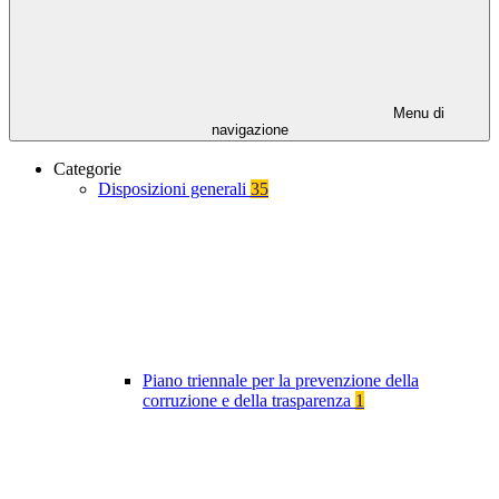
Menu di
navigazione
Categorie
Disposizioni generali
35
Piano triennale per la prevenzione della
corruzione e della trasparenza
1