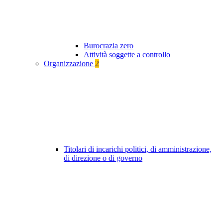
Burocrazia zero
Attività soggette a controllo
Organizzazione
2
Titolari di incarichi politici, di amministrazione,
di direzione o di governo