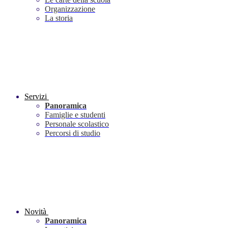
Organizzazione
La storia
Servizi
Panoramica
Famiglie e studenti
Personale scolastico
Percorsi di studio
Novità
Panoramica