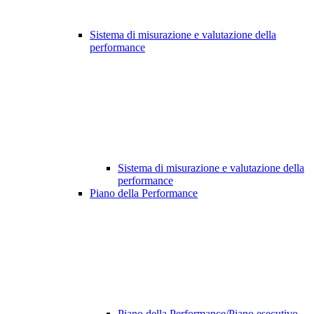
Sistema di misurazione e valutazione della
performance
Sistema di misurazione e valutazione della
performance
Piano della Performance
Piano della Performance/Piano esecutivo