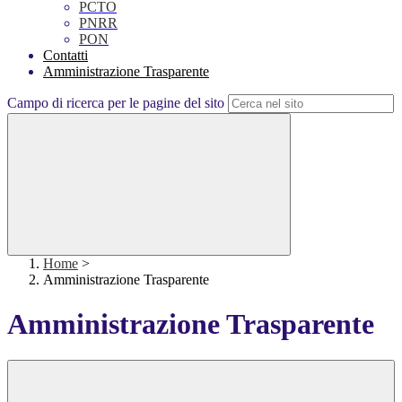
PCTO
PNRR
PON
Contatti
Amministrazione Trasparente
Campo di ricerca per le pagine del sito
Home
>
Amministrazione Trasparente
Amministrazione Trasparente