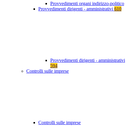
Provvedimenti organi indirizzo-politico
Provvedimenti dirigenti - amministrativi
610
Provvedimenti dirigenti - amministrativi
594
Controlli sulle imprese
Controlli sulle imprese