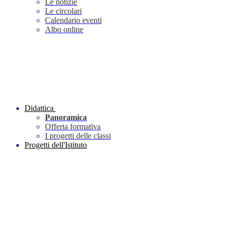
Le notizie
Le circolari
Calendario eventi
Albo online
Didattica
Panoramica
Offerta formativa
I progetti delle classi
Progetti dell'Istituto