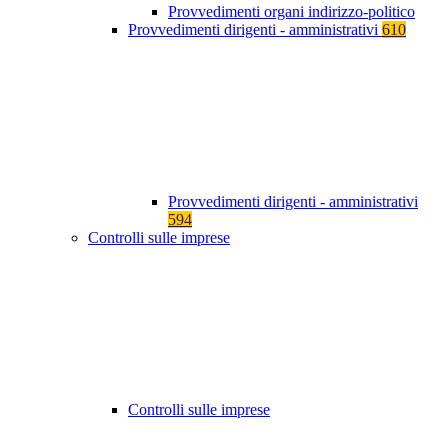
Provvedimenti organi indirizzo-politico
Provvedimenti dirigenti - amministrativi
610
Provvedimenti dirigenti - amministrativi
594
Controlli sulle imprese
Controlli sulle imprese