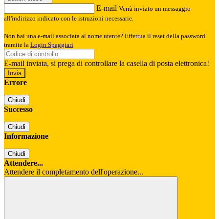
E-mail
Verrà inviato un messaggio
all'indirizzo indicato con le istruzioni necessarie.
Non hai una e-mail associata al nome utente? Effettua il reset della password
tramite la
Login Spaggiari
E-mail inviata, si prega di controllare la casella di posta elettronica!
Errore
Chiudi
Successo
Chiudi
Informazione
Chiudi
Attendere...
Attendere il completamento dell'operazione...