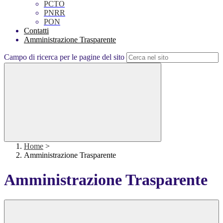
PCTO
PNRR
PON
Contatti
Amministrazione Trasparente
Campo di ricerca per le pagine del sito
Home
>
Amministrazione Trasparente
Amministrazione Trasparente