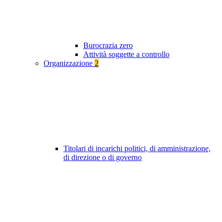
Burocrazia zero
Attività soggette a controllo
Organizzazione
2
Titolari di incarichi politici, di amministrazione,
di direzione o di governo