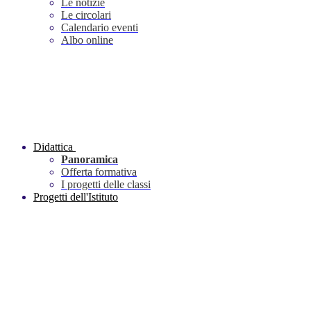
Le notizie
Le circolari
Calendario eventi
Albo online
Didattica
Panoramica
Offerta formativa
I progetti delle classi
Progetti dell'Istituto