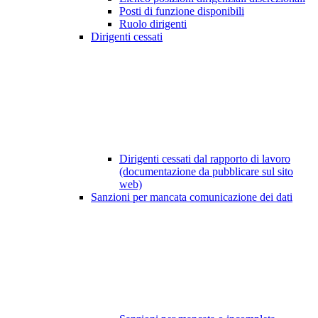
Posti di funzione disponibili
Ruolo dirigenti
Dirigenti cessati
Dirigenti cessati dal rapporto di lavoro
(documentazione da pubblicare sul sito
web)
Sanzioni per mancata comunicazione dei dati