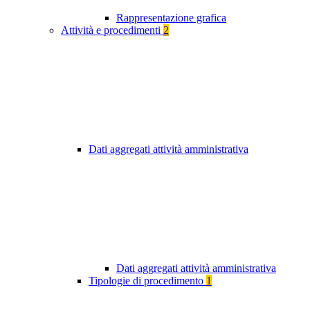
Rappresentazione grafica
Attività e procedimenti
2
Dati aggregati attività amministrativa
Dati aggregati attività amministrativa
Tipologie di procedimento
1