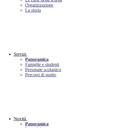
Organizzazione
La storia
Servizi
Panoramica
Famiglie e studenti
Personale scolastico
Percorsi di studio
Novità
Panoramica