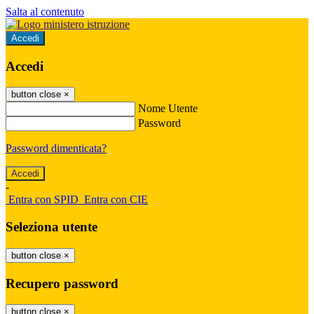
Salta al contenuto
Accedi
Accedi
button close
×
Nome Utente
Password
Password dimenticata?
-
Entra con SPID
Entra con CIE
Seleziona utente
button close
×
Recupero password
button close
×