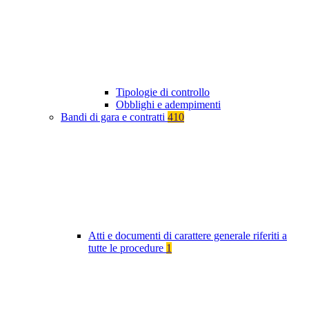
Tipologie di controllo
Obblighi e adempimenti
Bandi di gara e contratti
410
Atti e documenti di carattere generale riferiti a
tutte le procedure
1