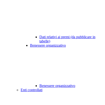
Dati relativi ai premi (da pubblicare in
tabelle)
Benessere organizzativo
Benessere organizzativo
Enti controllati