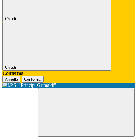
Chiudi
Chiudi
Conferma
Annulla
Conferma