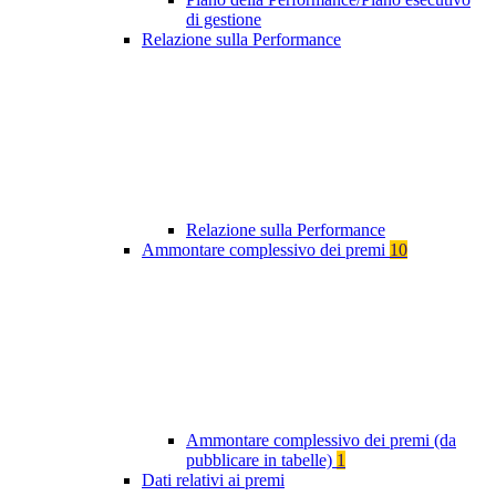
di gestione
Relazione sulla Performance
Relazione sulla Performance
Ammontare complessivo dei premi
10
Ammontare complessivo dei premi (da
pubblicare in tabelle)
1
Dati relativi ai premi