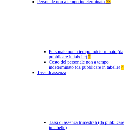
Personale non a tempo indeterminato
73
Personale non a tempo indeterminato (da
pubblicare in tabelle)
7
Costo del personale non a tempo
indeterminato (da pubblicare in tabelle)
4
Tassi di assenza
Tassi di assenza trimestrali (da pubblicare
in tabelle)