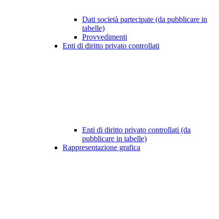
Dati società partecipate (da pubblicare in
tabelle)
Provvedimenti
Enti di diritto privato controllati
Enti di diritto privato controllati (da
pubblicare in tabelle)
Rappresentazione grafica