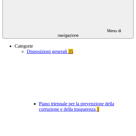
Menu di
navigazione
Categorie
Disposizioni generali
35
Piano triennale per la prevenzione della
corruzione e della trasparenza
1