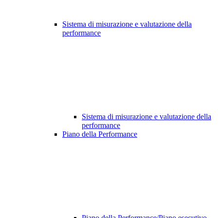
Sistema di misurazione e valutazione della
performance
Sistema di misurazione e valutazione della
performance
Piano della Performance
Piano della Performance/Piano esecutivo