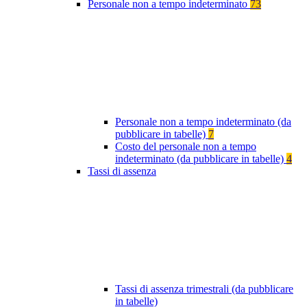
Personale non a tempo indeterminato
73
Personale non a tempo indeterminato (da
pubblicare in tabelle)
7
Costo del personale non a tempo
indeterminato (da pubblicare in tabelle)
4
Tassi di assenza
Tassi di assenza trimestrali (da pubblicare
in tabelle)