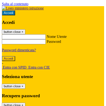
Salta al contenuto
Accedi
Accedi
button close
×
Nome Utente
Password
Password dimenticata?
-
Entra con SPID
Entra con CIE
Seleziona utente
button close
×
Recupero password
button close
×