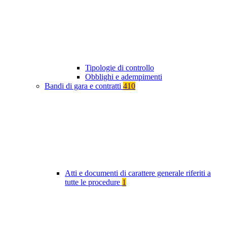
Tipologie di controllo
Obblighi e adempimenti
Bandi di gara e contratti
410
Atti e documenti di carattere generale riferiti a
tutte le procedure
1