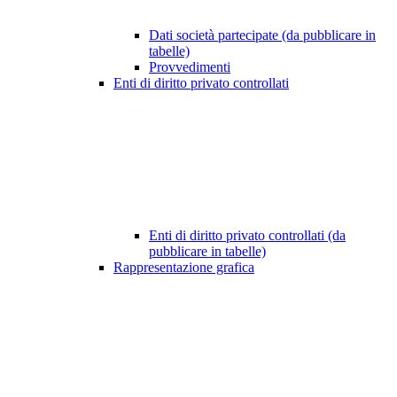
Dati società partecipate (da pubblicare in
tabelle)
Provvedimenti
Enti di diritto privato controllati
Enti di diritto privato controllati (da
pubblicare in tabelle)
Rappresentazione grafica