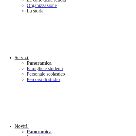
Organizzazione
La storia
Servizi
Panoramica
Famiglie e studenti
Personale scolastico
Percorsi di studio
Novità
Panoramica