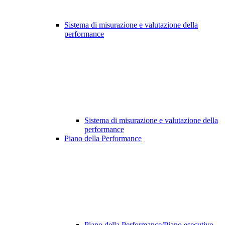
Sistema di misurazione e valutazione della
performance
Sistema di misurazione e valutazione della
performance
Piano della Performance
Piano della Performance/Piano esecutivo