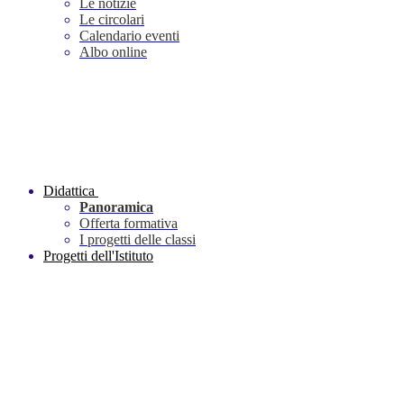
Le notizie
Le circolari
Calendario eventi
Albo online
Didattica
Panoramica
Offerta formativa
I progetti delle classi
Progetti dell'Istituto