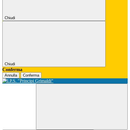
Chiudi
Chiudi
Conferma
Annulla
Conferma