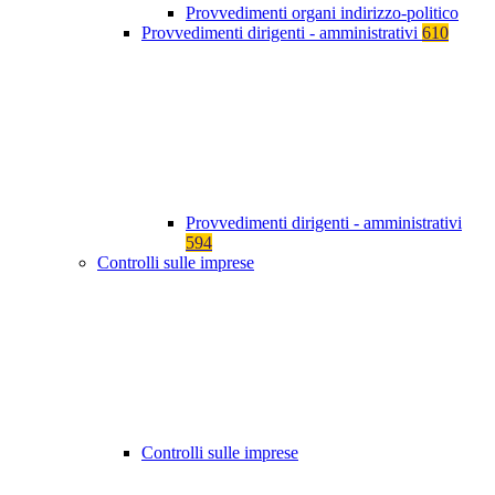
Provvedimenti organi indirizzo-politico
Provvedimenti dirigenti - amministrativi
610
Provvedimenti dirigenti - amministrativi
594
Controlli sulle imprese
Controlli sulle imprese