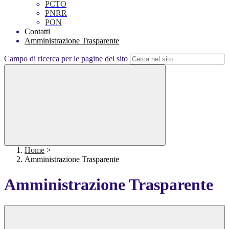
PCTO
PNRR
PON
Contatti
Amministrazione Trasparente
Campo di ricerca per le pagine del sito
Home
>
Amministrazione Trasparente
Amministrazione Trasparente