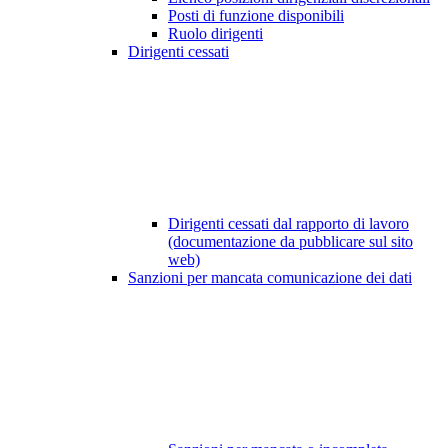
Posti di funzione disponibili
Ruolo dirigenti
Dirigenti cessati
Dirigenti cessati dal rapporto di lavoro
(documentazione da pubblicare sul sito
web)
Sanzioni per mancata comunicazione dei dati