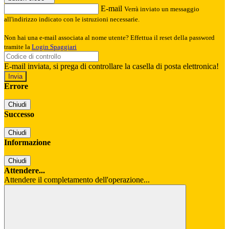
E-mail
Verrà inviato un messaggio
all'indirizzo indicato con le istruzioni necessarie.
Non hai una e-mail associata al nome utente? Effettua il reset della password
tramite la
Login Spaggiari
E-mail inviata, si prega di controllare la casella di posta elettronica!
Errore
Chiudi
Successo
Chiudi
Informazione
Chiudi
Attendere...
Attendere il completamento dell'operazione...