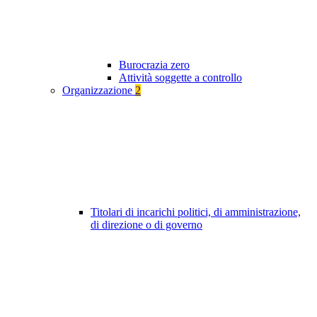
Burocrazia zero
Attività soggette a controllo
Organizzazione
2
Titolari di incarichi politici, di amministrazione,
di direzione o di governo