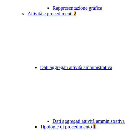
Rappresentazione grafica
Attività e procedimenti
2
Dati aggregati attività amministrativa
Dati aggregati attività amministrativa
Tipologie di procedimento
1