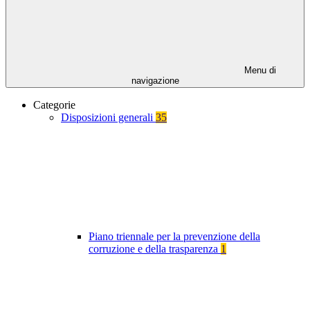
Menu di
navigazione
Categorie
Disposizioni generali
35
Piano triennale per la prevenzione della
corruzione e della trasparenza
1