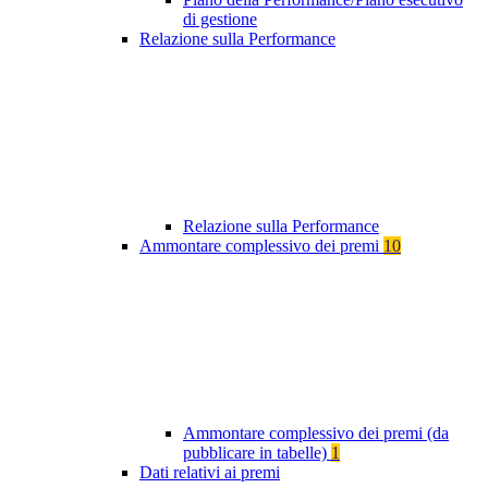
di gestione
Relazione sulla Performance
Relazione sulla Performance
Ammontare complessivo dei premi
10
Ammontare complessivo dei premi (da
pubblicare in tabelle)
1
Dati relativi ai premi