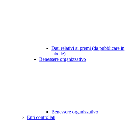
Dati relativi ai premi (da pubblicare in
tabelle)
Benessere organizzativo
Benessere organizzativo
Enti controllati