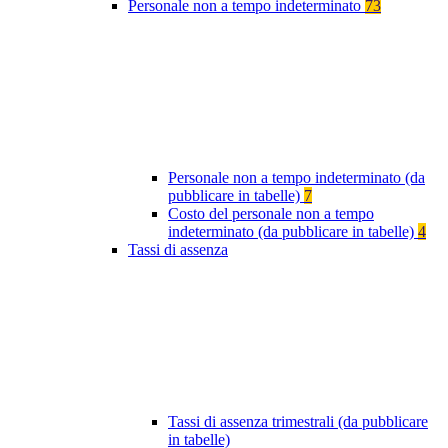
Personale non a tempo indeterminato
73
Personale non a tempo indeterminato (da
pubblicare in tabelle)
7
Costo del personale non a tempo
indeterminato (da pubblicare in tabelle)
4
Tassi di assenza
Tassi di assenza trimestrali (da pubblicare
in tabelle)