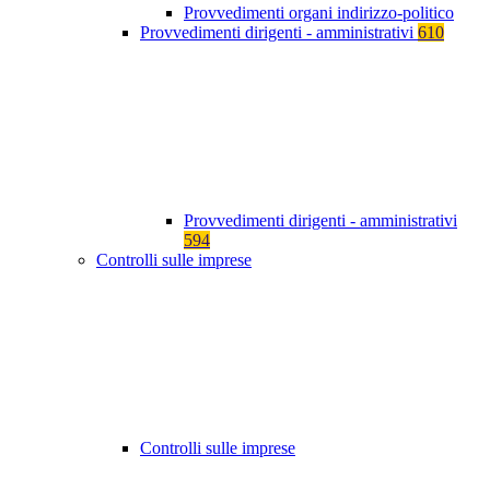
Provvedimenti organi indirizzo-politico
Provvedimenti dirigenti - amministrativi
610
Provvedimenti dirigenti - amministrativi
594
Controlli sulle imprese
Controlli sulle imprese