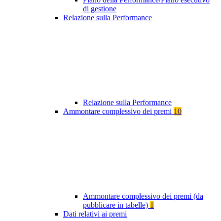
di gestione
Relazione sulla Performance
Relazione sulla Performance
Ammontare complessivo dei premi
10
Ammontare complessivo dei premi (da
pubblicare in tabelle)
1
Dati relativi ai premi