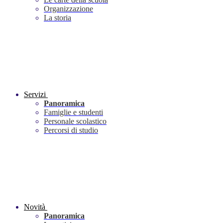
Organizzazione
La storia
Servizi
Panoramica
Famiglie e studenti
Personale scolastico
Percorsi di studio
Novità
Panoramica