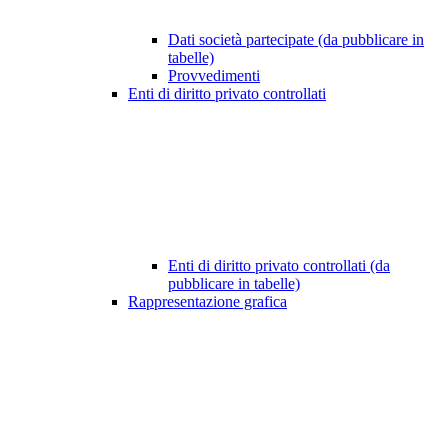
Dati società partecipate (da pubblicare in
tabelle)
Provvedimenti
Enti di diritto privato controllati
Enti di diritto privato controllati (da
pubblicare in tabelle)
Rappresentazione grafica