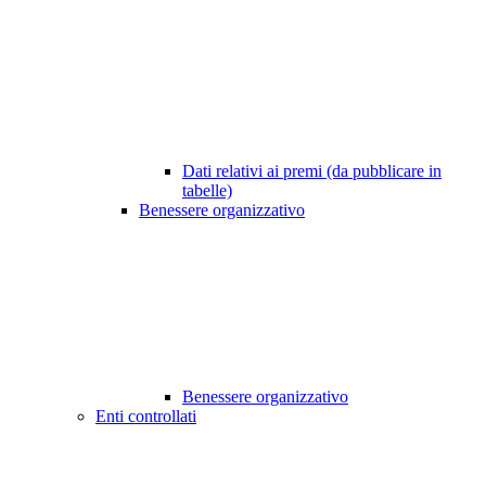
Dati relativi ai premi (da pubblicare in
tabelle)
Benessere organizzativo
Benessere organizzativo
Enti controllati