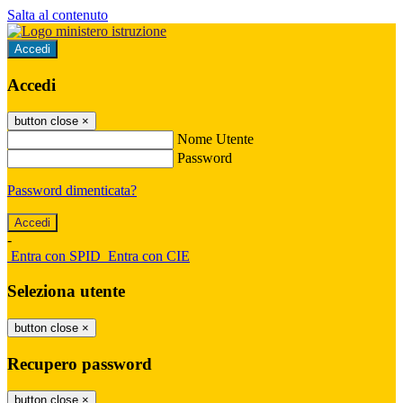
Salta al contenuto
Accedi
Accedi
button close
×
Nome Utente
Password
Password dimenticata?
-
Entra con SPID
Entra con CIE
Seleziona utente
button close
×
Recupero password
button close
×