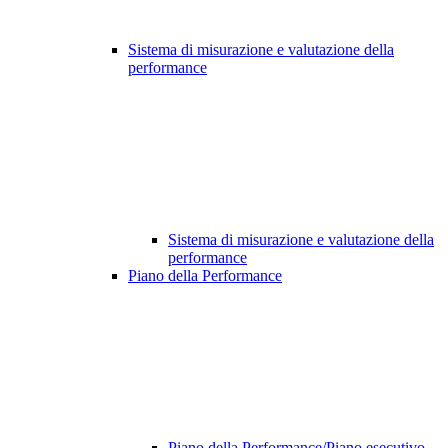
Sistema di misurazione e valutazione della
performance
Sistema di misurazione e valutazione della
performance
Piano della Performance
Piano della Performance/Piano esecutivo