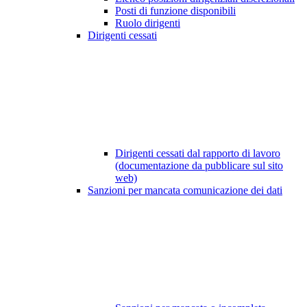
Posti di funzione disponibili
Ruolo dirigenti
Dirigenti cessati
Dirigenti cessati dal rapporto di lavoro
(documentazione da pubblicare sul sito
web)
Sanzioni per mancata comunicazione dei dati