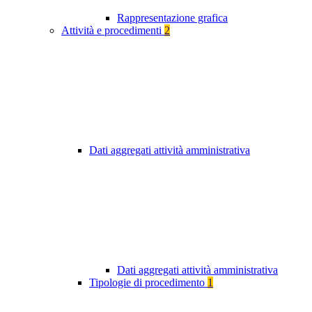
Rappresentazione grafica
Attività e procedimenti
2
Dati aggregati attività amministrativa
Dati aggregati attività amministrativa
Tipologie di procedimento
1