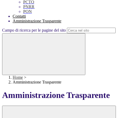
PCTO
PNRR
PON
Contatti
Amministrazione Trasparente
Campo di ricerca per le pagine del sito
Home
>
Amministrazione Trasparente
Amministrazione Trasparente