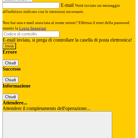
E-mail
Verrà inviato un messaggio
all'indirizzo indicato con le istruzioni necessarie.
Non hai una e-mail associata al nome utente? Effettua il reset della password
tramite la
Login Spaggiari
E-mail inviata, si prega di controllare la casella di posta elettronica!
Errore
Chiudi
Successo
Chiudi
Informazione
Chiudi
Attendere...
Attendere il completamento dell'operazione...