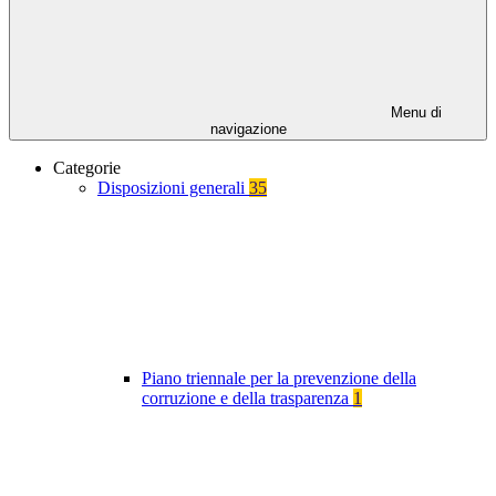
Menu di
navigazione
Categorie
Disposizioni generali
35
Piano triennale per la prevenzione della
corruzione e della trasparenza
1