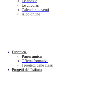
Le notizie
Le circolari
Calendario eventi
Albo online
Didattica
Panoramica
Offerta formativa
I progetti delle classi
Progetti dell'Istituto