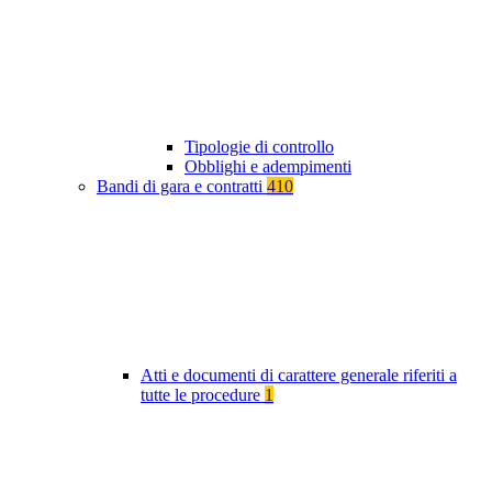
Tipologie di controllo
Obblighi e adempimenti
Bandi di gara e contratti
410
Atti e documenti di carattere generale riferiti a
tutte le procedure
1