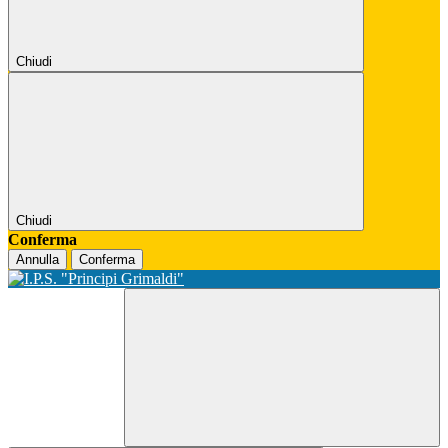
Chiudi
Chiudi
Conferma
Annulla
Conferma