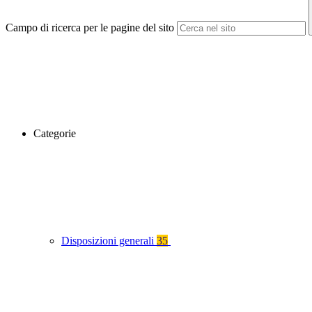
Campo di ricerca per le pagine del sito
Categorie
Disposizioni generali
35