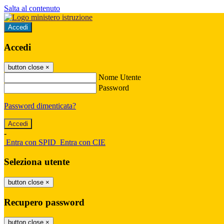
Salta al contenuto
Accedi
Accedi
button close
×
Nome Utente
Password
Password dimenticata?
-
Entra con SPID
Entra con CIE
Seleziona utente
button close
×
Recupero password
button close
×