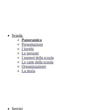
Scuola
Panoramica
Presentazione
I luoghi
Le persone
I numeri della scuola
Le carte della scuola
Organizzazione
La storia
Servizi