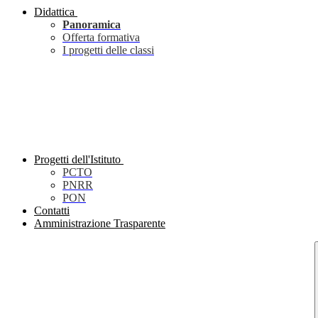
Didattica
Panoramica
Offerta formativa
I progetti delle classi
Progetti dell'Istituto
PCTO
PNRR
PON
Contatti
Amministrazione Trasparente