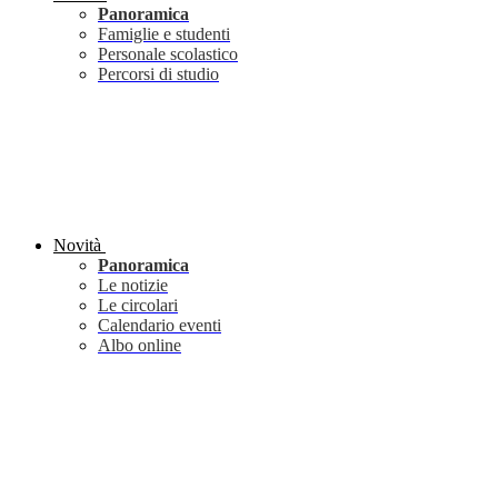
Panoramica
Famiglie e studenti
Personale scolastico
Percorsi di studio
Novità
Panoramica
Le notizie
Le circolari
Calendario eventi
Albo online