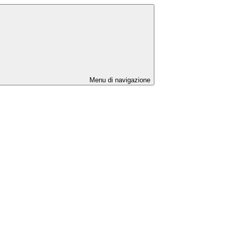
Menu di navigazione