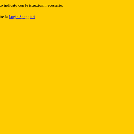
o indicato con le istruzioni necessarie.
ite la
Login Spaggiari