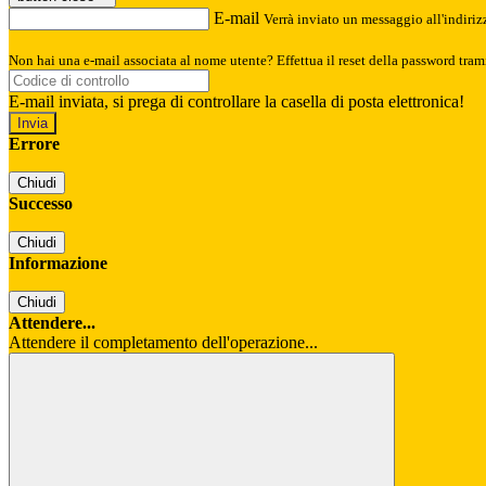
E-mail
Verrà inviato un messaggio all'indirizz
Non hai una e-mail associata al nome utente? Effettua il reset della password tram
E-mail inviata, si prega di controllare la casella di posta elettronica!
Errore
Chiudi
Successo
Chiudi
Informazione
Chiudi
Attendere...
Attendere il completamento dell'operazione...