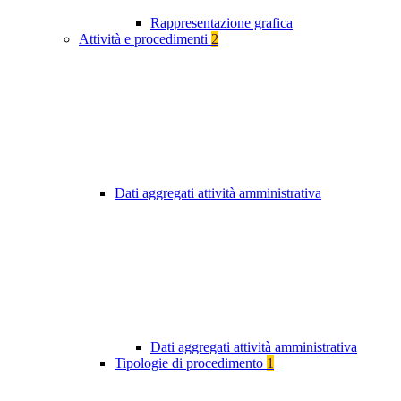
Rappresentazione grafica
Attività e procedimenti
2
Dati aggregati attività amministrativa
Dati aggregati attività amministrativa
Tipologie di procedimento
1