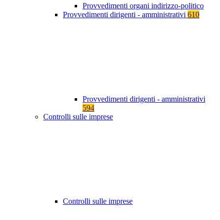
Provvedimenti organi indirizzo-politico
Provvedimenti dirigenti - amministrativi
610
Provvedimenti dirigenti - amministrativi
594
Controlli sulle imprese
Controlli sulle imprese