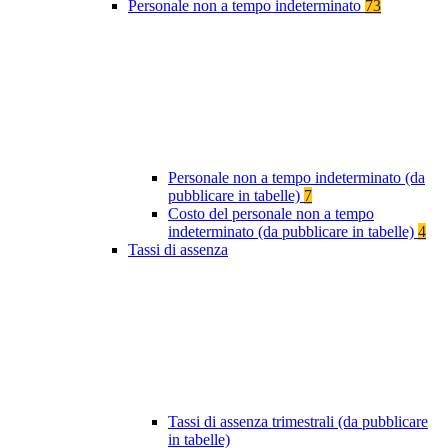
Personale non a tempo indeterminato
73
Personale non a tempo indeterminato (da
pubblicare in tabelle)
7
Costo del personale non a tempo
indeterminato (da pubblicare in tabelle)
4
Tassi di assenza
Tassi di assenza trimestrali (da pubblicare
in tabelle)