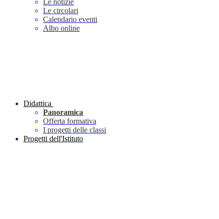
Le notizie
Le circolari
Calendario eventi
Albo online
Didattica
Panoramica
Offerta formativa
I progetti delle classi
Progetti dell'Istituto