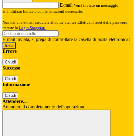
E-mail
Verrà inviato un messaggio
all'indirizzo indicato con le istruzioni necessarie.
Non hai una e-mail associata al nome utente? Effettua il reset della password
tramite la
Login Spaggiari
E-mail inviata, si prega di controllare la casella di posta elettronica!
Errore
Chiudi
Successo
Chiudi
Informazione
Chiudi
Attendere...
Attendere il completamento dell'operazione...