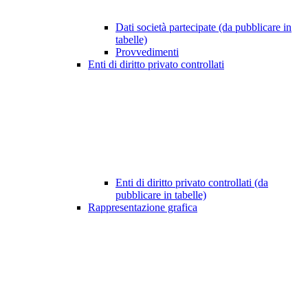
Dati società partecipate (da pubblicare in
tabelle)
Provvedimenti
Enti di diritto privato controllati
Enti di diritto privato controllati (da
pubblicare in tabelle)
Rappresentazione grafica