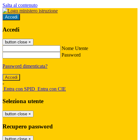
Salta al contenuto
Accedi
Accedi
button close
×
Nome Utente
Password
Password dimenticata?
-
Entra con SPID
Entra con CIE
Seleziona utente
button close
×
Recupero password
button close
×