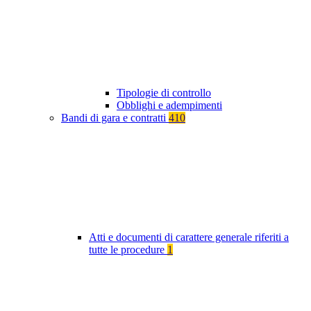
Tipologie di controllo
Obblighi e adempimenti
Bandi di gara e contratti
410
Atti e documenti di carattere generale riferiti a
tutte le procedure
1