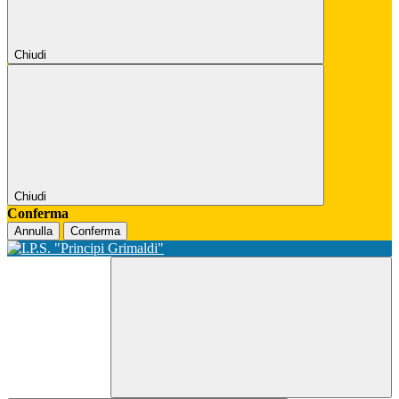
Chiudi
Chiudi
Conferma
Annulla
Conferma