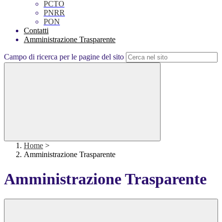
PCTO
PNRR
PON
Contatti
Amministrazione Trasparente
Campo di ricerca per le pagine del sito
Home
>
Amministrazione Trasparente
Amministrazione Trasparente