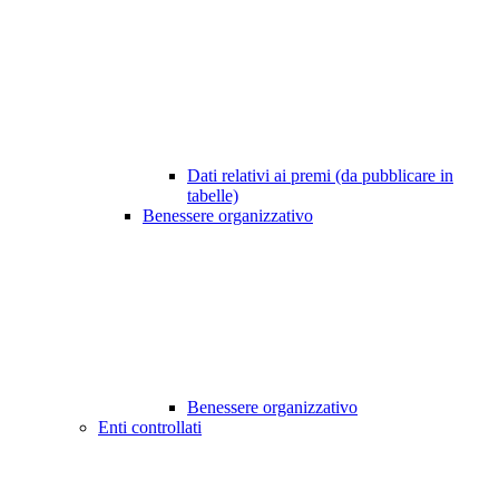
Dati relativi ai premi (da pubblicare in
tabelle)
Benessere organizzativo
Benessere organizzativo
Enti controllati