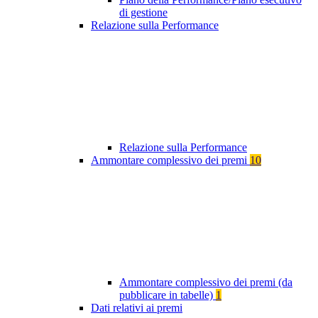
di gestione
Relazione sulla Performance
Relazione sulla Performance
Ammontare complessivo dei premi
10
Ammontare complessivo dei premi (da
pubblicare in tabelle)
1
Dati relativi ai premi