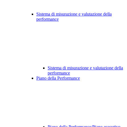
Sistema di misurazione e valutazione della
performance
Sistema di misurazione e valutazione della
performance
Piano della Performance
Piano della Performance/Piano esecutivo