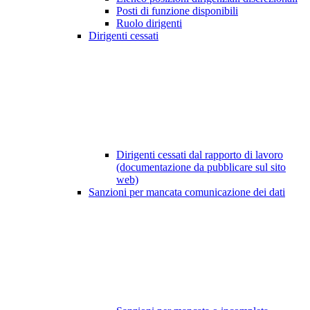
Posti di funzione disponibili
Ruolo dirigenti
Dirigenti cessati
Dirigenti cessati dal rapporto di lavoro
(documentazione da pubblicare sul sito
web)
Sanzioni per mancata comunicazione dei dati