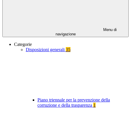
Menu di
navigazione
Categorie
Disposizioni generali
35
Piano triennale per la prevenzione della
corruzione e della trasparenza
1