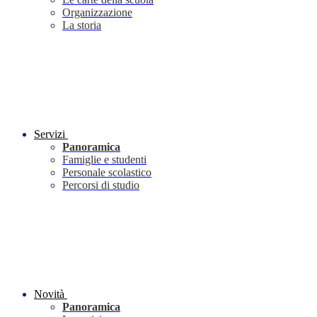
Organizzazione
La storia
Servizi
Panoramica
Famiglie e studenti
Personale scolastico
Percorsi di studio
Novità
Panoramica