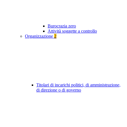
Burocrazia zero
Attività soggette a controllo
Organizzazione
2
Titolari di incarichi politici, di amministrazione,
di direzione o di governo