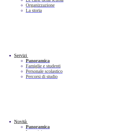
Organizzazione
La storia
Servizi
Panoramica
Famiglie e studenti
Personale scolastico
Percorsi di studio
Novità
Panoramica