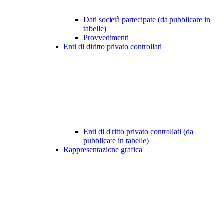
Dati società partecipate (da pubblicare in
tabelle)
Provvedimenti
Enti di diritto privato controllati
Enti di diritto privato controllati (da
pubblicare in tabelle)
Rappresentazione grafica