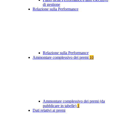
di gestione
Relazione sulla Performance
Relazione sulla Performance
Ammontare complessivo dei premi
10
Ammontare complessivo dei premi (da
pubblicare in tabelle)
1
Dati relativi ai premi