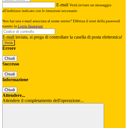
E-mail
Verrà inviato un messaggio
all'indirizzo indicato con le istruzioni necessarie.
Non hai una e-mail associata al nome utente? Effettua il reset della password
tramite la
Login Spaggiari
E-mail inviata, si prega di controllare la casella di posta elettronica!
Errore
Chiudi
Successo
Chiudi
Informazione
Chiudi
Attendere...
Attendere il completamento dell'operazione...