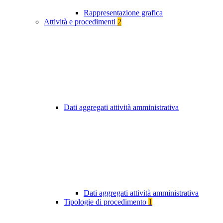
Rappresentazione grafica
Attività e procedimenti
2
Dati aggregati attività amministrativa
Dati aggregati attività amministrativa
Tipologie di procedimento
1