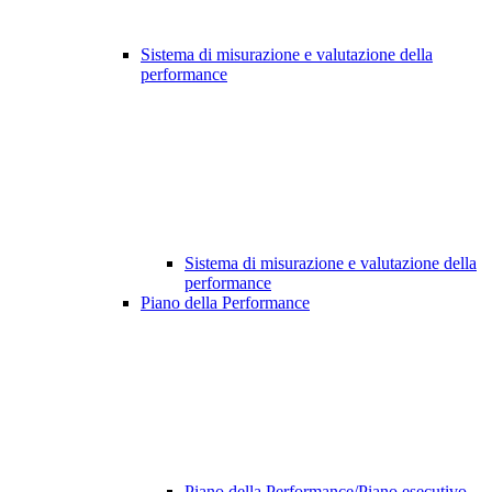
Sistema di misurazione e valutazione della
performance
Sistema di misurazione e valutazione della
performance
Piano della Performance
Piano della Performance/Piano esecutivo