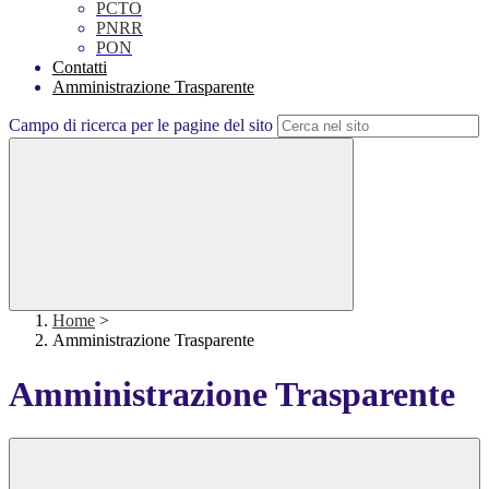
PCTO
PNRR
PON
Contatti
Amministrazione Trasparente
Campo di ricerca per le pagine del sito
Home
>
Amministrazione Trasparente
Amministrazione Trasparente