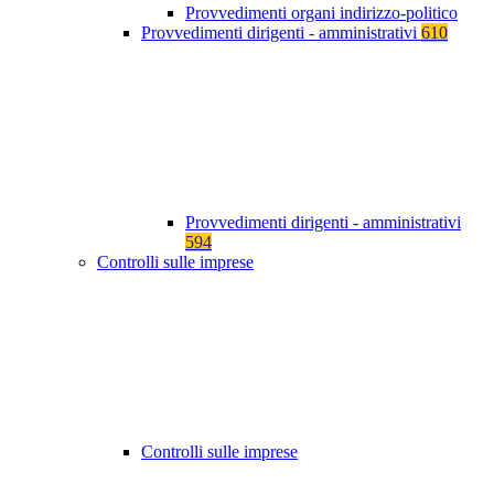
Provvedimenti organi indirizzo-politico
Provvedimenti dirigenti - amministrativi
610
Provvedimenti dirigenti - amministrativi
594
Controlli sulle imprese
Controlli sulle imprese