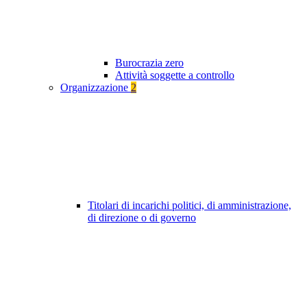
Burocrazia zero
Attività soggette a controllo
Organizzazione
2
Titolari di incarichi politici, di amministrazione,
di direzione o di governo