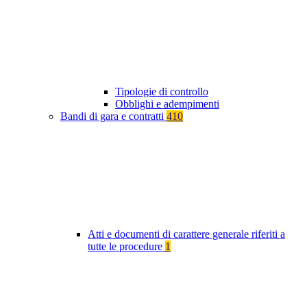
Tipologie di controllo
Obblighi e adempimenti
Bandi di gara e contratti
410
Atti e documenti di carattere generale riferiti a
tutte le procedure
1