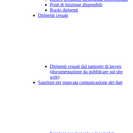
Posti di funzione disponibili
Ruolo dirigenti
Dirigenti cessati
Dirigenti cessati dal rapporto di lavoro
(documentazione da pubblicare sul sito
web)
Sanzioni per mancata comunicazione dei dati