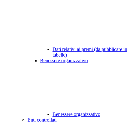
Dati relativi ai premi (da pubblicare in
tabelle)
Benessere organizzativo
Benessere organizzativo
Enti controllati