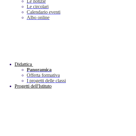
Le notizie
Le circolari
Calendario eventi
Albo online
Didattica
Panoramica
Offerta formativa
I progetti delle classi
Progetti dell'Istituto