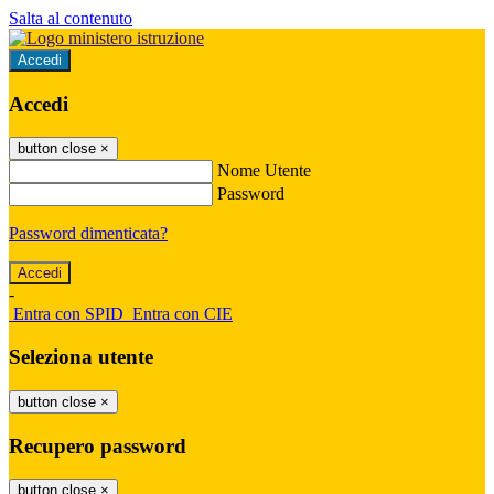
Salta al contenuto
Accedi
Accedi
button close
×
Nome Utente
Password
Password dimenticata?
-
Entra con SPID
Entra con CIE
Seleziona utente
button close
×
Recupero password
button close
×