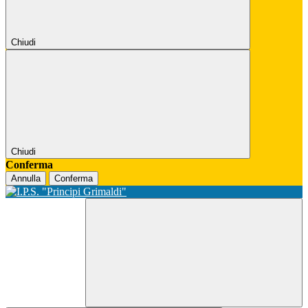
Chiudi
Chiudi
Conferma
Annulla
Conferma