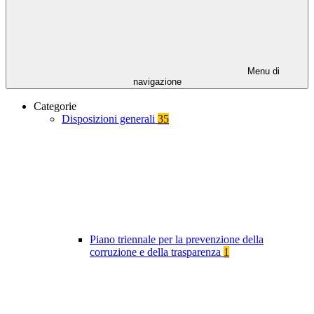
Menu di
navigazione
Categorie
Disposizioni generali
35
Piano triennale per la prevenzione della
corruzione e della trasparenza
1