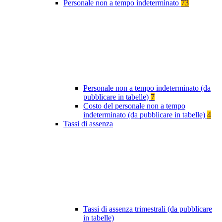
Personale non a tempo indeterminato
73
Personale non a tempo indeterminato (da
pubblicare in tabelle)
7
Costo del personale non a tempo
indeterminato (da pubblicare in tabelle)
4
Tassi di assenza
Tassi di assenza trimestrali (da pubblicare
in tabelle)