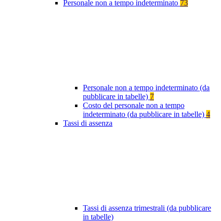
Personale non a tempo indeterminato
73
Personale non a tempo indeterminato (da
pubblicare in tabelle)
7
Costo del personale non a tempo
indeterminato (da pubblicare in tabelle)
4
Tassi di assenza
Tassi di assenza trimestrali (da pubblicare
in tabelle)