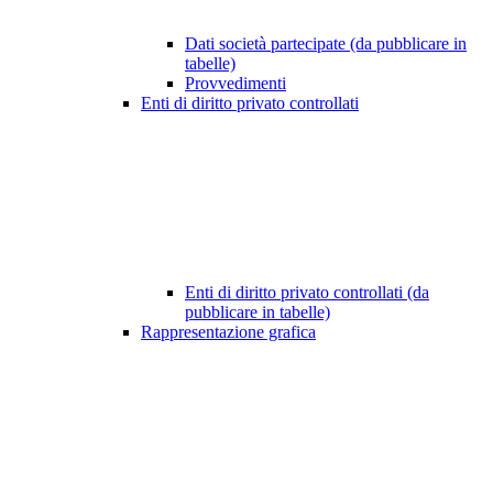
Dati società partecipate (da pubblicare in
tabelle)
Provvedimenti
Enti di diritto privato controllati
Enti di diritto privato controllati (da
pubblicare in tabelle)
Rappresentazione grafica