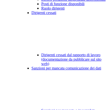
Posti di funzione disponibili
Ruolo dirigenti
Dirigenti cessati
Dirigenti cessati dal rapporto di lavoro
(documentazione da pubblicare sul sito
web)
Sanzioni per mancata comunicazione dei dati