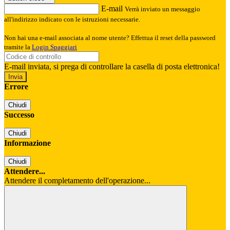
E-mail
Verrà inviato un messaggio
all'indirizzo indicato con le istruzioni necessarie.
Non hai una e-mail associata al nome utente? Effettua il reset della password
tramite la
Login Spaggiari
E-mail inviata, si prega di controllare la casella di posta elettronica!
Errore
Chiudi
Successo
Chiudi
Informazione
Chiudi
Attendere...
Attendere il completamento dell'operazione...