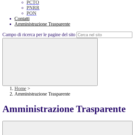
PCTO
PNRR
PON
Contatti
Amministrazione Trasparente
Campo di ricerca per le pagine del sito
Home
>
Amministrazione Trasparente
Amministrazione Trasparente