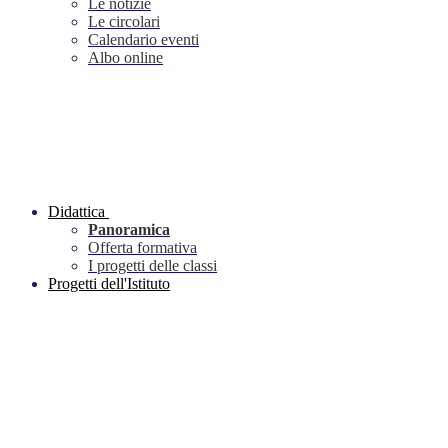
Le notizie
Le circolari
Calendario eventi
Albo online
Didattica
Panoramica
Offerta formativa
I progetti delle classi
Progetti dell'Istituto