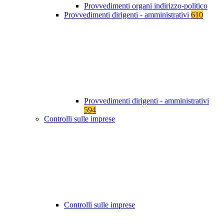
Provvedimenti organi indirizzo-politico
Provvedimenti dirigenti - amministrativi
610
Provvedimenti dirigenti - amministrativi
594
Controlli sulle imprese
Controlli sulle imprese