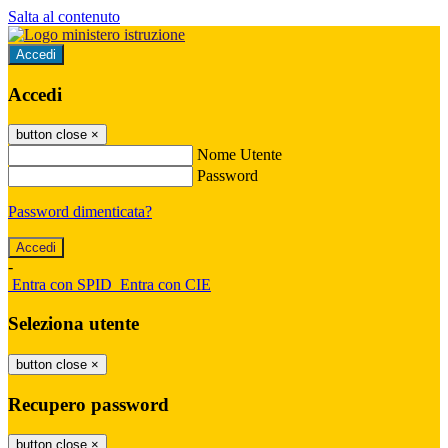
Salta al contenuto
Accedi
Accedi
button close
×
Nome Utente
Password
Password dimenticata?
-
Entra con SPID
Entra con CIE
Seleziona utente
button close
×
Recupero password
button close
×