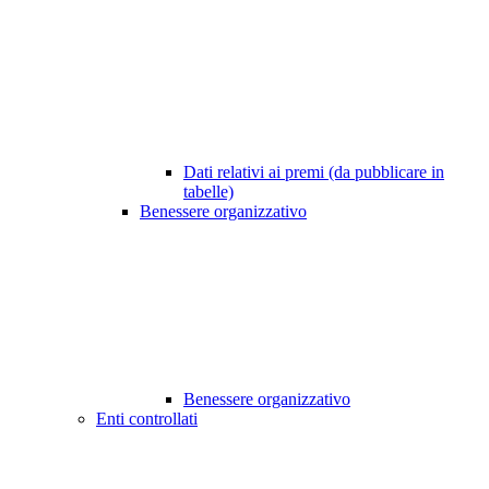
Dati relativi ai premi (da pubblicare in
tabelle)
Benessere organizzativo
Benessere organizzativo
Enti controllati