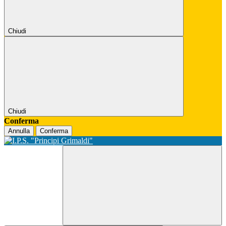
Chiudi
Chiudi
Conferma
Annulla
Conferma