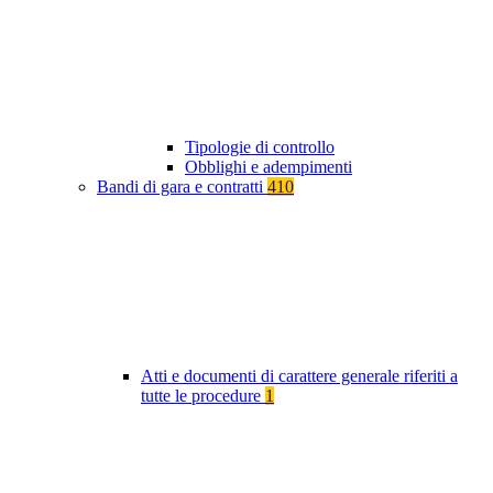
Tipologie di controllo
Obblighi e adempimenti
Bandi di gara e contratti
410
Atti e documenti di carattere generale riferiti a
tutte le procedure
1