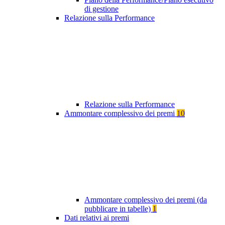
di gestione
Relazione sulla Performance
Relazione sulla Performance
Ammontare complessivo dei premi
10
Ammontare complessivo dei premi (da
pubblicare in tabelle)
1
Dati relativi ai premi