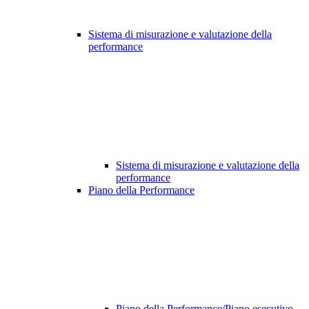
Sistema di misurazione e valutazione della
performance
Sistema di misurazione e valutazione della
performance
Piano della Performance
Piano della Performance/Piano esecutivo