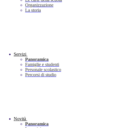
Organizzazione
La storia
Servizi
Panoramica
Famiglie e studenti
Personale scolastico
Percorsi di studio
Novità
Panoramica