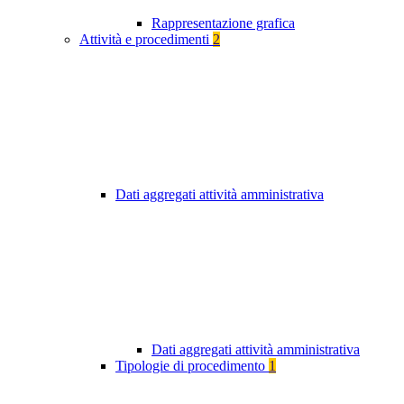
Rappresentazione grafica
Attività e procedimenti
2
Dati aggregati attività amministrativa
Dati aggregati attività amministrativa
Tipologie di procedimento
1