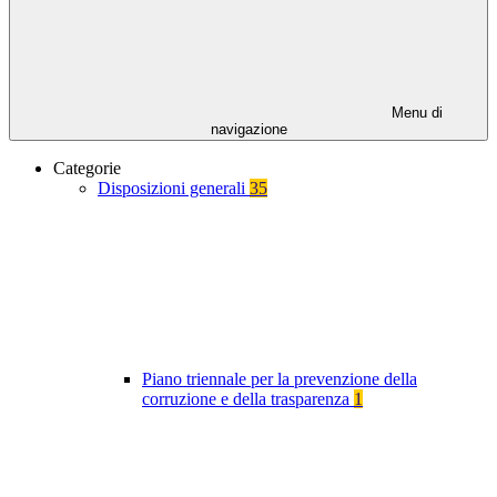
Menu di
navigazione
Categorie
Disposizioni generali
35
Piano triennale per la prevenzione della
corruzione e della trasparenza
1