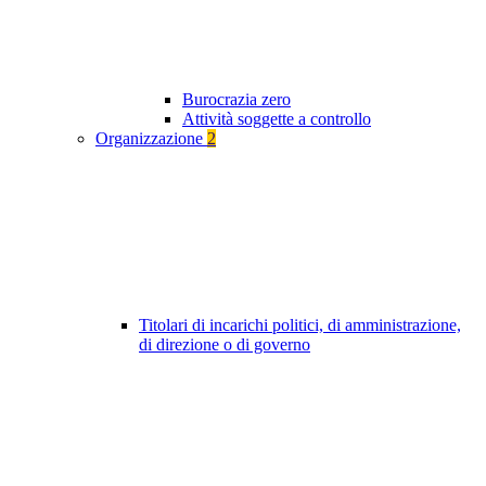
Burocrazia zero
Attività soggette a controllo
Organizzazione
2
Titolari di incarichi politici, di amministrazione,
di direzione o di governo