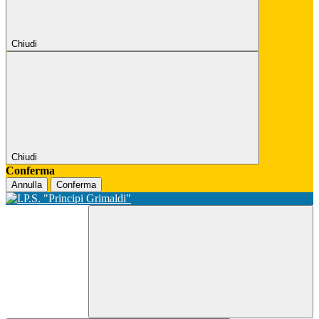
Chiudi
Chiudi
Conferma
Annulla
Conferma