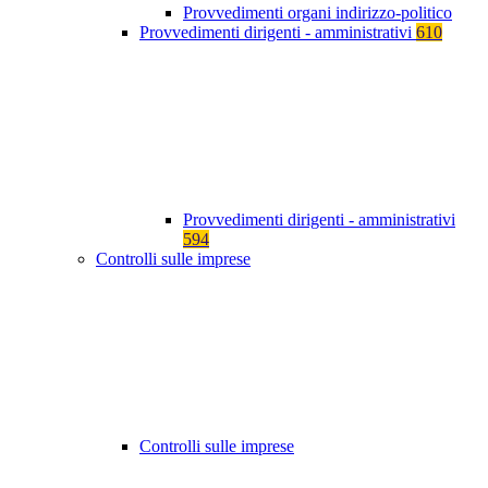
Provvedimenti organi indirizzo-politico
Provvedimenti dirigenti - amministrativi
610
Provvedimenti dirigenti - amministrativi
594
Controlli sulle imprese
Controlli sulle imprese