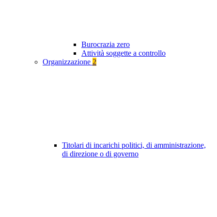
Burocrazia zero
Attività soggette a controllo
Organizzazione
2
Titolari di incarichi politici, di amministrazione,
di direzione o di governo