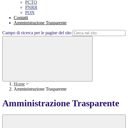
PCTO
PNRR
PON
Contatti
Amministrazione Trasparente
Campo di ricerca per le pagine del sito
Home
>
Amministrazione Trasparente
Amministrazione Trasparente