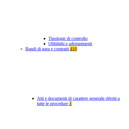
Tipologie di controllo
Obblighi e adempimenti
Bandi di gara e contratti
410
Atti e documenti di carattere generale riferiti a
tutte le procedure
1