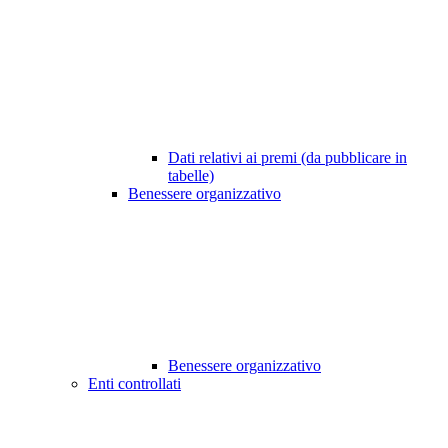
Dati relativi ai premi (da pubblicare in
tabelle)
Benessere organizzativo
Benessere organizzativo
Enti controllati