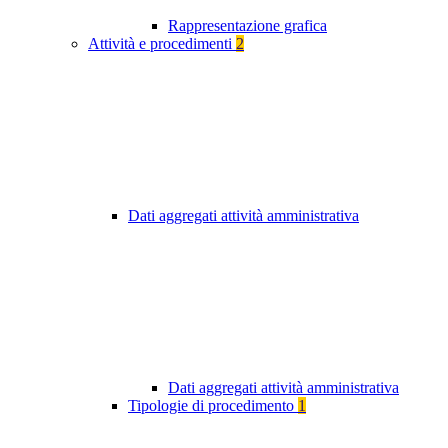
Rappresentazione grafica
Attività e procedimenti
2
Dati aggregati attività amministrativa
Dati aggregati attività amministrativa
Tipologie di procedimento
1