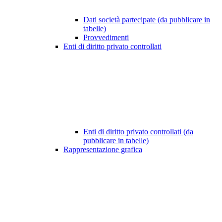
Dati società partecipate (da pubblicare in
tabelle)
Provvedimenti
Enti di diritto privato controllati
Enti di diritto privato controllati (da
pubblicare in tabelle)
Rappresentazione grafica