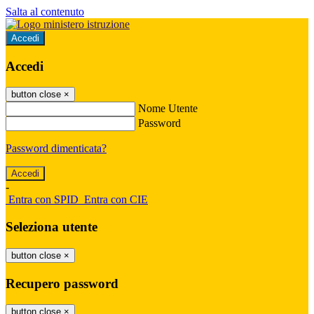
Salta al contenuto
Accedi
Accedi
button close
×
Nome Utente
Password
Password dimenticata?
-
Entra con SPID
Entra con CIE
Seleziona utente
button close
×
Recupero password
button close
×