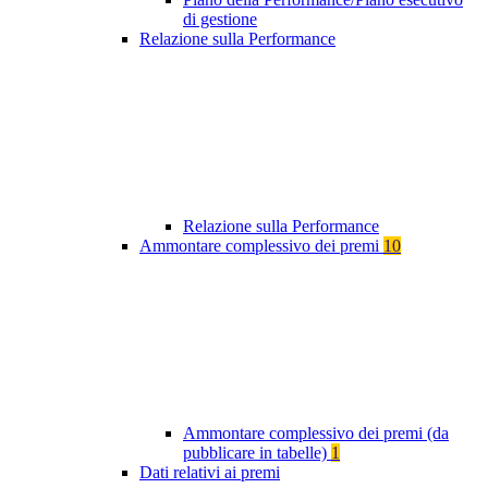
di gestione
Relazione sulla Performance
Relazione sulla Performance
Ammontare complessivo dei premi
10
Ammontare complessivo dei premi (da
pubblicare in tabelle)
1
Dati relativi ai premi