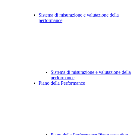
Sistema di misurazione e valutazione della
performance
Sistema di misurazione e valutazione della
performance
Piano della Performance
Piano della Performance/Piano esecutivo