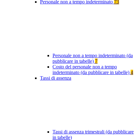
Personale non a tempo indeterminato
73
Personale non a tempo indeterminato (da
pubblicare in tabelle)
7
Costo del personale non a tempo
indeterminato (da pubblicare in tabelle)
4
Tassi di assenza
Tassi di assenza trimestrali (da pubblicare
in tabelle)