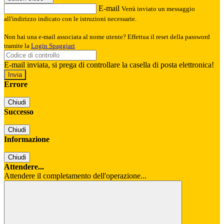
E-mail
Verrà inviato un messaggio
all'indirizzo indicato con le istruzioni necessarie.
Non hai una e-mail associata al nome utente? Effettua il reset della password
tramite la
Login Spaggiari
E-mail inviata, si prega di controllare la casella di posta elettronica!
Errore
Chiudi
Successo
Chiudi
Informazione
Chiudi
Attendere...
Attendere il completamento dell'operazione...