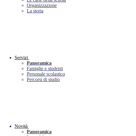
Organizzazione
La storia
Servizi
Panoramica
Famiglie e studenti
Personale scolastico
Percorsi di studio
Novità
Panoramica