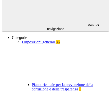
Menu di
navigazione
Categorie
Disposizioni generali
35
Piano triennale per la prevenzione della
corruzione e della trasparenza
1