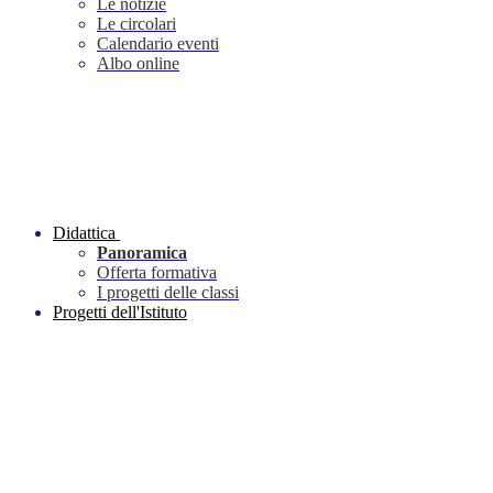
Le notizie
Le circolari
Calendario eventi
Albo online
Didattica
Panoramica
Offerta formativa
I progetti delle classi
Progetti dell'Istituto