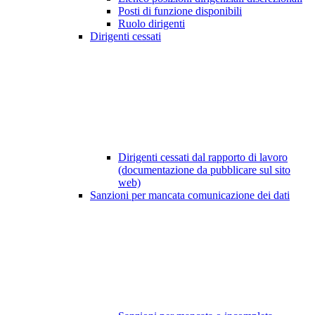
Posti di funzione disponibili
Ruolo dirigenti
Dirigenti cessati
Dirigenti cessati dal rapporto di lavoro
(documentazione da pubblicare sul sito
web)
Sanzioni per mancata comunicazione dei dati