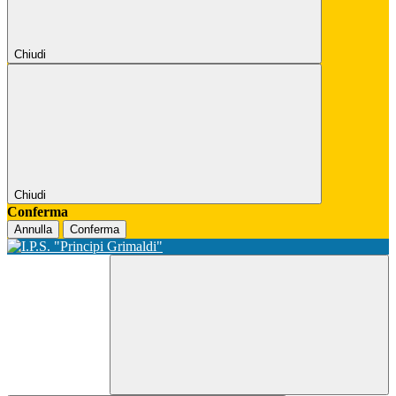
Chiudi
Chiudi
Conferma
Annulla
Conferma