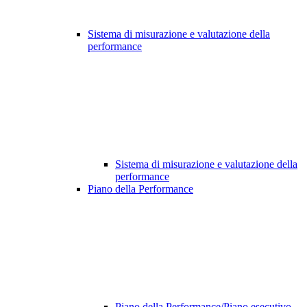
Sistema di misurazione e valutazione della
performance
Sistema di misurazione e valutazione della
performance
Piano della Performance
Piano della Performance/Piano esecutivo