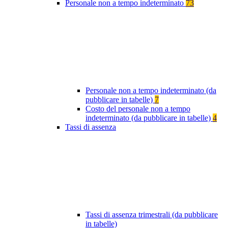
Personale non a tempo indeterminato
73
Personale non a tempo indeterminato (da
pubblicare in tabelle)
7
Costo del personale non a tempo
indeterminato (da pubblicare in tabelle)
4
Tassi di assenza
Tassi di assenza trimestrali (da pubblicare
in tabelle)