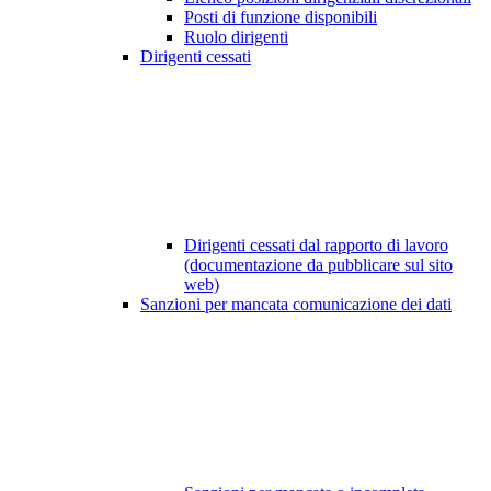
Posti di funzione disponibili
Ruolo dirigenti
Dirigenti cessati
Dirigenti cessati dal rapporto di lavoro
(documentazione da pubblicare sul sito
web)
Sanzioni per mancata comunicazione dei dati