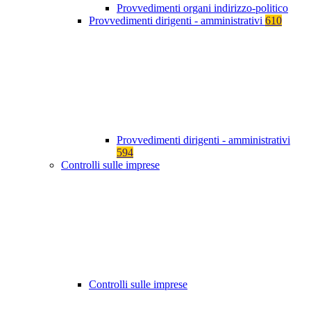
Provvedimenti organi indirizzo-politico
Provvedimenti dirigenti - amministrativi
610
Provvedimenti dirigenti - amministrativi
594
Controlli sulle imprese
Controlli sulle imprese