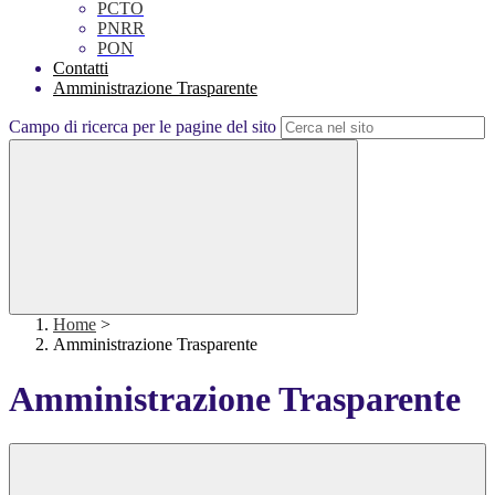
PCTO
PNRR
PON
Contatti
Amministrazione Trasparente
Campo di ricerca per le pagine del sito
Home
>
Amministrazione Trasparente
Amministrazione Trasparente