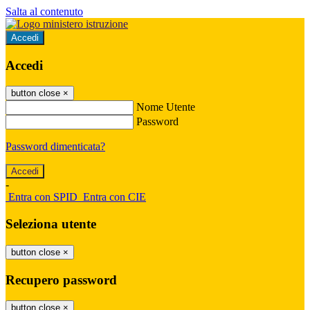
Salta al contenuto
Accedi
Accedi
button close
×
Nome Utente
Password
Password dimenticata?
-
Entra con SPID
Entra con CIE
Seleziona utente
button close
×
Recupero password
button close
×