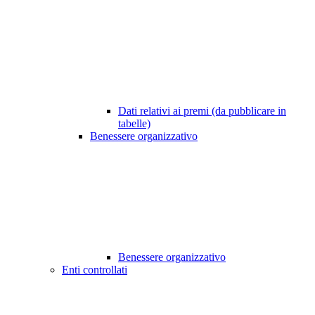
Dati relativi ai premi (da pubblicare in
tabelle)
Benessere organizzativo
Benessere organizzativo
Enti controllati