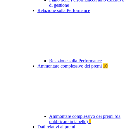
di gestione
Relazione sulla Performance
Relazione sulla Performance
Ammontare complessivo dei premi
10
Ammontare complessivo dei premi (da
pubblicare in tabelle)
1
Dati relativi ai premi