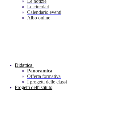
Le notizie
Le circolari
Calendario eventi
Albo online
Didattica
Panoramica
Offerta formativa
I progetti delle classi
Progetti dell'Istituto