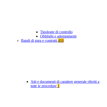
Tipologie di controllo
Obblighi e adempimenti
Bandi di gara e contratti
410
Atti e documenti di carattere generale riferiti a
tutte le procedure
1