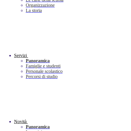
Organizzazione
La storia
Servizi
Panoramica
Famiglie e studenti
Personale scolastico
Percorsi di studio
Novità
Panoramica