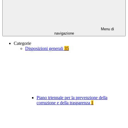
Menu di
navigazione
Categorie
Disposizioni generali
35
Piano triennale per la prevenzione della
corruzione e della trasparenza
1