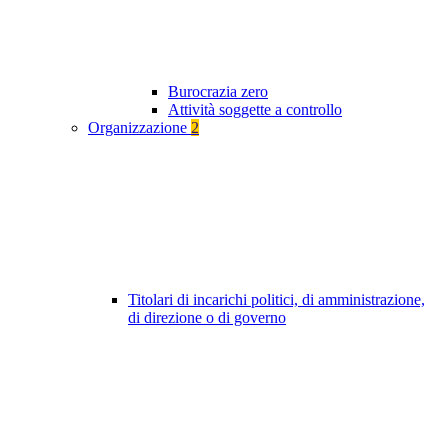
Burocrazia zero
Attività soggette a controllo
Organizzazione
2
Titolari di incarichi politici, di amministrazione,
di direzione o di governo