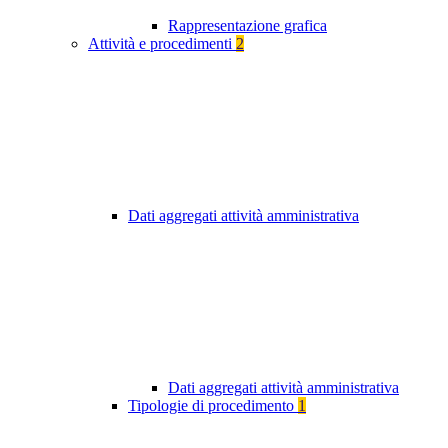
Rappresentazione grafica
Attività e procedimenti
2
Dati aggregati attività amministrativa
Dati aggregati attività amministrativa
Tipologie di procedimento
1