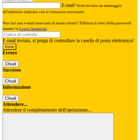
E-mail
Verrà inviato un messaggio
all'indirizzo indicato con le istruzioni necessarie.
Non hai una e-mail associata al nome utente? Effettua il reset della password
tramite la
Login Spaggiari
E-mail inviata, si prega di controllare la casella di posta elettronica!
Errore
Chiudi
Successo
Chiudi
Informazione
Chiudi
Attendere...
Attendere il completamento dell'operazione...