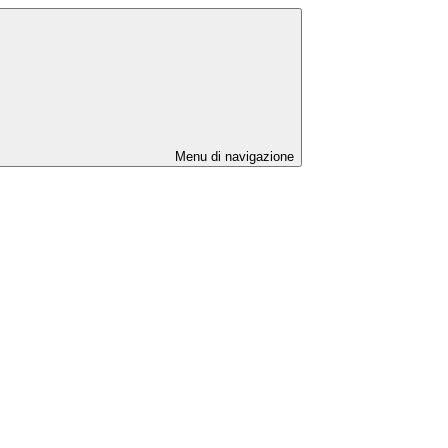
Menu di navigazione