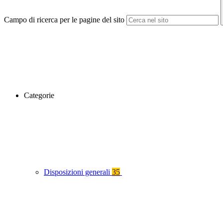
Campo di ricerca per le pagine del sito
Categorie
Disposizioni generali
35