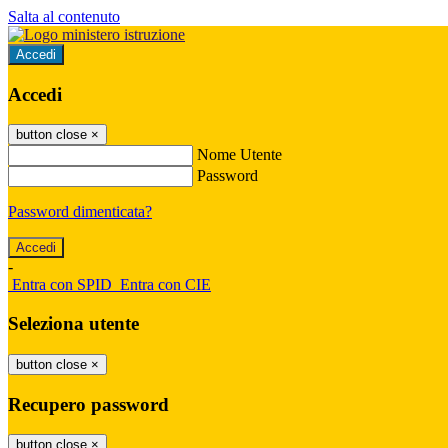
Salta al contenuto
Accedi
Accedi
button close
×
Nome Utente
Password
Password dimenticata?
-
Entra con SPID
Entra con CIE
Seleziona utente
button close
×
Recupero password
button close
×