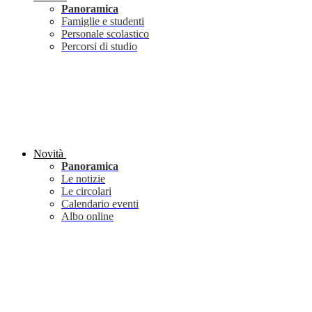
Panoramica
Famiglie e studenti
Personale scolastico
Percorsi di studio
Novità
Panoramica
Le notizie
Le circolari
Calendario eventi
Albo online