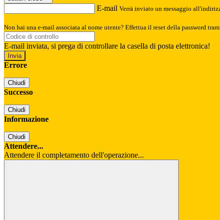
E-mail
Verrà inviato un messaggio all'indirizz
Non hai una e-mail associata al nome utente? Effettua il reset della password tram
E-mail inviata, si prega di controllare la casella di posta elettronica!
Errore
Chiudi
Successo
Chiudi
Informazione
Chiudi
Attendere...
Attendere il completamento dell'operazione...