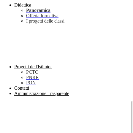
Didattica
Panoramica
Offerta formativa
I progetti delle classi
Progetti dell'Istituto
PCTO
PNRR
PON
Contatti
Amministrazione Trasparente