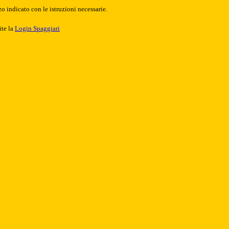
o indicato con le istruzioni necessarie.
ite la
Login Spaggiari