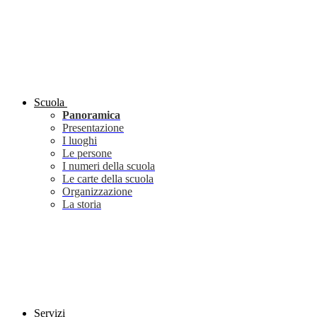
Scuola
Panoramica
Presentazione
I luoghi
Le persone
I numeri della scuola
Le carte della scuola
Organizzazione
La storia
Servizi