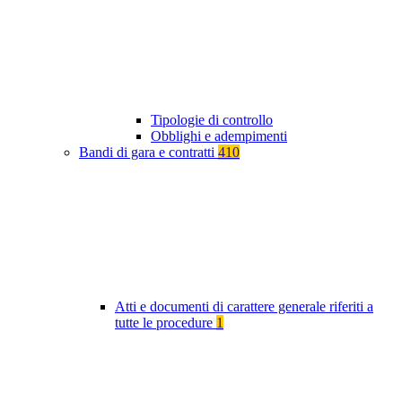
Tipologie di controllo
Obblighi e adempimenti
Bandi di gara e contratti
410
Atti e documenti di carattere generale riferiti a
tutte le procedure
1