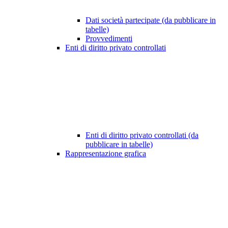
Dati società partecipate (da pubblicare in
tabelle)
Provvedimenti
Enti di diritto privato controllati
Enti di diritto privato controllati (da
pubblicare in tabelle)
Rappresentazione grafica