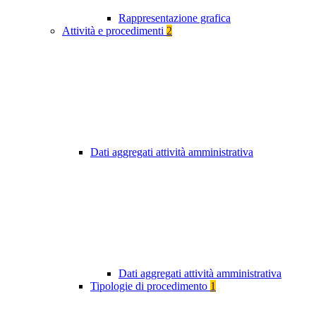
Rappresentazione grafica
Attività e procedimenti
2
Dati aggregati attività amministrativa
Dati aggregati attività amministrativa
Tipologie di procedimento
1