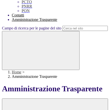
PCTO
PNRR
PON
Contatti
Amministrazione Trasparente
Campo di ricerca per le pagine del sito
Home
>
Amministrazione Trasparente
Amministrazione Trasparente