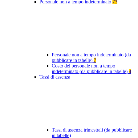
Personale non a tempo indeterminato
73
Personale non a tempo indeterminato (da
pubblicare in tabelle)
7
Costo del personale non a tempo
indeterminato (da pubblicare in tabelle)
4
Tassi di assenza
Tassi di assenza trimestrali (da pubblicare
in tabelle)