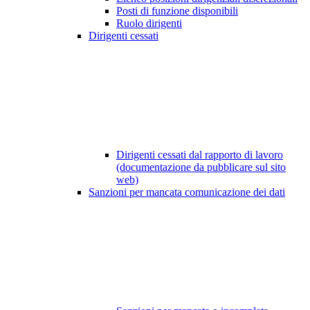
Posti di funzione disponibili
Ruolo dirigenti
Dirigenti cessati
Dirigenti cessati dal rapporto di lavoro
(documentazione da pubblicare sul sito
web)
Sanzioni per mancata comunicazione dei dati