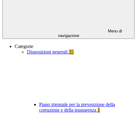
Menu di
navigazione
Categorie
Disposizioni generali
35
Piano triennale per la prevenzione della
corruzione e della trasparenza
1