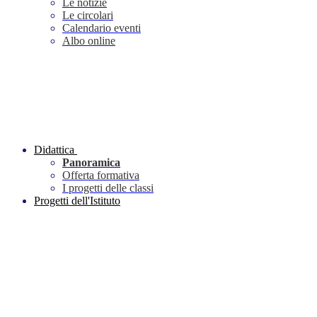
Le notizie
Le circolari
Calendario eventi
Albo online
Didattica
Panoramica
Offerta formativa
I progetti delle classi
Progetti dell'Istituto