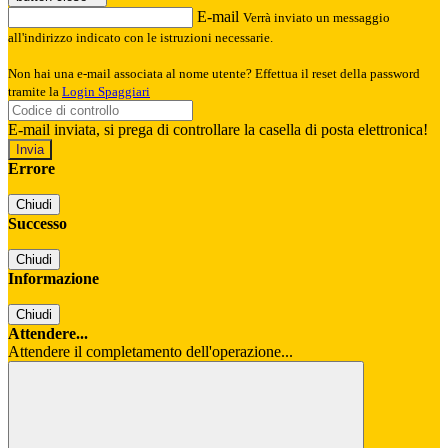
E-mail
Verrà inviato un messaggio
all'indirizzo indicato con le istruzioni necessarie.
Non hai una e-mail associata al nome utente? Effettua il reset della password
tramite la
Login Spaggiari
E-mail inviata, si prega di controllare la casella di posta elettronica!
Errore
Chiudi
Successo
Chiudi
Informazione
Chiudi
Attendere...
Attendere il completamento dell'operazione...