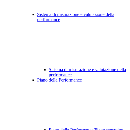
Sistema di misurazione e valutazione della
performance
Sistema di misurazione e valutazione della
performance
Piano della Performance
Piano della Performance/Piano esecutivo