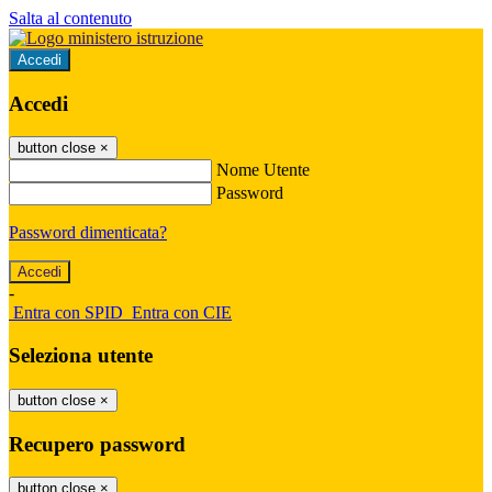
Salta al contenuto
Accedi
Accedi
button close
×
Nome Utente
Password
Password dimenticata?
-
Entra con SPID
Entra con CIE
Seleziona utente
button close
×
Recupero password
button close
×