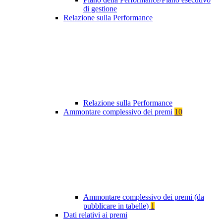
di gestione
Relazione sulla Performance
Relazione sulla Performance
Ammontare complessivo dei premi
10
Ammontare complessivo dei premi (da
pubblicare in tabelle)
1
Dati relativi ai premi