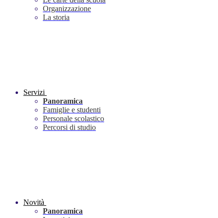
Organizzazione
La storia
Servizi
Panoramica
Famiglie e studenti
Personale scolastico
Percorsi di studio
Novità
Panoramica