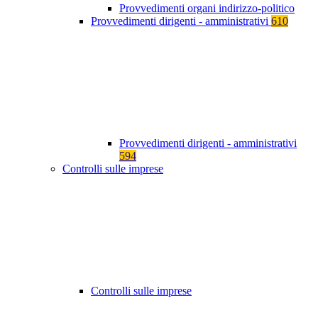
Provvedimenti organi indirizzo-politico
Provvedimenti dirigenti - amministrativi
610
Provvedimenti dirigenti - amministrativi
594
Controlli sulle imprese
Controlli sulle imprese