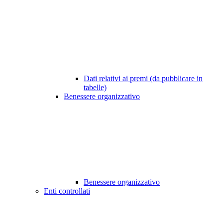
Dati relativi ai premi (da pubblicare in
tabelle)
Benessere organizzativo
Benessere organizzativo
Enti controllati