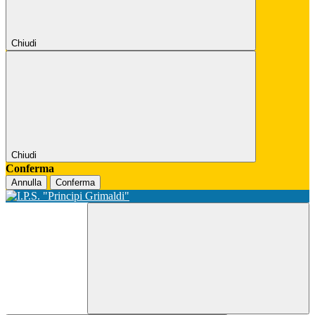
Chiudi
Chiudi
Conferma
Annulla
Conferma