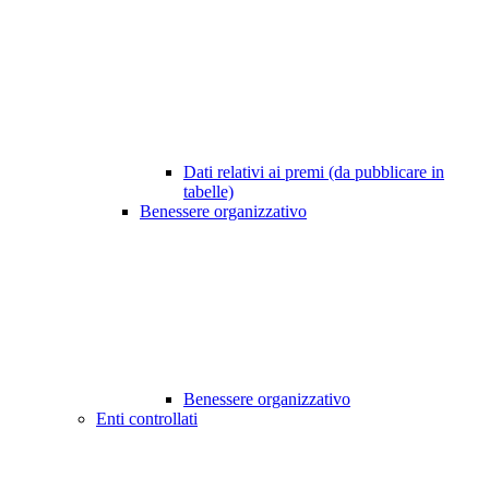
Dati relativi ai premi (da pubblicare in
tabelle)
Benessere organizzativo
Benessere organizzativo
Enti controllati