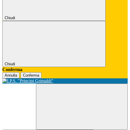
Chiudi
Chiudi
Conferma
Annulla
Conferma