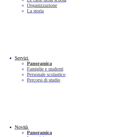
Organizzazione
La storia
Servizi
Panoramica
Famiglie e studenti
Personale scolastico
Percorsi di studio
Novità
Panoramica