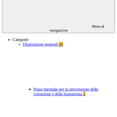
Menu di
navigazione
Categorie
Disposizioni generali
35
Piano triennale per la prevenzione della
corruzione e della trasparenza
1