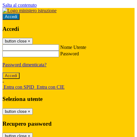
Salta al contenuto
Accedi
Accedi
button close
×
Nome Utente
Password
Password dimenticata?
-
Entra con SPID
Entra con CIE
Seleziona utente
button close
×
Recupero password
button close
×