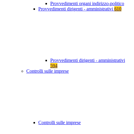
Provvedimenti organi indirizzo-politico
Provvedimenti dirigenti - amministrativi
610
Provvedimenti dirigenti - amministrativi
594
Controlli sulle imprese
Controlli sulle imprese