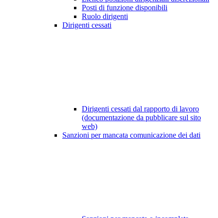
Posti di funzione disponibili
Ruolo dirigenti
Dirigenti cessati
Dirigenti cessati dal rapporto di lavoro
(documentazione da pubblicare sul sito
web)
Sanzioni per mancata comunicazione dei dati