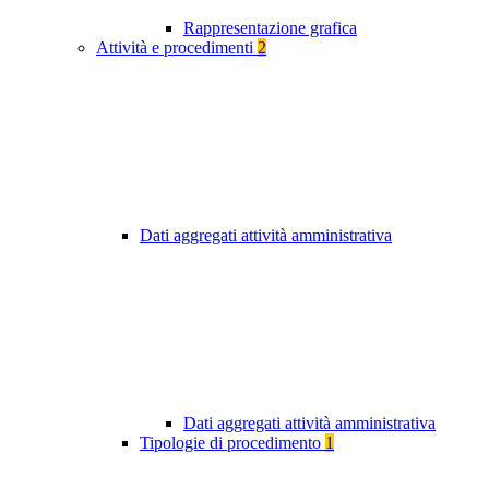
Rappresentazione grafica
Attività e procedimenti
2
Dati aggregati attività amministrativa
Dati aggregati attività amministrativa
Tipologie di procedimento
1