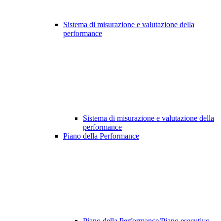
Sistema di misurazione e valutazione della
performance
Sistema di misurazione e valutazione della
performance
Piano della Performance
Piano della Performance/Piano esecutivo