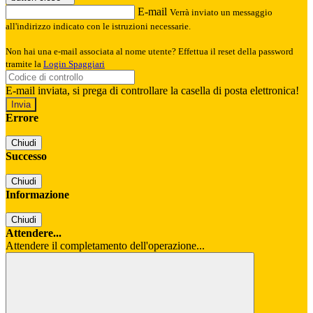
E-mail
Verrà inviato un messaggio
all'indirizzo indicato con le istruzioni necessarie.
Non hai una e-mail associata al nome utente? Effettua il reset della password
tramite la
Login Spaggiari
E-mail inviata, si prega di controllare la casella di posta elettronica!
Errore
Chiudi
Successo
Chiudi
Informazione
Chiudi
Attendere...
Attendere il completamento dell'operazione...