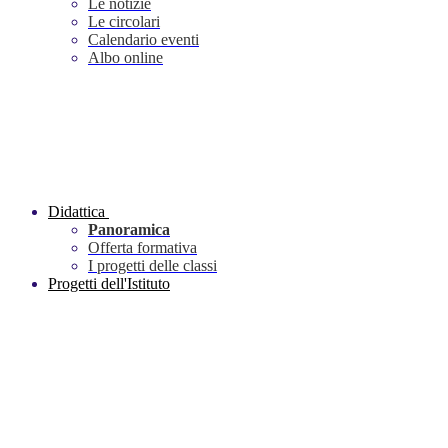
Le notizie
Le circolari
Calendario eventi
Albo online
Didattica
Panoramica
Offerta formativa
I progetti delle classi
Progetti dell'Istituto