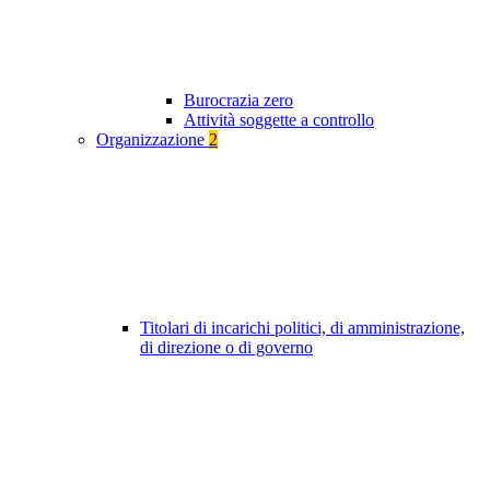
Burocrazia zero
Attività soggette a controllo
Organizzazione
2
Titolari di incarichi politici, di amministrazione,
di direzione o di governo