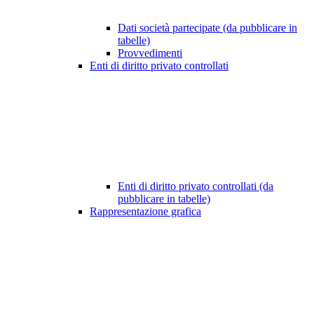
Dati società partecipate (da pubblicare in
tabelle)
Provvedimenti
Enti di diritto privato controllati
Enti di diritto privato controllati (da
pubblicare in tabelle)
Rappresentazione grafica