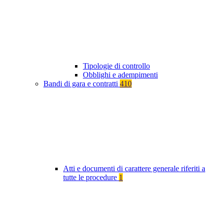
Tipologie di controllo
Obblighi e adempimenti
Bandi di gara e contratti
410
Atti e documenti di carattere generale riferiti a
tutte le procedure
1