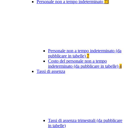
Personale non a tempo indeterminato
73
Personale non a tempo indeterminato (da
pubblicare in tabelle)
7
Costo del personale non a tempo
indeterminato (da pubblicare in tabelle)
4
Tassi di assenza
Tassi di assenza trimestrali (da pubblicare
in tabelle)