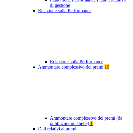
di gestione
Relazione sulla Performance
Relazione sulla Performance
Ammontare complessivo dei premi
10
Ammontare complessivo dei premi (da
pubblicare in tabelle)
1
Dati relativi ai premi