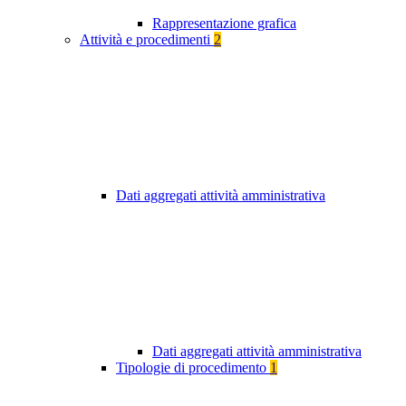
Rappresentazione grafica
Attività e procedimenti
2
Dati aggregati attività amministrativa
Dati aggregati attività amministrativa
Tipologie di procedimento
1