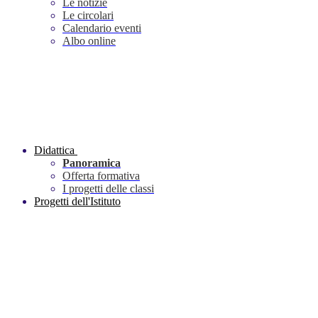
Le notizie
Le circolari
Calendario eventi
Albo online
Didattica
Panoramica
Offerta formativa
I progetti delle classi
Progetti dell'Istituto