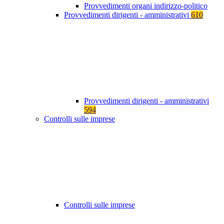
Provvedimenti organi indirizzo-politico
Provvedimenti dirigenti - amministrativi
610
Provvedimenti dirigenti - amministrativi
594
Controlli sulle imprese
Controlli sulle imprese