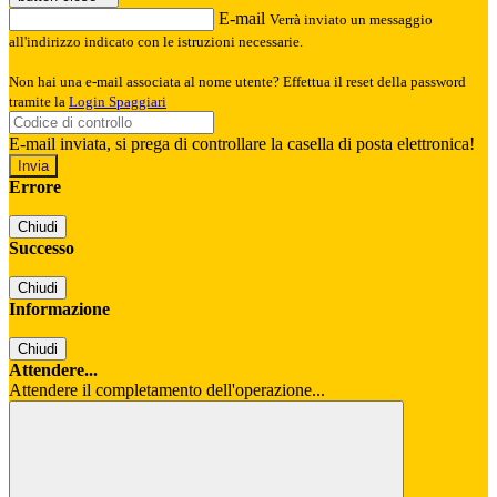
E-mail
Verrà inviato un messaggio
all'indirizzo indicato con le istruzioni necessarie.
Non hai una e-mail associata al nome utente? Effettua il reset della password
tramite la
Login Spaggiari
E-mail inviata, si prega di controllare la casella di posta elettronica!
Errore
Chiudi
Successo
Chiudi
Informazione
Chiudi
Attendere...
Attendere il completamento dell'operazione...