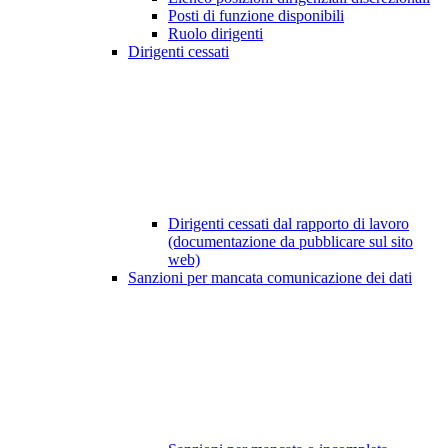
Posti di funzione disponibili
Ruolo dirigenti
Dirigenti cessati
Dirigenti cessati dal rapporto di lavoro
(documentazione da pubblicare sul sito
web)
Sanzioni per mancata comunicazione dei dati