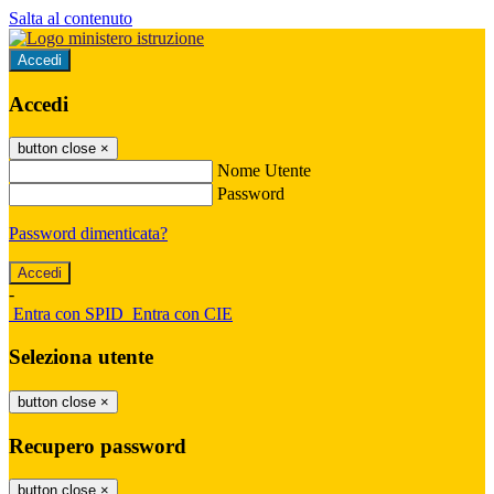
Salta al contenuto
Accedi
Accedi
button close
×
Nome Utente
Password
Password dimenticata?
-
Entra con SPID
Entra con CIE
Seleziona utente
button close
×
Recupero password
button close
×