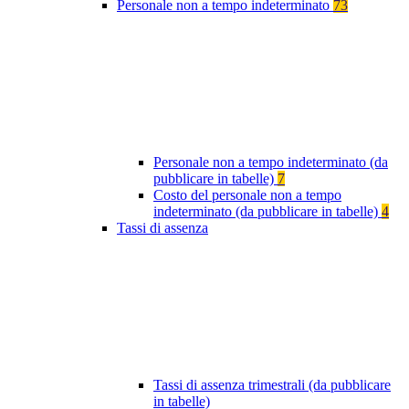
Personale non a tempo indeterminato
73
Personale non a tempo indeterminato (da
pubblicare in tabelle)
7
Costo del personale non a tempo
indeterminato (da pubblicare in tabelle)
4
Tassi di assenza
Tassi di assenza trimestrali (da pubblicare
in tabelle)