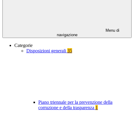
Menu di
navigazione
Categorie
Disposizioni generali
35
Piano triennale per la prevenzione della
corruzione e della trasparenza
1