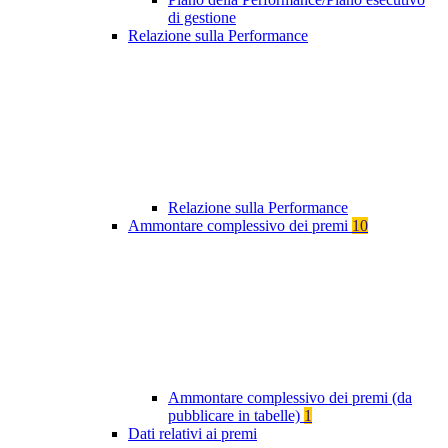
di gestione
Relazione sulla Performance
Relazione sulla Performance
Ammontare complessivo dei premi
10
Ammontare complessivo dei premi (da
pubblicare in tabelle)
1
Dati relativi ai premi