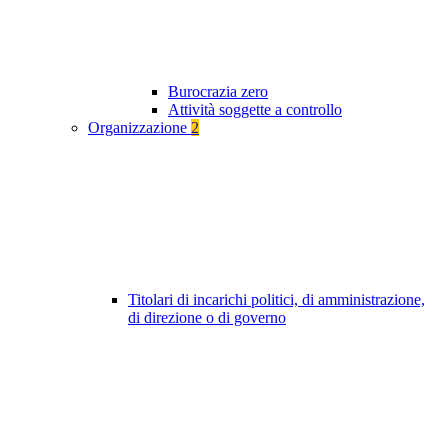
Burocrazia zero
Attività soggette a controllo
Organizzazione
2
Titolari di incarichi politici, di amministrazione,
di direzione o di governo