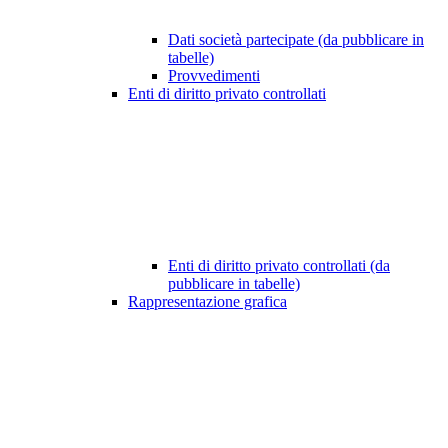
Dati società partecipate (da pubblicare in
tabelle)
Provvedimenti
Enti di diritto privato controllati
Enti di diritto privato controllati (da
pubblicare in tabelle)
Rappresentazione grafica