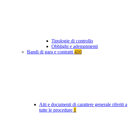
Tipologie di controllo
Obblighi e adempimenti
Bandi di gara e contratti
410
Atti e documenti di carattere generale riferiti a
tutte le procedure
1