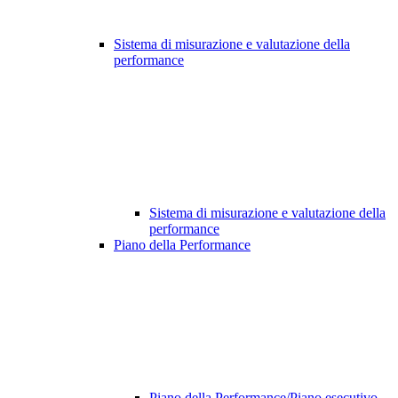
Sistema di misurazione e valutazione della
performance
Sistema di misurazione e valutazione della
performance
Piano della Performance
Piano della Performance/Piano esecutivo