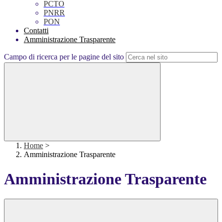
PCTO
PNRR
PON
Contatti
Amministrazione Trasparente
Campo di ricerca per le pagine del sito
Home
>
Amministrazione Trasparente
Amministrazione Trasparente