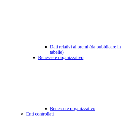
Dati relativi ai premi (da pubblicare in
tabelle)
Benessere organizzativo
Benessere organizzativo
Enti controllati