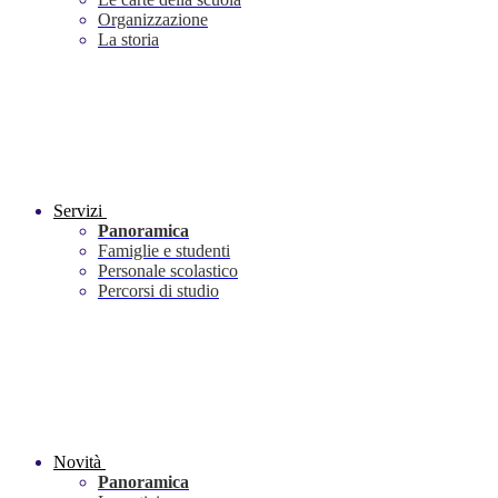
Organizzazione
La storia
Servizi
Panoramica
Famiglie e studenti
Personale scolastico
Percorsi di studio
Novità
Panoramica