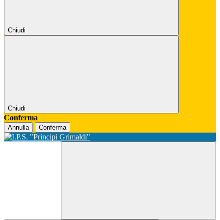
Chiudi
Chiudi
Conferma
Annulla
Conferma