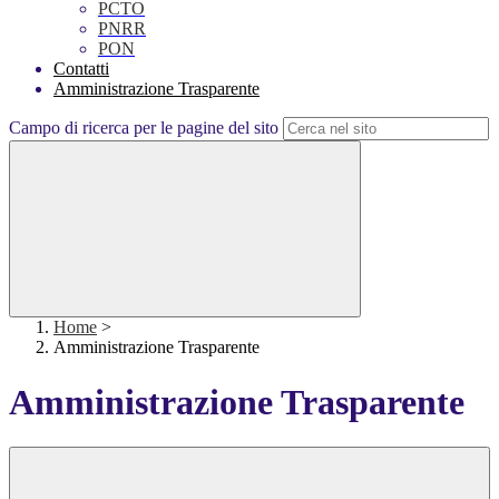
PCTO
PNRR
PON
Contatti
Amministrazione Trasparente
Campo di ricerca per le pagine del sito
Home
>
Amministrazione Trasparente
Amministrazione Trasparente