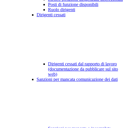
Posti di funzione disponibili
Ruolo dirigenti
Dirigenti cessati
Dirigenti cessati dal rapporto di lavoro
(documentazione da pubblicare sul sito
web)
Sanzioni per mancata comunicazione dei dati