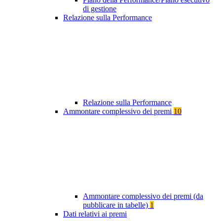
di gestione
Relazione sulla Performance
Relazione sulla Performance
Ammontare complessivo dei premi
10
Ammontare complessivo dei premi (da
pubblicare in tabelle)
1
Dati relativi ai premi