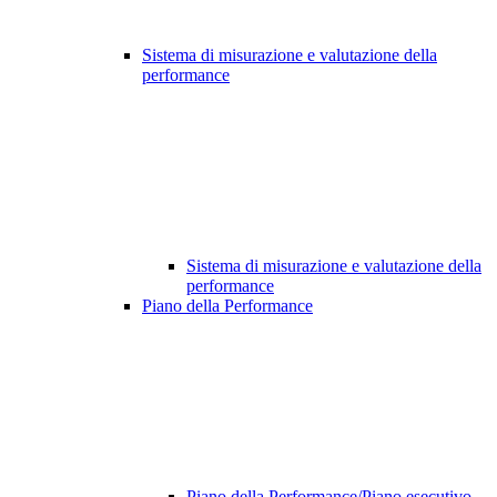
Sistema di misurazione e valutazione della
performance
Sistema di misurazione e valutazione della
performance
Piano della Performance
Piano della Performance/Piano esecutivo