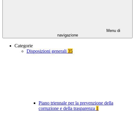
Menu di
navigazione
Categorie
Disposizioni generali
35
Piano triennale per la prevenzione della
corruzione e della trasparenza
1