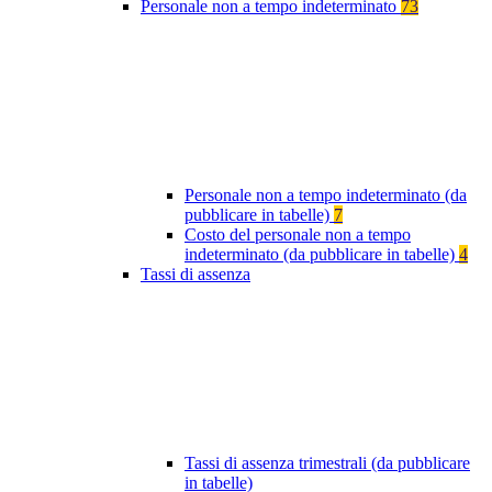
Personale non a tempo indeterminato
73
Personale non a tempo indeterminato (da
pubblicare in tabelle)
7
Costo del personale non a tempo
indeterminato (da pubblicare in tabelle)
4
Tassi di assenza
Tassi di assenza trimestrali (da pubblicare
in tabelle)