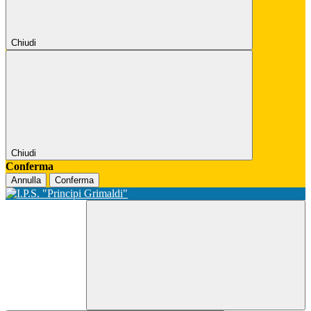
Chiudi
Chiudi
Conferma
Annulla
Conferma