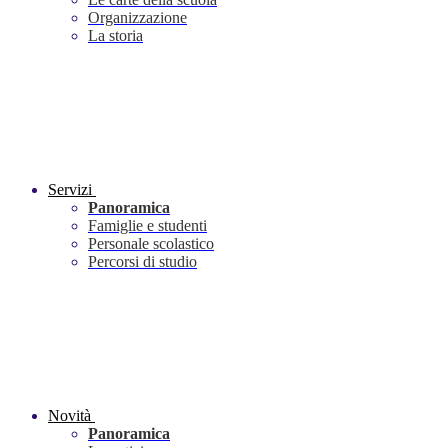
Organizzazione
La storia
Servizi
Panoramica
Famiglie e studenti
Personale scolastico
Percorsi di studio
Novità
Panoramica