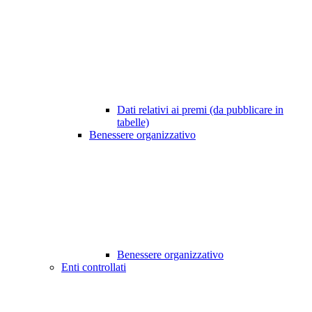
Dati relativi ai premi (da pubblicare in
tabelle)
Benessere organizzativo
Benessere organizzativo
Enti controllati