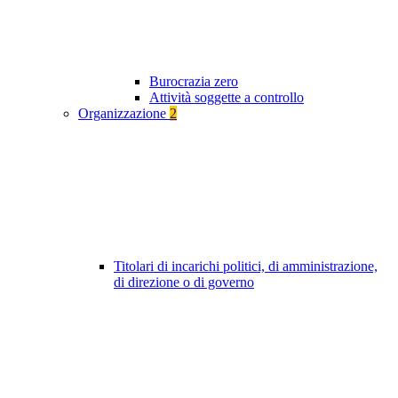
Burocrazia zero
Attività soggette a controllo
Organizzazione
2
Titolari di incarichi politici, di amministrazione,
di direzione o di governo