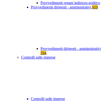
Provvedimenti organi indirizzo-politico
Provvedimenti dirigenti - amministrativi
610
Provvedimenti dirigenti - amministrativi
594
Controlli sulle imprese
Controlli sulle imprese