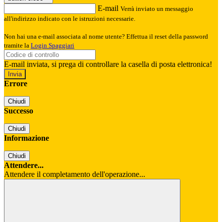
E-mail
Verrà inviato un messaggio
all'indirizzo indicato con le istruzioni necessarie.
Non hai una e-mail associata al nome utente? Effettua il reset della password
tramite la
Login Spaggiari
E-mail inviata, si prega di controllare la casella di posta elettronica!
Errore
Chiudi
Successo
Chiudi
Informazione
Chiudi
Attendere...
Attendere il completamento dell'operazione...