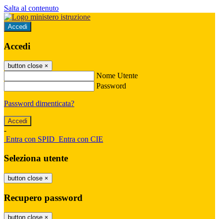
Salta al contenuto
Accedi
Accedi
button close
×
Nome Utente
Password
Password dimenticata?
-
Entra con SPID
Entra con CIE
Seleziona utente
button close
×
Recupero password
button close
×