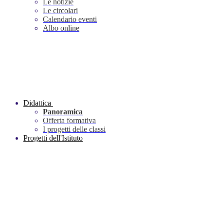
Le notizie
Le circolari
Calendario eventi
Albo online
Didattica
Panoramica
Offerta formativa
I progetti delle classi
Progetti dell'Istituto