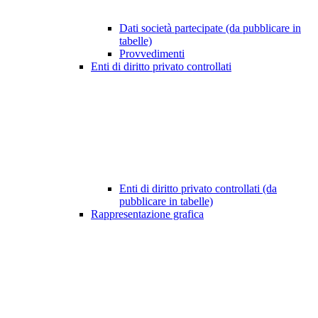
Dati società partecipate (da pubblicare in
tabelle)
Provvedimenti
Enti di diritto privato controllati
Enti di diritto privato controllati (da
pubblicare in tabelle)
Rappresentazione grafica