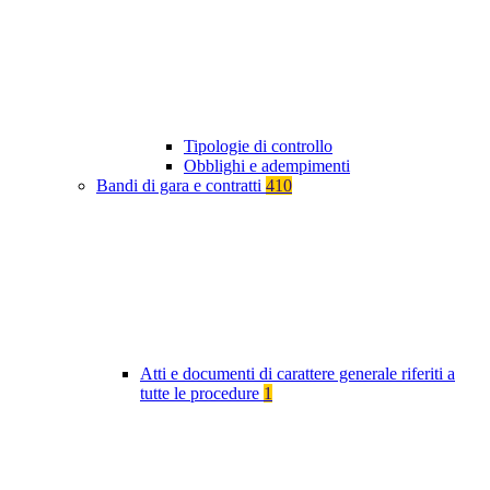
Tipologie di controllo
Obblighi e adempimenti
Bandi di gara e contratti
410
Atti e documenti di carattere generale riferiti a
tutte le procedure
1