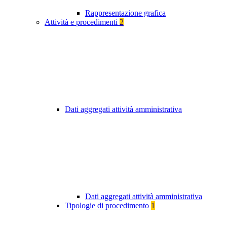
Rappresentazione grafica
Attività e procedimenti
2
Dati aggregati attività amministrativa
Dati aggregati attività amministrativa
Tipologie di procedimento
1