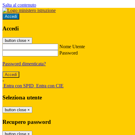
Salta al contenuto
Accedi
Accedi
button close
×
Nome Utente
Password
Password dimenticata?
-
Entra con SPID
Entra con CIE
Seleziona utente
button close
×
Recupero password
button close
×