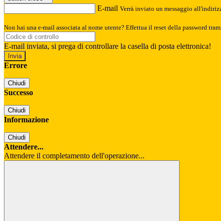
E-mail
Verrà inviato un messaggio all'indirizz
Non hai una e-mail associata al nome utente? Effettua il reset della password tram
E-mail inviata, si prega di controllare la casella di posta elettronica!
Errore
Chiudi
Successo
Chiudi
Informazione
Chiudi
Attendere...
Attendere il completamento dell'operazione...