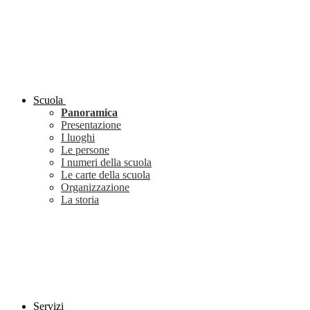
Scuola
Panoramica
Presentazione
I luoghi
Le persone
I numeri della scuola
Le carte della scuola
Organizzazione
La storia
Servizi