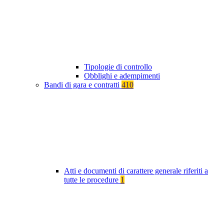
Tipologie di controllo
Obblighi e adempimenti
Bandi di gara e contratti
410
Atti e documenti di carattere generale riferiti a
tutte le procedure
1