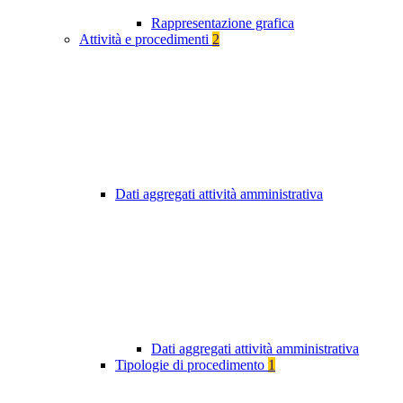
Rappresentazione grafica
Attività e procedimenti
2
Dati aggregati attività amministrativa
Dati aggregati attività amministrativa
Tipologie di procedimento
1