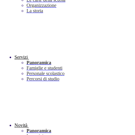
Organizzazione
La storia
Servizi
Panoramica
Famiglie e studenti
Personale scolastico
Percorsi di studio
Novità
Panoramica