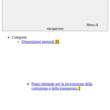
Menu di
navigazione
Categorie
Disposizioni generali
35
Piano triennale per la prevenzione della
corruzione e della trasparenza
1