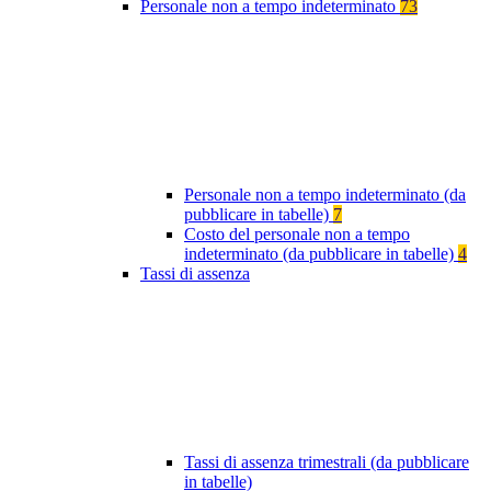
Personale non a tempo indeterminato
73
Personale non a tempo indeterminato (da
pubblicare in tabelle)
7
Costo del personale non a tempo
indeterminato (da pubblicare in tabelle)
4
Tassi di assenza
Tassi di assenza trimestrali (da pubblicare
in tabelle)