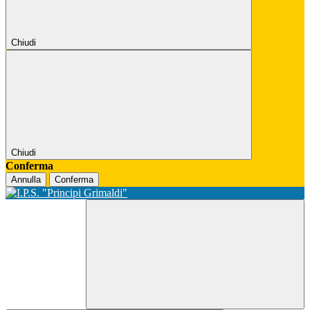
Chiudi
Chiudi
Conferma
Annulla
Conferma