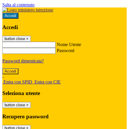
Salta al contenuto
Accedi
Accedi
button close
×
Nome Utente
Password
Password dimenticata?
-
Entra con SPID
Entra con CIE
Seleziona utente
button close
×
Recupero password
button close
×