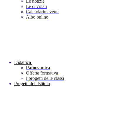
Le notizie
Le circolari
Calendario eventi
Albo online
Didattica
Panoramica
Offerta formativa
I progetti delle classi
Progetti dell'Istituto