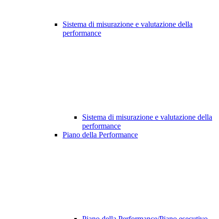
Sistema di misurazione e valutazione della
performance
Sistema di misurazione e valutazione della
performance
Piano della Performance
Piano della Performance/Piano esecutivo