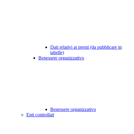
Dati relativi ai premi (da pubblicare in
tabelle)
Benessere organizzativo
Benessere organizzativo
Enti controllati