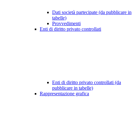
Dati società partecipate (da pubblicare in
tabelle)
Provvedimenti
Enti di diritto privato controllati
Enti di diritto privato controllati (da
pubblicare in tabelle)
Rappresentazione grafica