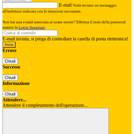
E-mail
Verrà inviato un messaggio
all'indirizzo indicato con le istruzioni necessarie.
Non hai una e-mail associata al nome utente? Effettua il reset della password
tramite la
Login Spaggiari
E-mail inviata, si prega di controllare la casella di posta elettronica!
Errore
Chiudi
Successo
Chiudi
Informazione
Chiudi
Attendere...
Attendere il completamento dell'operazione...