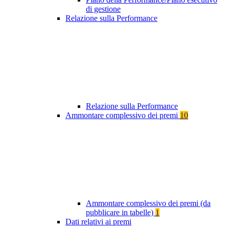
di gestione
Relazione sulla Performance
Relazione sulla Performance
Ammontare complessivo dei premi
10
Ammontare complessivo dei premi (da
pubblicare in tabelle)
1
Dati relativi ai premi