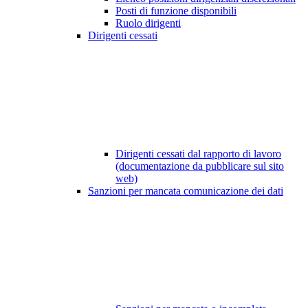
Posti di funzione disponibili
Ruolo dirigenti
Dirigenti cessati
Dirigenti cessati dal rapporto di lavoro
(documentazione da pubblicare sul sito
web)
Sanzioni per mancata comunicazione dei dati