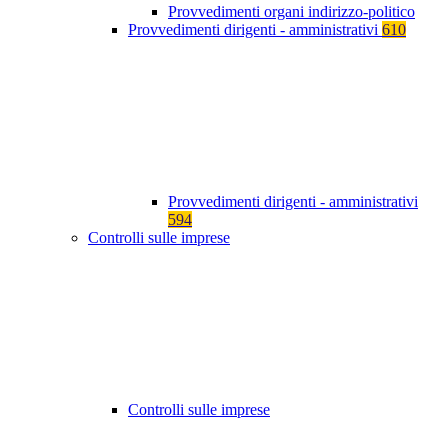
Provvedimenti organi indirizzo-politico
Provvedimenti dirigenti - amministrativi
610
Provvedimenti dirigenti - amministrativi
594
Controlli sulle imprese
Controlli sulle imprese