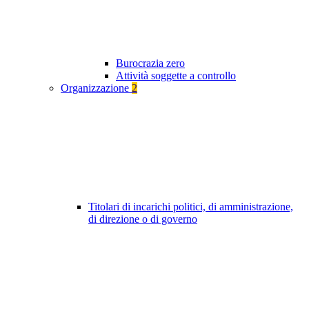
Burocrazia zero
Attività soggette a controllo
Organizzazione
2
Titolari di incarichi politici, di amministrazione,
di direzione o di governo