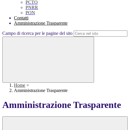
PCTO
PNRR
PON
Contatti
Amministrazione Trasparente
Campo di ricerca per le pagine del sito
Home
>
Amministrazione Trasparente
Amministrazione Trasparente