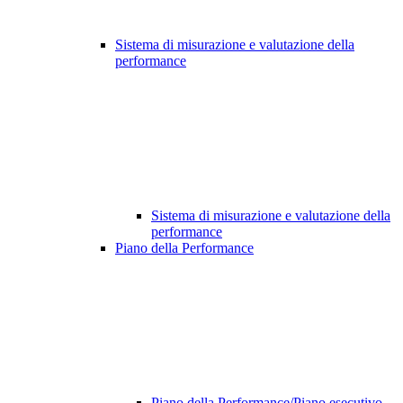
Sistema di misurazione e valutazione della
performance
Sistema di misurazione e valutazione della
performance
Piano della Performance
Piano della Performance/Piano esecutivo