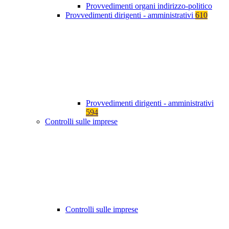
Provvedimenti organi indirizzo-politico
Provvedimenti dirigenti - amministrativi
610
Provvedimenti dirigenti - amministrativi
594
Controlli sulle imprese
Controlli sulle imprese