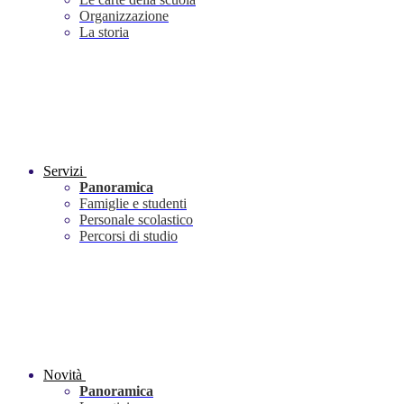
Organizzazione
La storia
Servizi
Panoramica
Famiglie e studenti
Personale scolastico
Percorsi di studio
Novità
Panoramica