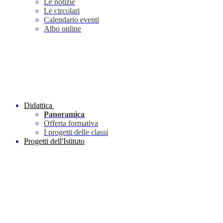
Le notizie
Le circolari
Calendario eventi
Albo online
Didattica
Panoramica
Offerta formativa
I progetti delle classi
Progetti dell'Istituto