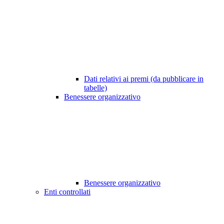
Dati relativi ai premi (da pubblicare in
tabelle)
Benessere organizzativo
Benessere organizzativo
Enti controllati