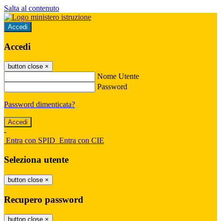
Salta al contenuto
Accedi
Accedi
button close
×
Nome Utente
Password
Password dimenticata?
-
Entra con SPID
Entra con CIE
Seleziona utente
button close
×
Recupero password
button close
×