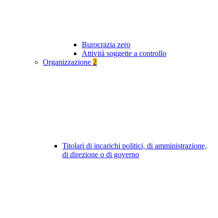
Burocrazia zero
Attività soggette a controllo
Organizzazione
2
Titolari di incarichi politici, di amministrazione,
di direzione o di governo