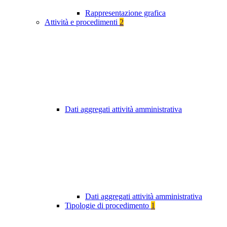
Rappresentazione grafica
Attività e procedimenti
2
Dati aggregati attività amministrativa
Dati aggregati attività amministrativa
Tipologie di procedimento
1