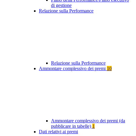
di gestione
Relazione sulla Performance
Relazione sulla Performance
Ammontare complessivo dei premi
10
Ammontare complessivo dei premi (da
pubblicare in tabelle)
1
Dati relativi ai premi