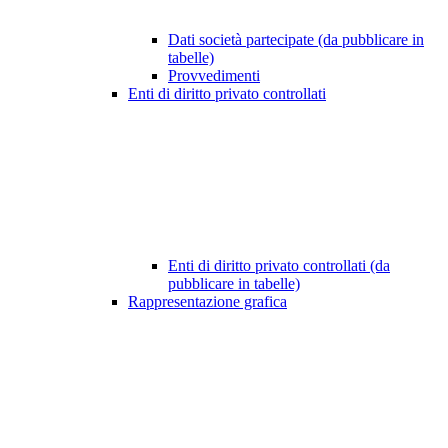
Dati società partecipate (da pubblicare in
tabelle)
Provvedimenti
Enti di diritto privato controllati
Enti di diritto privato controllati (da
pubblicare in tabelle)
Rappresentazione grafica