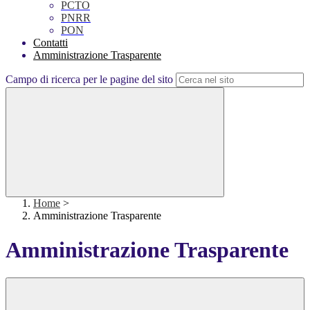
PCTO
PNRR
PON
Contatti
Amministrazione Trasparente
Campo di ricerca per le pagine del sito
Home
>
Amministrazione Trasparente
Amministrazione Trasparente