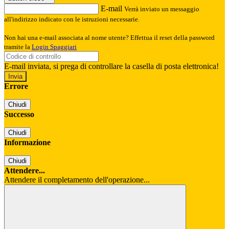
E-mail
Verrà inviato un messaggio
all'indirizzo indicato con le istruzioni necessarie.
Non hai una e-mail associata al nome utente? Effettua il reset della password
tramite la
Login Spaggiari
E-mail inviata, si prega di controllare la casella di posta elettronica!
Errore
Chiudi
Successo
Chiudi
Informazione
Chiudi
Attendere...
Attendere il completamento dell'operazione...