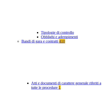
Tipologie di controllo
Obblighi e adempimenti
Bandi di gara e contratti
410
Atti e documenti di carattere generale riferiti a
tutte le procedure
1