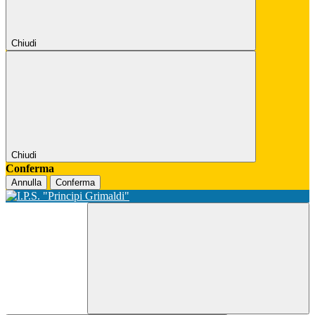
Chiudi
Chiudi
Conferma
Annulla
Conferma