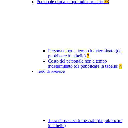
Personale non a tempo indeterminato
73
Personale non a tempo indeterminato (da
pubblicare in tabelle)
7
Costo del personale non a tempo
indeterminato (da pubblicare in tabelle)
4
Tassi di assenza
Tassi di assenza trimestrali (da pubblicare
in tabelle)