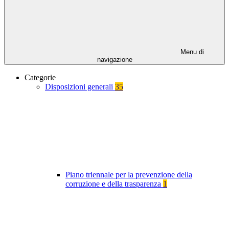
Menu di
navigazione
Categorie
Disposizioni generali
35
Piano triennale per la prevenzione della
corruzione e della trasparenza
1