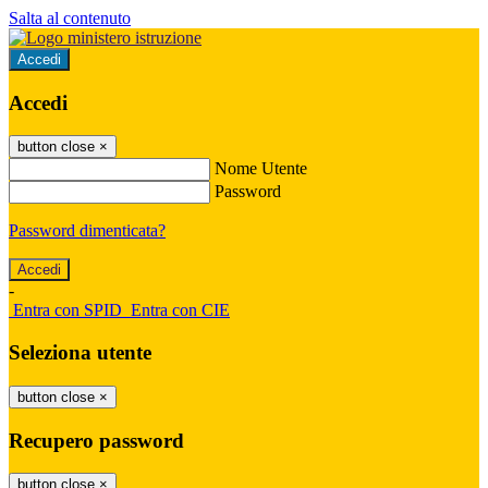
Salta al contenuto
Accedi
Accedi
button close
×
Nome Utente
Password
Password dimenticata?
-
Entra con SPID
Entra con CIE
Seleziona utente
button close
×
Recupero password
button close
×