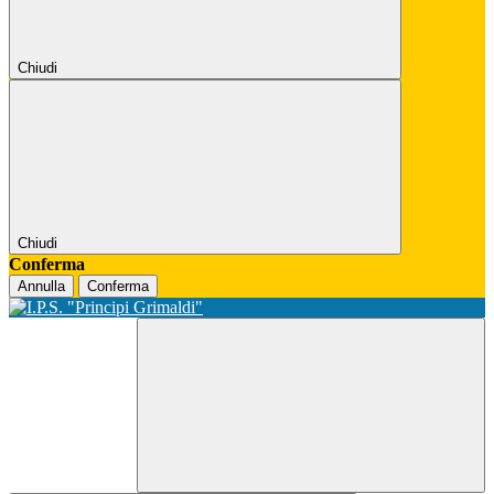
Chiudi
Chiudi
Conferma
Annulla
Conferma