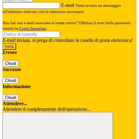
E-mail
Verrà inviato un messaggio
all'indirizzo indicato con le istruzioni necessarie.
Non hai una e-mail associata al nome utente? Effettua il reset della password
tramite la
Login Spaggiari
E-mail inviata, si prega di controllare la casella di posta elettronica!
Errore
Chiudi
Successo
Chiudi
Informazione
Chiudi
Attendere...
Attendere il completamento dell'operazione...