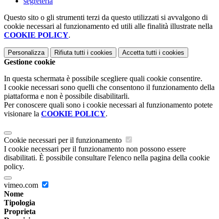
segreteria
Questo sito o gli strumenti terzi da questo utilizzati si avvalgono di
cookie necessari al funzionamento ed utili alle finalità illustrate nella
COOKIE POLICY
.
Personalizza
Rifiuta tutti
i cookies
Accetta tutti
i cookies
Gestione cookie
In questa schermata è possibile scegliere quali cookie consentire.
I cookie necessari sono quelli che consentono il funzionamento della
piattaforma e non è possibile disabilitarli.
Per conoscere quali sono i cookie necessari al funzionamento potete
visionare la
COOKIE POLICY
.
Cookie necessari per il funzionamento
I cookie necessari per il funzionamento non possono essere
disabilitati. È possibile consultare l'elenco nella pagina della cookie
policy.
vimeo.com
Nome
Tipologia
Proprieta