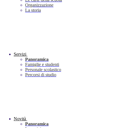
Organizzazione
La storia
Servizi
Panoramica
Famiglie e studenti
Personale scolastico
Percorsi di studio
Novità
Panoramica