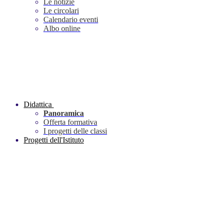
Le notizie
Le circolari
Calendario eventi
Albo online
Didattica
Panoramica
Offerta formativa
I progetti delle classi
Progetti dell'Istituto