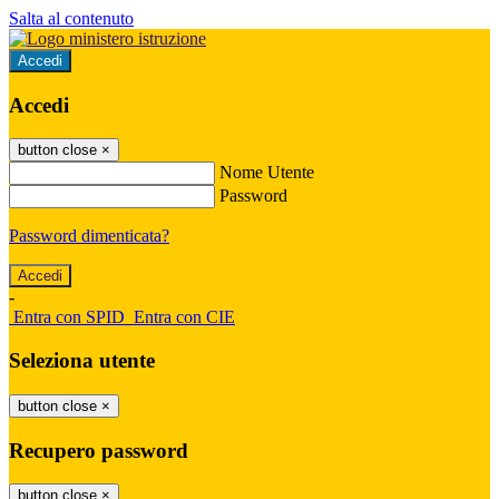
Salta al contenuto
Accedi
Accedi
button close
×
Nome Utente
Password
Password dimenticata?
-
Entra con SPID
Entra con CIE
Seleziona utente
button close
×
Recupero password
button close
×