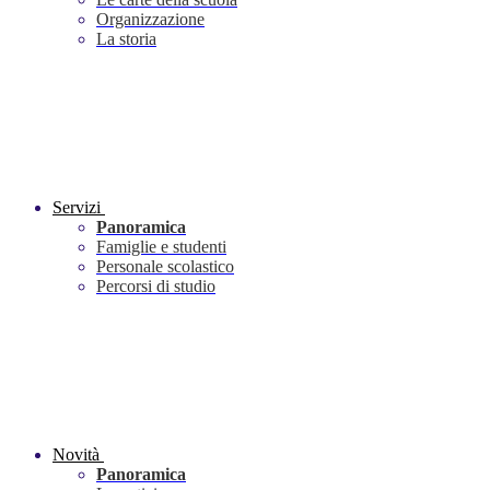
Organizzazione
La storia
Servizi
Panoramica
Famiglie e studenti
Personale scolastico
Percorsi di studio
Novità
Panoramica