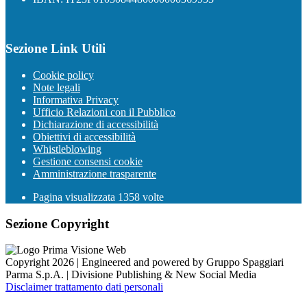
Sezione Link Utili
Cookie policy
Note legali
Informativa Privacy
Ufficio Relazioni con il Pubblico
Dichiarazione di accessibilità
Obiettivi di accessibilità
Whistleblowing
Gestione consensi cookie
Amministrazione trasparente
Pagina visualizzata
1358
volte
Sezione Copyright
Copyright 2026 | Engineered and powered by Gruppo Spaggiari
Parma S.p.A. | Divisione Publishing & New Social Media
Disclaimer trattamento dati personali