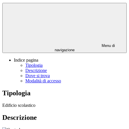
Menu di
navigazione
Indice pagina
Tipologia
Descrizione
Dove si trova
Modalità di accesso
Tipologia
Edificio scolastico
Descrizione