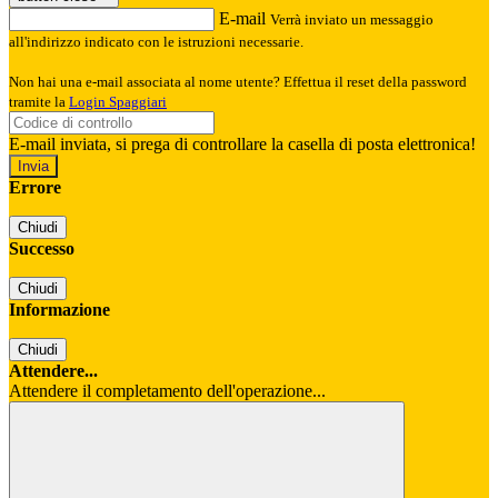
E-mail
Verrà inviato un messaggio
all'indirizzo indicato con le istruzioni necessarie.
Non hai una e-mail associata al nome utente? Effettua il reset della password
tramite la
Login Spaggiari
E-mail inviata, si prega di controllare la casella di posta elettronica!
Errore
Chiudi
Successo
Chiudi
Informazione
Chiudi
Attendere...
Attendere il completamento dell'operazione...