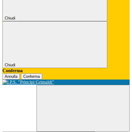
Chiudi
Chiudi
Conferma
Annulla
Conferma