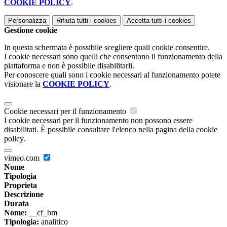
COOKIE POLICY
.
Personalizza
Rifiuta tutti
i cookies
Accetta tutti
i cookies
Gestione cookie
In questa schermata è possibile scegliere quali cookie consentire.
I cookie necessari sono quelli che consentono il funzionamento della
piattaforma e non è possibile disabilitarli.
Per conoscere quali sono i cookie necessari al funzionamento potete
visionare la
COOKIE POLICY
.
Cookie necessari per il funzionamento
I cookie necessari per il funzionamento non possono essere
disabilitati. È possibile consultare l'elenco nella pagina della cookie
policy.
vimeo.com
Nome
Tipologia
Proprieta
Descrizione
Durata
Nome:
__cf_bm
Tipologia:
analitico