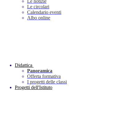
Le notizie
Le circolari
Calendario eventi
Albo online
Didattica
Panoramica
Offerta formativa
I progetti delle classi
Progetti dell'Istituto