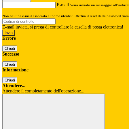
E-mail
Verrà inviato un messaggio all'indirizz
Non hai una e-mail associata al nome utente? Effettua il reset della password tram
E-mail inviata, si prega di controllare la casella di posta elettronica!
Errore
Chiudi
Successo
Chiudi
Informazione
Chiudi
Attendere...
Attendere il completamento dell'operazione...