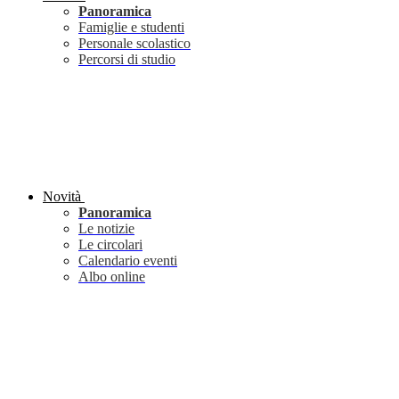
Panoramica
Famiglie e studenti
Personale scolastico
Percorsi di studio
Novità
Panoramica
Le notizie
Le circolari
Calendario eventi
Albo online