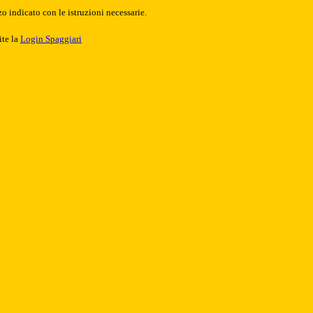
o indicato con le istruzioni necessarie.
ite la
Login Spaggiari