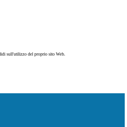
idi sull'utilizzo del proprio sito Web.