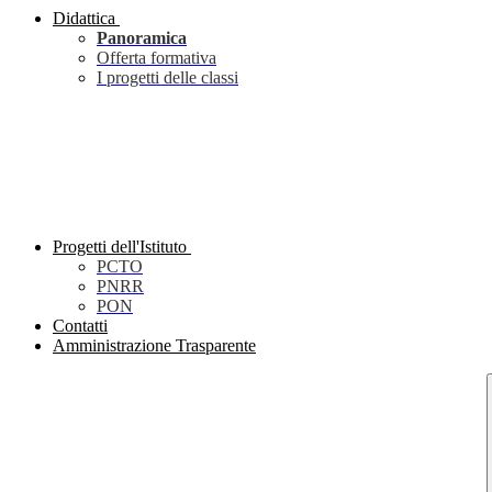
Didattica
Panoramica
Offerta formativa
I progetti delle classi
Progetti dell'Istituto
PCTO
PNRR
PON
Contatti
Amministrazione Trasparente