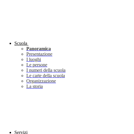
Scuola
Panoramica
Presentazione
I luoghi
Le persone
I numeri della scuola
Le carte della scuola
Organizzazione
La storia
Servizi