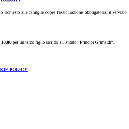
io richiesto alle famiglie copre l'assicurazione obbligatoria, il servizio
 10,00
per un terzo figlio iscritto all'istituto "Principi Grimaldi".
KIE POLICY
.