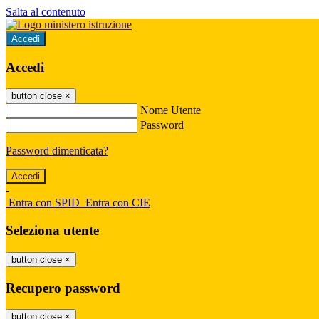
Salta al contenuto
Accedi
Accedi
button close
×
Nome Utente
Password
Password dimenticata?
-
Entra con SPID
Entra con CIE
Seleziona utente
button close
×
Recupero password
button close
×