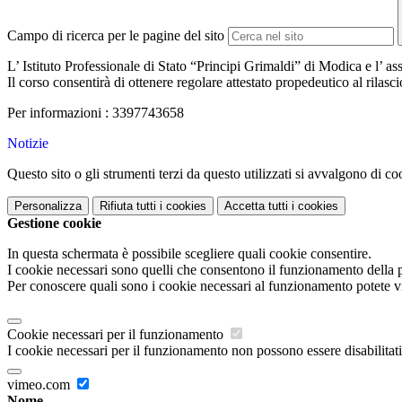
Campo di ricerca per le pagine del sito
L’ Istituto Professionale di Stato “Principi Grimaldi” di Modica e l’
Il corso consentirà di ottenere regolare attestato propedeutico al rilasc
Per informazioni : 3397743658
Notizie
Questo sito o gli strumenti terzi da questo utilizzati si avvalgono di coo
Personalizza
Rifiuta tutti
i cookies
Accetta tutti
i cookies
Gestione cookie
In questa schermata è possibile scegliere quali cookie consentire.
I cookie necessari sono quelli che consentono il funzionamento della pi
Per conoscere quali sono i cookie necessari al funzionamento potete v
Cookie necessari per il funzionamento
I cookie necessari per il funzionamento non possono essere disabilitati.
vimeo.com
Nome