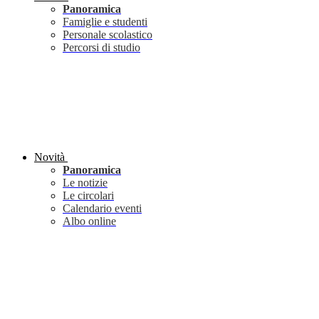
Panoramica
Famiglie e studenti
Personale scolastico
Percorsi di studio
Novità
Panoramica
Le notizie
Le circolari
Calendario eventi
Albo online