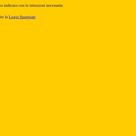
o indicato con le istruzioni necessarie.
ite la
Login Spaggiari