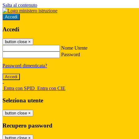
Salta al contenuto
Accedi
Accedi
button close
×
Nome Utente
Password
Password dimenticata?
-
Entra con SPID
Entra con CIE
Seleziona utente
button close
×
Recupero password
button close
×