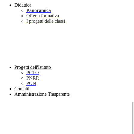
Didattica
Panoramica
Offerta formativa
I progetti delle classi
Progetti dell'Istituto
PCTO
PNRR
PON
Contatti
Amministrazione Trasparente