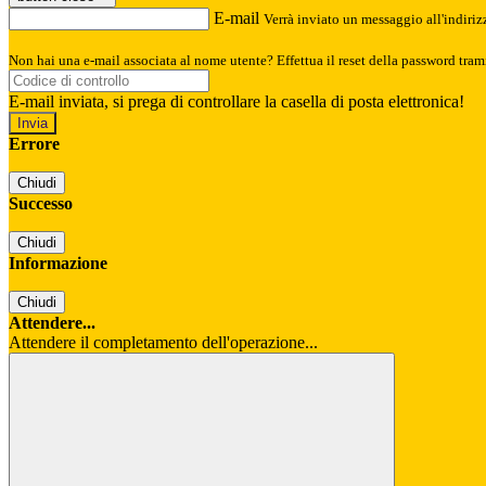
E-mail
Verrà inviato un messaggio all'indirizz
Non hai una e-mail associata al nome utente? Effettua il reset della password tram
E-mail inviata, si prega di controllare la casella di posta elettronica!
Errore
Chiudi
Successo
Chiudi
Informazione
Chiudi
Attendere...
Attendere il completamento dell'operazione...