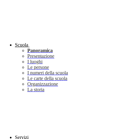
Scuola
Panoramica
Presentazione
I luoghi
Le persone
I numeri della scuola
Le carte della scuola
Organizzazione
La storia
Servizi