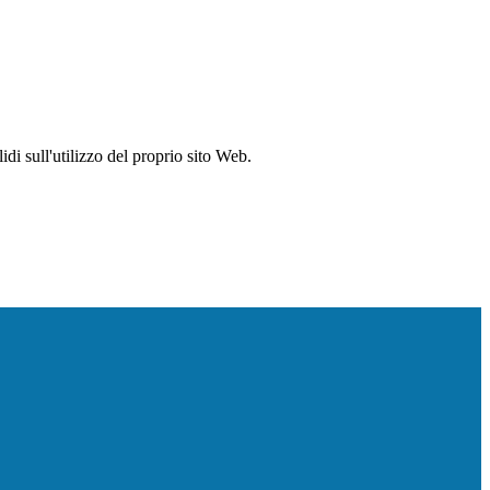
idi sull'utilizzo del proprio sito Web.