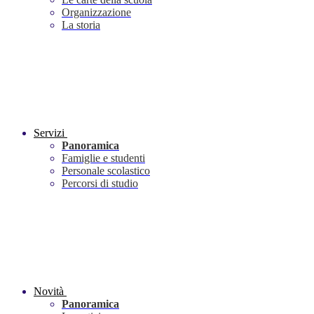
Organizzazione
La storia
Servizi
Panoramica
Famiglie e studenti
Personale scolastico
Percorsi di studio
Novità
Panoramica