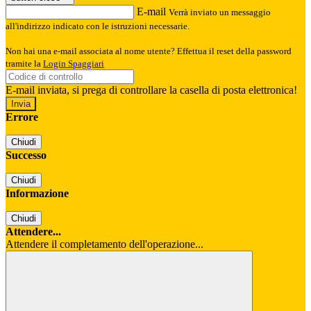
E-mail
Verrà inviato un messaggio
all'indirizzo indicato con le istruzioni necessarie.
Non hai una e-mail associata al nome utente? Effettua il reset della password
tramite la
Login Spaggiari
E-mail inviata, si prega di controllare la casella di posta elettronica!
Errore
Chiudi
Successo
Chiudi
Informazione
Chiudi
Attendere...
Attendere il completamento dell'operazione...