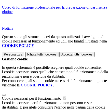
Corso di formazione professionale per la preparazione di pasti senza
glutine
Notizie
Questo sito o gli strumenti terzi da questo utilizzati si avvalgono di
cookie necessari al funzionamento ed utili alle finalità illustrate nella
COOKIE POLICY
.
Personalizza
Rifiuta tutti
i cookies
Accetta tutti
i cookies
Gestione cookie
In questa schermata è possibile scegliere quali cookie consentire.
I cookie necessari sono quelli che consentono il funzionamento della
piattaforma e non è possibile disabilitarli.
Per conoscere quali sono i cookie necessari al funzionamento potete
visionare la
COOKIE POLICY
.
Cookie necessari per il funzionamento
I cookie necessari per il funzionamento non possono essere
disabilitati. È possibile consultare l'elenco nella pagina della cookie