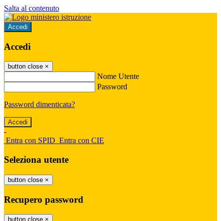
Salta al contenuto
Accedi
Accedi
button close
×
Nome Utente
Password
Password dimenticata?
-
Entra con SPID
Entra con CIE
Seleziona utente
button close
×
Recupero password
button close
×