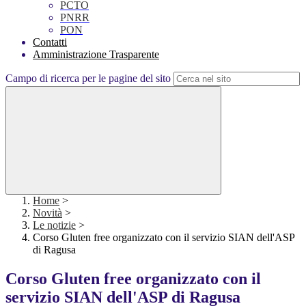
PCTO
PNRR
PON
Contatti
Amministrazione Trasparente
Campo di ricerca per le pagine del sito
Home
>
Novità
>
Le notizie
>
Corso Gluten free organizzato con il servizio SIAN dell'ASP
di Ragusa
Corso Gluten free organizzato con il
servizio SIAN dell'ASP di Ragusa