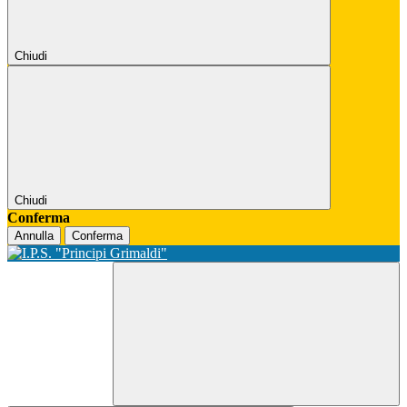
Chiudi
Chiudi
Conferma
Annulla
Conferma