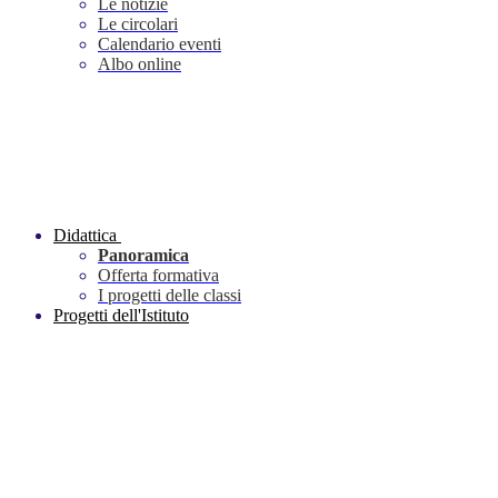
Le notizie
Le circolari
Calendario eventi
Albo online
Didattica
Panoramica
Offerta formativa
I progetti delle classi
Progetti dell'Istituto